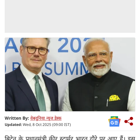
Written By:
वेबदुनिया न्यूज डेस्क
Updated:
Wed, 8 Oct 2025 (09:00 IST)
ब्रिटेन के प्रधानमंत्री कीर स्टार्मर भारत दौरे पर आए हैं। इस