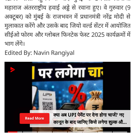
महाराज अंतरराष्ट्रीय हवाई अड्डे से रवाना हुए। वे गुरुवार (9
अक्टूबर) को मुंबई के राजभवन में प्रधानमंत्री नरेंद्र मोदी से
मुलाकात करेंगे और उसके बाद जियो वर्ल्ड सेंटर में आयोजित
सीईओ फोरम और ग्लोबल फिनटेक फेस्ट 2025 कार्यक्रमों में
भाग लेंगे।
Edited By: Navin Rangiyal
क्या अब UPI पेमेंट पर देना होगा चार्ज? नए
Read More
कानून के बाद जानिए किसे लगेगा शुल्क और
किसे नहीं