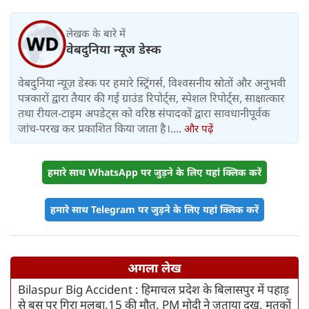
लेखक के बारे में
वेबदुनिया न्यूज डेस्क
वेबदुनिया न्यूज़ डेस्क पर हमारे स्ट्रिंगर्स, विश्वसनीय स्रोतों और अनुभवी
पत्रकारों द्वारा तैयार की गई ग्राउंड रिपोर्ट्स, स्पेशल रिपोर्ट्स, साक्षात्कार
तथा रीयल-टाइम अपडेट्स को वरिष्ठ संपादकों द्वारा सावधानीपूर्वक
जांच-परख कर प्रकाशित किया जाता है।....
और पढ़ें
हमारे साथ WhatsApp पर जुड़ने के लिए यहां क्लिक करें
हमारे साथ Telegram पर जुड़ने के लिए यहां क्लिक करें
अगला लेख
Bilaspur Big Accident : हिमाचल प्रदेश के बिलासपुर में पहाड़
से बस पर गिरा मलबा,15 की मौत, PM मोदी ने जताया दुख, मृतकों