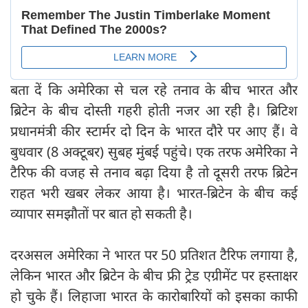
बता दें कि अमेरिका से चल रहे तनाव के बीच भारत और
ब्रिटेन के बीच दोस्ती गहरी होती नजर आ रही है। ब्रिटिश
प्रधानमंत्री कीर स्टार्मर दो दिन के भारत दौरे पर आए हैं। वे
बुधवार (8 अक्टूबर) सुबह मुंबई पहुंचे। एक तरफ अमेरिका ने
टैरिफ की वजह से तनाव बढ़ा दिया है तो दूसरी तरफ ब्रिटेन
राहत भरी खबर लेकर आया है। भारत-ब्रिटेन के बीच कई
व्यापार समझौतों पर बात हो सकती है।
दरअसल अमेरिका ने भारत पर 50 प्रतिशत टैरिफ लगाया है,
लेकिन भारत और ब्रिटेन के बीच फ्री ट्रेड एग्रीमेंट पर हस्ताक्षर
हो चुके हैं। लिहाजा भारत के कारोबारियों को इसका काफी