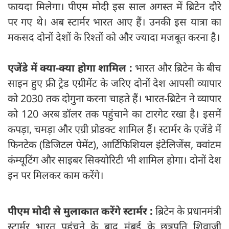
फायदा मिलेगा। पीएम मोदी इस साल अगस्त में ब्रिटेन दौरे
पर गए थे। अब स्टार्मर भारत आए हैं। उनकी इस यात्रा का
मकसद दोनों देशों के रिश्तों को और ज्यादा मजबूत करना है।
एजेंडे में क्या-क्या होगा शामिल :
भारत और ब्रिटेन के बीच
साइन हुए फ्री ट्रेड एग्रीमेंट के जरिए दोनों देश आपसी व्यापार
को 2030 तक दोगुना करना चाहते हैं। भारत-ब्रिटेन ने व्यापार
को 120 अरब डॉलर तक पहुंचाने का टारगेट रखा है। इसमें
कपड़ा, चमड़ा और एग्री प्रोडक्ट शामिल हैं। स्टार्मर के एजेंडे में
फिनटेक (डिजिटल पेमेंट), आर्टिफिशियल इंटेलिजेंस, क्वांटम
कंम्यूटिंग और साइबर सिक्योरिटी भी शामिल होगा। दोनों देश
इन पर मिलकर काम करेंगे।
पीएम मोदी से मुलाकात करेंगे स्टार्मर :
ब्रिटेन के प्रधानमंत्री
स्टार्मर भारत पहुंचने के बाद मुंबई के छत्रपति शिवाजी