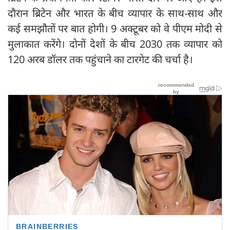
दौरान ब्रिटेन और भारत के बीच व्यापार के साथ-साथ और
कई समझौतों पर बात होगी। 9 अक्टूबर को वे पीएम मोदी से
मुलाकात करेंगे। दोनों देशों के बीच 2030 तक व्यापार को
120 अरब डॉलर तक पहुंचाने का टारगेट की चर्चा है।