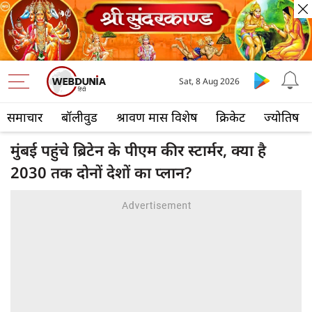
Sat, 8 Aug 2026
समाचार
बॉलीवुड
श्रावण मास विशेष
क्रिकेट
ज्योतिष
मुंबई पहुंचे ब्रिटेन के पीएम कीर स्टार्मर, क्या है
2030 तक दोनों देशों का प्लान?