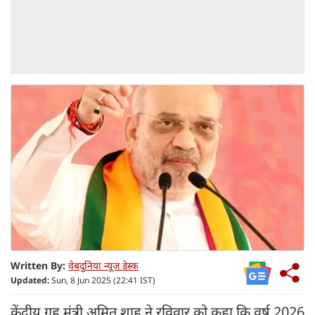
Written By:
वेबदुनिया न्यूज डेस्क
Updated:
Sun, 8 Jun 2025 (22:41 IST)
केंद्रीय गृह मंत्री अमित शाह ने रविवार को कहा कि वर्ष 2026