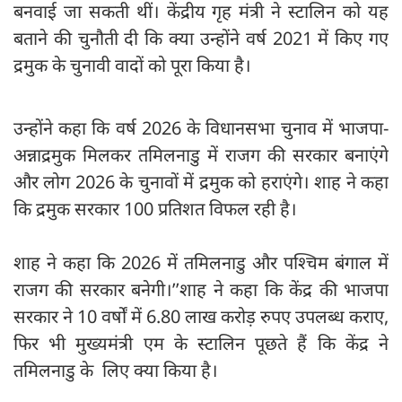
बनवाई जा सकती थीं। केंद्रीय गृह मंत्री ने स्टालिन को यह
बताने की चुनौती दी कि क्या उन्होंने वर्ष 2021 में किए गए
द्रमुक के चुनावी वादों को पूरा किया है।
उन्होंने कहा कि वर्ष 2026 के विधानसभा चुनाव में भाजपा-
अन्नाद्रमुक मिलकर तमिलनाडु में राजग की सरकार बनाएंगे
और लोग 2026 के चुनावों में द्रमुक को हराएंगे। शाह ने कहा
कि द्रमुक सरकार 100 प्रतिशत विफल रही है।
शाह ने कहा कि 2026 में तमिलनाडु और पश्चिम बंगाल में
राजग की सरकार बनेगी।’’शाह ने कहा कि केंद्र की भाजपा
सरकार ने 10 वर्षों में 6.80 लाख करोड़ रुपए उपलब्ध कराए,
फिर भी मुख्यमंत्री एम के स्टालिन पूछते हैं कि केंद्र ने
तमिलनाडु के लिए क्या किया है।