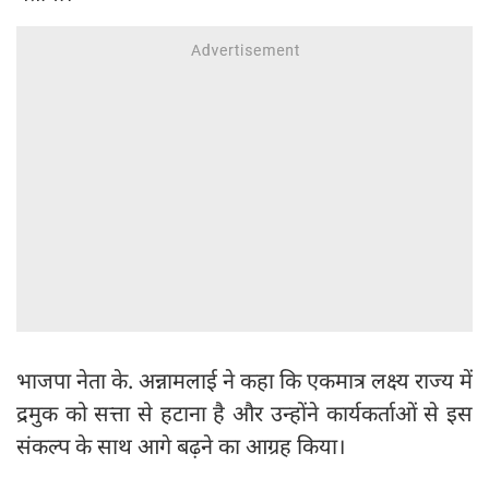
भाजपा नेता के. अन्नामलाई ने कहा कि एकमात्र लक्ष्य राज्य में
द्रमुक को सत्ता से हटाना है और उन्होंने कार्यकर्ताओं से इस
संकल्प के साथ आगे बढ़ने का आग्रह किया।