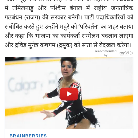
में तमिलनाडु और पश्चिम बंगाल में राष्ट्रीय जनतांत्रिक
गठबंधन (राजग) की सरकार बनेगी। पार्टी पदाधिकारियों को
संबोधित करते हुए उन्होंने मदुरै को ‘परिवर्तन’ का शहर बताया
और कहा कि भाजपा का कार्यकर्ता सम्मेलन बदलाव लाएगा
और द्रविड़ मुनेत्र कषगम (द्रमुक) को सत्ता से बेदखल करेगा।