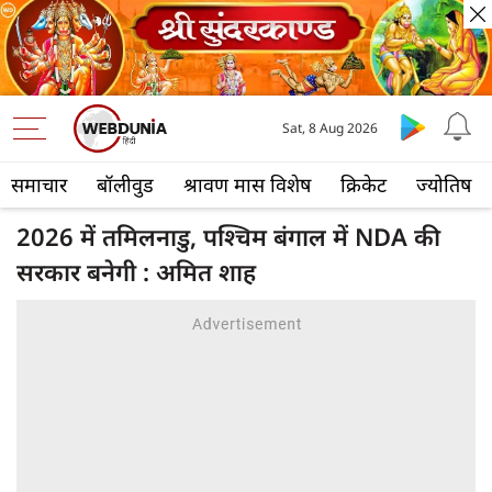
Sat, 8 Aug 2026
समाचार
बॉलीवुड
श्रावण मास विशेष
क्रिकेट
ज्योतिष
2026 में तमिलनाडु, पश्चिम बंगाल में NDA की
सरकार बनेगी : अमित शाह