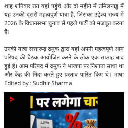
शाह शनिवार रात यहां पहुंचे और दो महीने में तमिलनाडु में
यह उनकी दूसरी महत्वपूर्ण यात्रा है, जिसका उद्देश्य राज्य में
2026 के विधानसभा चुनाव से पहले पार्टी को मजबूत करना
है।
उनकी यात्रा सत्तारूढ़ द्रमुक द्वारा यहां अपनी महत्वपूर्ण आम
परिषद की बैठक आयोजित करने के ठीक एक सप्ताह बाद
हुई है। आम परिषद में द्रमुक ने भाजपा पर निशाना साधा था
और केंद्र की निंदा करते हुए प्रस्ताव पारित किए थे। भाषा
Edited by : Sudhir Sharma