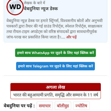
लेखक के बारे में
वेबदुनिया न्यूज डेस्क
वेबदुनिया न्यूज़ डेस्क पर हमारे स्ट्रिंगर्स, विश्वसनीय स्रोतों और अनुभवी
पत्रकारों द्वारा तैयार की गई ग्राउंड रिपोर्ट्स, स्पेशल रिपोर्ट्स, साक्षात्कार
तथा रीयल-टाइम अपडेट्स को वरिष्ठ संपादकों द्वारा सावधानीपूर्वक
जांच-परख कर प्रकाशित किया जाता है।....
और पढ़ें
हमारे साथ WhatsApp पर जुड़ने के लिए यहां क्लिक करें
हमारे साथ Telegram पर जुड़ने के लिए यहां क्लिक करें
अगला लेख
भारत की बहुआयामी प्रगति, समृद्धि और सम्मान के 11 वर्ष
वेबदुनिया पर पढ़ें :
समाचार
बॉलीवुड
ज्योतिष