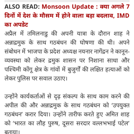
ALSO READ:
Monsoon Update : क्या अगले 7
दिनों में देश के मौसम में होने वाला बड़ा बदलाव, IMD
का अपडेट
अप्रैल में तमिलनाडु की अपनी यात्रा के दौरान शाह ने
अन्नाद्रमुक के साथ गठबंधन की घोषणा की थी। अपने
संबोधन में भाजपा के प्रदेश अध्यक्ष नयनार नागेंद्रन ने कानून-
व्यवस्था को लेकर द्रमुक शासन पर निशाना साधा और
पश्चिमी कोंगू क्षेत्र के गांवों में बुजुर्गों की लक्षित हत्याओं को
लेकर पुलिस पर सवाल उठाए।
उन्होंने कार्यकर्ताओं से दृढ़ संकल्प के साथ काम करने की
अपील की और अन्नाद्रमुक के साथ गठबंधन को ‘उपयुक्त
गठबंधन’ करार दिया। उन्होंने तारीफ करते हुए अमित शाह
को ‘भारत का लौह पुरुष, दूसरा सरदार वल्लभभाई पटेल’
बताया।