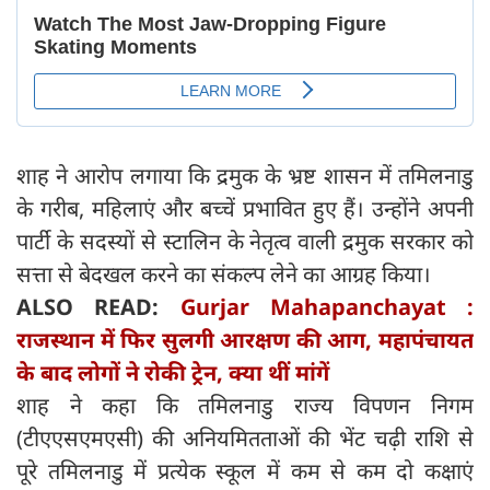
शाह ने आरोप लगाया कि द्रमुक के भ्रष्ट शासन में तमिलनाडु
के गरीब, महिलाएं और बच्चें प्रभावित हुए हैं। उन्होंने अपनी
पार्टी के सदस्यों से स्टालिन के नेतृत्व वाली द्रमुक सरकार को
सत्ता से बेदखल करने का संकल्प लेने का आग्रह किया।
ALSO READ:
Gurjar Mahapanchayat :
राजस्थान में फिर सुलगी आरक्षण की आग, महापंचायत
के बाद लोगों ने रोकी ट्रेन, क्या थीं मांगें
शाह ने कहा कि तमिलनाडु राज्य विपणन निगम
(टीएएसएमएसी) की अनियमितताओं की भेंट चढ़ी राशि से
पूरे तमिलनाडु में प्रत्येक स्कूल में कम से कम दो कक्षाएं