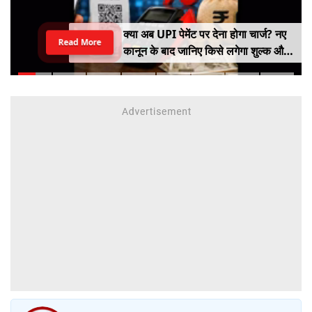
क्या अब UPI पेमेंट पर देना होगा चार्ज? नए
Read More
कानून के बाद जानिए किसे लगेगा शुल्क और
किसे नहीं