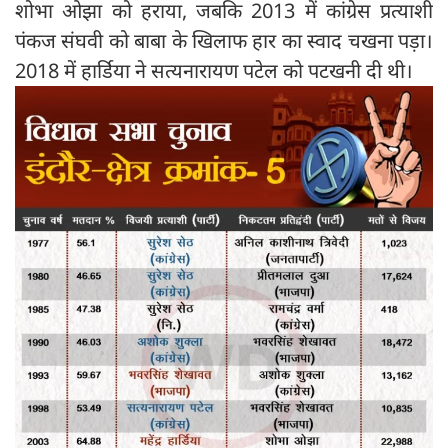
शोभा ओझा को हराया, जबकि 2013 में कांग्रेस प्रत्याशी
पंकज संघवी को बाबा के खिलाफ हार का स्वाद चखना पड़ा।
2018 में हार्डिया ने सत्यनारायण पटेल को पटखनी दी थी।