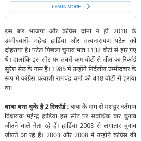
इस बार भाजपा और कांग्रेस दोनों ने ही 2018 के
उम्मीदवारों- महेन्द्र हार्डिया और सत्यनारायण पटेल को
दोहराया है। पटेल पिछला चुनाव मात्र 1132 वोटों से हार गए
थे। हालांकि इस सीट पर सबसे कम वोटों से जीत का रिकॉर्ड
सुरेश सेठ के नाम हैं। 1985 में उन्होंने निर्दलीय उम्मीदवार के
रूप में कांग्रेस प्रत्याशी रामचंद्र वर्मा को 418 वोटों से हराया
था।
बाबा बना चुके हैं 2 रिकॉर्ड :
बाबा के नाम से मशहूर वर्तमान
विधायक महेन्द्र हार्डिया इस सीट पर सर्वाधिक बार चुनाव
जीतने वाले नेता रहे हैं। हार्डिया 2003 से लगातार चुनाव
जीतते आ रहे हैं। 2003 और 2008 में उन्होंने कांग्रेस की