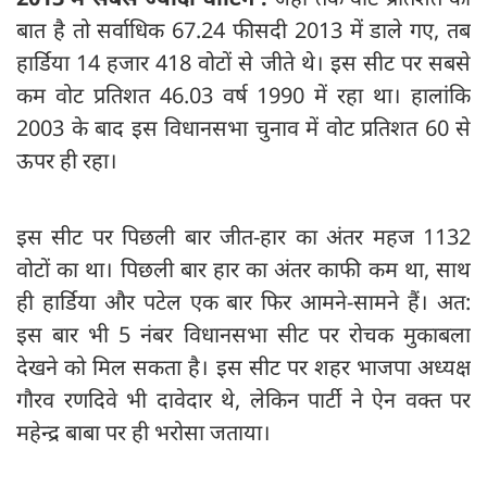
बात है तो सर्वाधिक 67.24 फीसदी 2013 में डाले गए, तब
हार्डिया 14 हजार 418 वोटों से जीते थे। इस सीट पर सबसे
कम वोट प्रतिशत 46.03 वर्ष 1990 में रहा था। हालांकि
2003 के बाद इस विधानसभा चुनाव में वोट प्रतिशत 60 से
ऊपर ही रहा।
इस सीट पर पिछली बार जीत-हार का अंतर महज 1132
वोटों का था। पिछली बार हार का अंतर काफी कम था, साथ
ही हार्डिया और पटेल एक बार फिर आमने-सामने हैं। अत:
इस बार भी 5 नंबर विधानसभा सीट पर रोचक मुकाबला
देखने को मिल सकता है। इस सीट पर शहर भाजपा अध्यक्ष
गौरव रणदिवे भी दावेदार थे, लेकिन पार्टी ने ऐन वक्त पर
महेन्द्र बाबा पर ही भरोसा जताया।