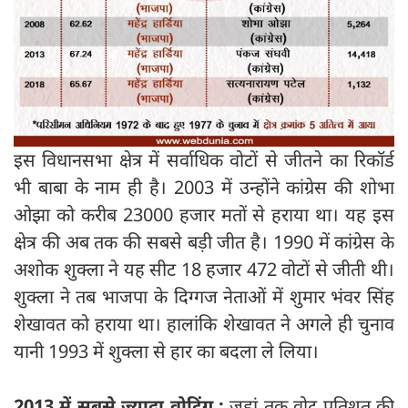
इस विधानसभा क्षेत्र में सर्वाधिक वोटों से जीतने का रिकॉर्ड
भी बाबा के नाम ही है। 2003 में उन्होंने कांग्रेस की शोभा
ओझा को करीब 23000 हजार मतों से हराया था। यह इस
क्षेत्र की अब तक की सबसे बड़ी जीत है। 1990 में कांग्रेस के
अशोक शुक्ला ने यह सीट 18 हजार 472 वोटों से जीती थी।
शुक्ला ने तब भाजपा के दिग्गज नेताओं में शुमार भंवर सिंह
शेखावत को हराया था। हालांकि शेखावत ने अगले ही चुनाव
यानी 1993 में शुक्ला से हार का बदला ले लिया।
2013 में सबसे ज्यादा वोटिंग :
जहां तक वोट प्रतिशत की