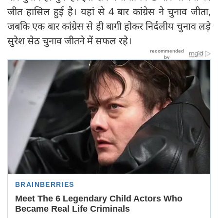
जीत हासिल हुई है। यहां से 4 बार कांग्रेस ने चुनाव जीता,
जबकि एक बार कांग्रेस से ही बागी होकर निर्दलीय चुनाव लड़े
सुरेश सेठ चुनाव जीतने में सफल रहे।