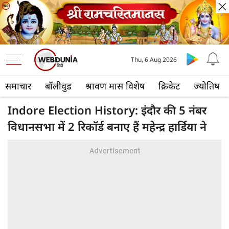
Thu, 6 Aug 2026
समाचार
बॉलीवुड
श्रावण मास विशेष
क्रिकेट
ज्योतिष
Indore Election History: इंदौर की 5 नंबर
विधानसभा में 2 रिकॉर्ड बनाए हैं महेन्द्र हार्डिया ने