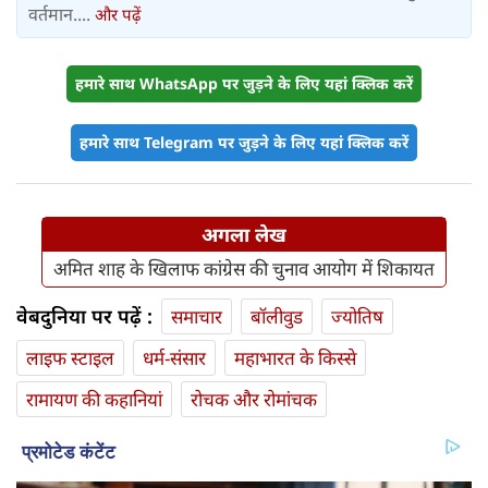
वर्तमान....
और पढ़ें
हमारे साथ WhatsApp पर जुड़ने के लिए यहां क्लिक करें
हमारे साथ Telegram पर जुड़ने के लिए यहां क्लिक करें
अगला लेख
अमित शाह के खिलाफ कांग्रेस की चुनाव आयोग में शिकायत
वेबदुनिया पर पढ़ें :
समाचार
बॉलीवुड
ज्योतिष
लाइफ स्‍टाइल
धर्म-संसार
महाभारत के किस्से
रामायण की कहानियां
रोचक और रोमांचक