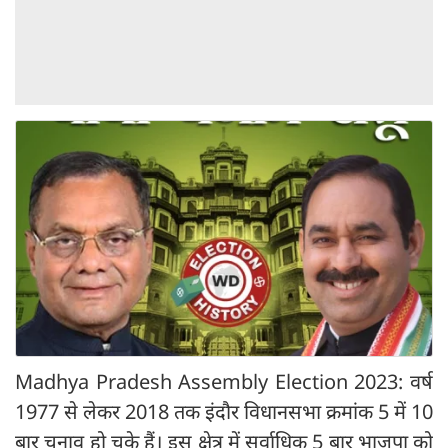
Madhya Pradesh Assembly Election 2023: वर्ष
1977 से लेकर 2018 तक इंदौर विधानसभा क्रमांक 5 में 10
बार चुनाव हो चुके हैं। इस क्षेत्र में सर्वाधिक 5 बार भाजपा को