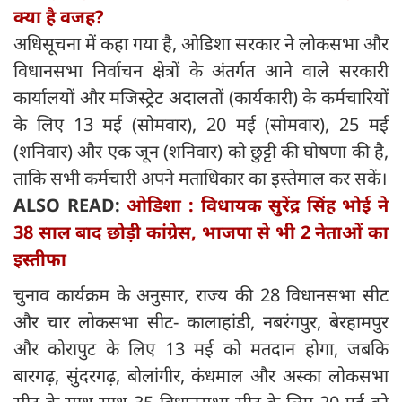
क्या है वजह?
अधिसूचना में कहा गया है, ओडिशा सरकार ने लोकसभा और
विधानसभा निर्वाचन क्षेत्रों के अंतर्गत आने वाले सरकारी
कार्यालयों और मजिस्ट्रेट अदालतों (कार्यकारी) के कर्मचारियों
के लिए 13 मई (सोमवार), 20 मई (सोमवार), 25 मई
(शनिवार) और एक जून (शनिवार) को छुट्टी की घोषणा की है,
ताकि सभी कर्मचारी अपने मताधिकार का इस्तेमाल कर सकें।
ALSO READ:
ओडिशा : विधायक सुरेंद्र सिंह भोई ने
38 साल बाद छोड़ी कांग्रेस, भाजपा से भी 2 नेताओं का
इस्तीफा
चुनाव कार्यक्रम के अनुसार, राज्य की 28 विधानसभा सीट
और चार लोकसभा सीट- कालाहांडी, नबरंगपुर, बेरहामपुर
और कोरापुट के लिए 13 मई को मतदान होगा, जबकि
बारगढ़, सुंदरगढ़, बोलांगीर, कंधमाल और अस्का लोकसभा