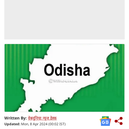
Written By:
वेबदुनिया न्यूज डेस्क
Updated:
Mon, 8 Apr 2024 (00:02 IST)