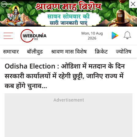
Mon, 10 Aug
2026
समाचार
बॉलीवुड
श्रावण मास विशेष
क्रिकेट
ज्योतिष
Odisha Election : ओडिशा में मतदान के दिन
सरकारी कार्यालयों में रहेगी छुट्टी, जानिए राज्‍य में
कब होंगे चुनाव...