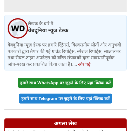
लेखक के बारे में
वेबदुनिया न्यूज डेस्क
वेबदुनिया न्यूज़ डेस्क पर हमारे स्ट्रिंगर्स, विश्वसनीय स्रोतों और अनुभवी
पत्रकारों द्वारा तैयार की गई ग्राउंड रिपोर्ट्स, स्पेशल रिपोर्ट्स, साक्षात्कार
तथा रीयल-टाइम अपडेट्स को वरिष्ठ संपादकों द्वारा सावधानीपूर्वक
जांच-परख कर प्रकाशित किया जाता है।....
और पढ़ें
हमारे साथ WhatsApp पर जुड़ने के लिए यहां क्लिक करें
हमारे साथ Telegram पर जुड़ने के लिए यहां क्लिक करें
अगला लेख