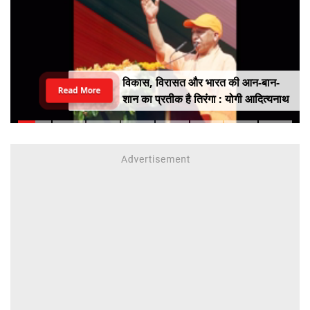
विकास, विरासत और भारत की आन-बान-
Read More
शान का प्रतीक है तिरंगा : योगी आदित्यनाथ