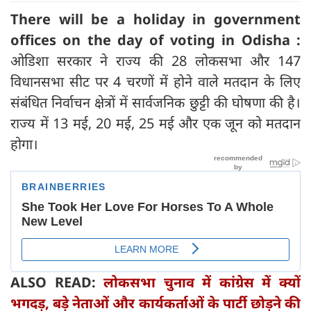
There will be a holiday in government
offices on the day of voting in Odisha :
ओडिशा सरकार ने राज्य की 28 लोकसभा और 147
विधानसभा सीट पर 4 चरणों में होने वाले मतदान के लिए
संबंधित निर्वाचन क्षेत्रों में सार्वजनिक छुट्टी की घोषणा की है।
राज्य में 13 मई, 20 मई, 25 मई और एक जून को मतदान
होगा।
ALSO READ:
लोकसभा चुनाव में कांग्रेस में क्यों
भगदड़, बड़े नेताओं और कार्यकर्ताओं के पार्टी छोड़ने की