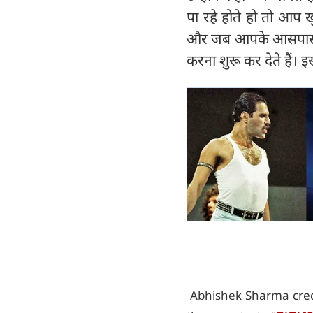
पा रहे होते हो तो आप ख
और जब आपके आसपास आप
करना शुरू कर देते हैं।
Abhishek Sharma credi