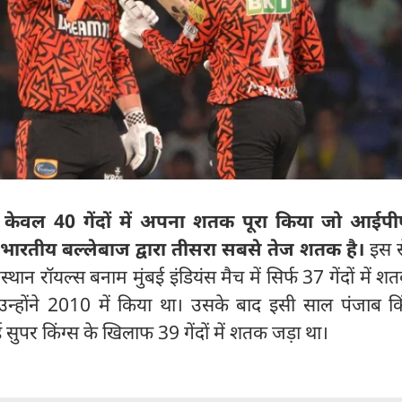
े केवल 40 गेंदों में अपना शतक पूरा किया जो आईप
 भारतीय बल्लेबाज द्वारा तीसरा सबसे तेज शतक है।
इस स
्थान रॉयल्स बनाम मुंबई इंडियंस मैच में सिर्फ 37 गेंदों में 
न्होंने 2010 में किया था। उसके बाद इसी साल पंजाब किं
न्नई सुपर किंग्स के खिलाफ 39 गेंदों में शतक जड़ा था।