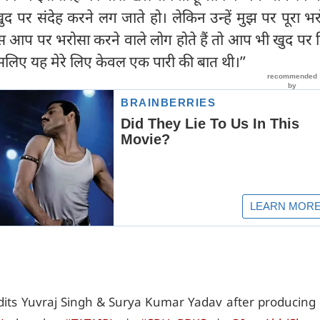
ुद पर संदेह करने लग जाते हो। लेकिन उन्हें मुझ पर पूरा भ
 पर भरोसा करने वाले लोग होते हैं तो आप भी खुद पर व
 इसलिए यह मेरे लिए केवल एक पारी की बात थी।’’
ts Yuvraj Singh & Surya Kumar Yadav after producing 