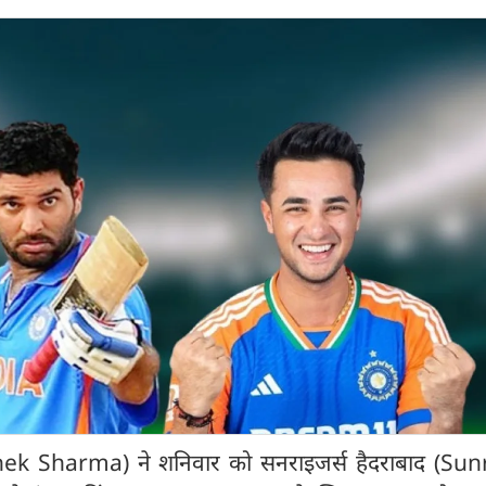
hek Sharma) ने शनिवार को सनराइजर्स हैदराबाद (Sun