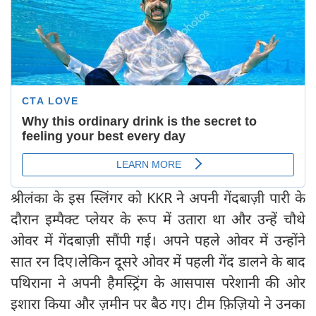
श्रीलंका के इस स्लिंगर को KKR ने अपनी गेंदबाज़ी पारी के
दौरान इम्पैक्ट प्लेयर के रूप में उतारा था और उन्हें चौथे
ओवर में गेंदबाज़ी सौंपी गई। अपने पहले ओवर में उन्होंने
सात रन दिए।लेकिन दूसरे ओवर में पहली गेंद डालने के बाद
पथिराना ने अपनी हैमस्ट्रिंग के आसपास परेशानी की ओर
इशारा किया और ज़मीन पर बैठ गए। टीम फ़िज़ियो ने उनका