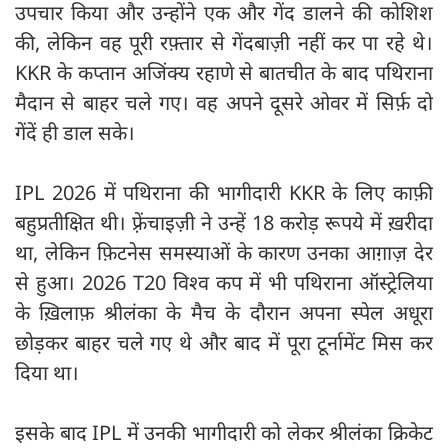
उपचार किया और उन्होंने एक और गेंद डालने की कोशिश
की, लेकिन वह पूरी रफ़्तार से गेंदबाज़ी नहीं कर पा रहे थे।
KKR के कप्तान अजिंक्य रहाणे से बातचीत के बाद पथिराना
मैदान से बाहर चले गए। वह अपने दूसरे ओवर में सिर्फ़ दो
गेंदें ही डाल सके।
IPL 2026 में पथिराना की भागीदारी KKR के लिए काफ़ी
बहुप्रतीक्षित थी। फ़्रेंचाइज़ी ने उन्हें 18 करोड़ रूपये में ख़रीदा
था, लेकिन फ़िटनेस समस्याओं के कारण उनका आग़ाज़ देर
से हुआ। 2026 T20 विश्व कप में भी पथिराना ऑस्ट्रेलिया
के ख़िलाफ़ श्रीलंका के मैच के दौरान अपना स्पेल अधूरा
छोड़कर बाहर चले गए थे और बाद में पूरा टूर्नामेंट मिस कर
दिया था।
इसके बाद IPL में उनकी भागीदारी को लेकर श्रीलंका क्रिकेट