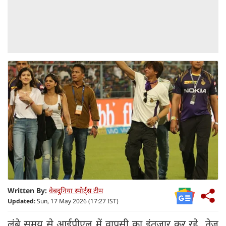
Written By:
वेबदुनिया स्पोर्ट्स टीम
Updated:
Sun, 17 May 2026 (17:27 IST)
लंबे समय से आईपीएल में वापसी का इंतजार कर रहे तेज़