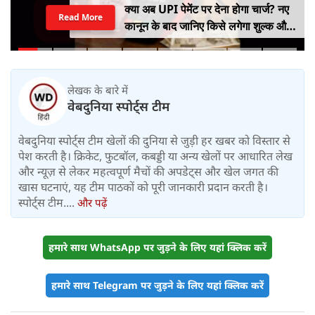
क्या अब UPI पेमेंट पर देना होगा चार्ज? नए
Read More
कानून के बाद जानिए किसे लगेगा शुल्क और
किसे नहीं
लेखक के बारे में
वेबदुनिया स्पोर्ट्स टीम
वेबदुनिया स्पोर्ट्स टीम खेलों की दुनिया से जुड़ी हर खबर को विस्तार से
पेश करती है। क्रिकेट, फुटबॉल, कबड्डी या अन्य खेलों पर आधारित लेख
और न्यूज़ से लेकर महत्वपूर्ण मैचों की अपडेट्स और खेल जगत की
खास घटनाएं, यह टीम पाठकों को पूरी जानकारी प्रदान करती है।
स्पोर्ट्स टीम....
और पढ़ें
हमारे साथ WhatsApp पर जुड़ने के लिए यहां क्लिक करें
हमारे साथ Telegram पर जुड़ने के लिए यहां क्लिक करें