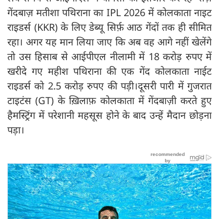
गेंदबाज़ मतीशा पथिराना का IPL 2026 में कोलकाता नाइट
राइडर्स (KKR) के लिए डेब्यू सिर्फ़ आठ गेंदों तक ही सीमित
रहा। अगर यह मान लिया जाए कि अब वह आगे नहीं खेलेंगे
तो उस हिसाब से आईपीएल नीलामी में 18 करोड़ रुपए में
खरीदे गए महीश पथिराना की एक गेंद कोलकाता नाईट
राइडर्स को 2.5 करोड़ रुपए की पड़ी।दूसरी पारी में गुजरात
टाइटंस (GT) के ख़िलाफ़ कोलकाता में गेंदबाज़ी करते हुए
हैमस्ट्रिंग में परेशानी महसूस होने के बाद उन्हें मैदान छोड़ना
पड़ा।