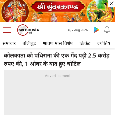
Fri, 7 Aug 2026
समाचार
बॉलीवुड
श्रावण मास विशेष
क्रिकेट
ज्योतिष
कोलकाता को पथिराना की एक गेंद पड़ी 2.5 करोड़
रुपए की, 1 ओवर के बाद हुए चोटिल