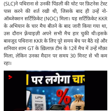
(SLC)ने पथिराना से उनकी पिंडली की चोट पर फ़िटनेस टेस्ट
पास करने की शर्त रखी थी, जिसके बाद ही उन्हें नो-
ऑब्जेक्शन सर्टिफ़िकेट (NOC) मिला। यह सर्टिफ़िकेट KKR
के अभियान के चार मैच बीतने के बाद जारी किया गया था,
उस दौरान फ़्रेंचाइज़ी अपने सभी मैच हार चुकी थी।इसके
बावजूद पथिराना KKR के लिए पूरे समय बेंच पर बैठे रहे और
शनिवार शाम GT के ख़िलाफ़ टीम के 12वें मैच में उन्हें मौक़ा
मिला, लेकिन उनका मैदान पर समय 30 मिनट से भी कम
रहा।