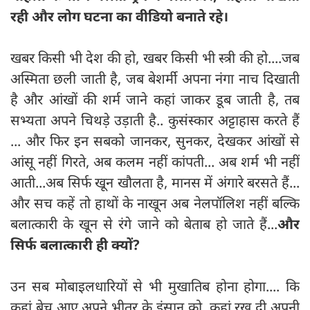
रही और लोग घटना का वीडियो बनाते रहे।
खबर किसी भी देश की हो, खबर किसी भी स्त्री की हो....जब
अस्मिता छली जाती है, जब बेशर्मी अपना नंगा नाच दिखाती
है और आंखों की शर्म जाने कहां जाकर डूब जाती है, तब
सभ्यता अपने चिथड़े उड़ाती है.. कुसंस्कार अट्टाहास करते हैं
... और फिर इन सबको जानकर, सुनकर, देखकर आंखों से
आंसू नहीं गिरते, अब कलम नहीं कांपती... अब शर्म भी नहीं
आती...अब सिर्फ खून खौलता है, मानस में अंगारे बरसते हैं...
और सच कहें तो हाथों के नाखून अब नेलपॉलिश नहीं बल्कि
बलात्कारी के खून से रंगे जाने को बेताब हो जाते हैं...
और
सिर्फ बलात्कारी ही क्यों?
उन सब मोबाइलधारियों से भी मुखातिब होना होगा.... कि
कहां बेच आए अपने भीतर के इंसान को, कहां रख दी अपनी