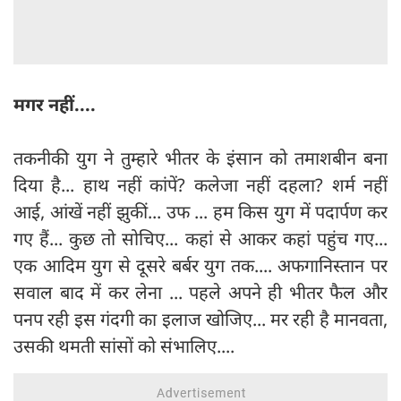
मगर नहीं....
तकनीकी युग ने तुम्हारे भीतर के इंसान को तमाशबीन बना
दिया है... हाथ नहीं कांपें? कलेजा नहीं दहला? शर्म नहीं
आई, आंखें नहीं झुकीं... उफ ... हम किस युग में पदार्पण कर
गए हैं... कुछ तो सोचिए... कहां से आकर कहां पहुंच गए...
एक आदिम युग से दूसरे बर्बर युग तक.... अफगानिस्तान पर
सवाल बाद में कर लेना ... पहले अपने ही भीतर फैल और
पनप रही इस गंदगी का इलाज खोजिए... मर रही है मानवता,
उसकी थमती सांसों को संभालिए....