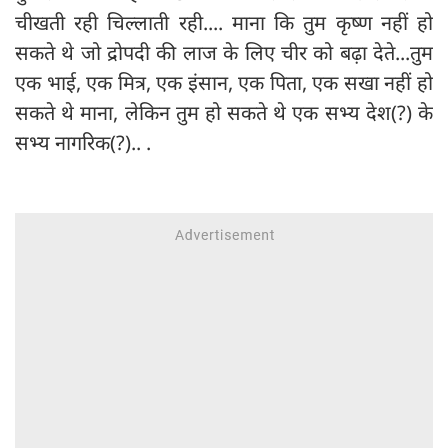
चीखती रही चिल्लाती रही.... माना कि तुम कृष्ण नहीं हो
सकते थे जो द्रोपदी की लाज के लिए चीर को बढ़ा देते...तुम
एक भाई, एक मित्र, एक इंसान, एक पिता, एक सखा नहीं हो
सकते थे माना, लेकिन तुम हो सकते थे एक सभ्य देश(?) के
सभ्य नागरिक(?).. .