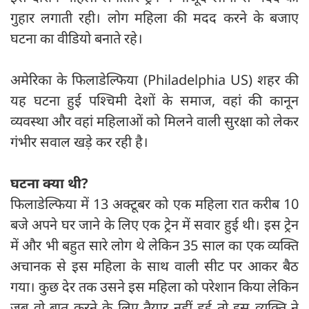
गुहार लगाती रही। लोग महिला की मदद करने के बजाए
घटना का वीडियो बनाते रहे।
अमेरिका के फिलाडेल्फिया (Philadelphia US) शहर की
यह घटना हुई पश्चिमी देशों के समाज, वहां की कानून
व्यवस्था और वहां महिलाओं को मिलने वाली सुरक्षा को लेकर
गंभीर सवाल खड़े कर रही है।
घटना क्या थी?
फिलाडेल्फिया में 13 अक्टूबर को एक महिला रात करीब 10
बजे अपने घर जाने के लिए एक ट्रेन में सवार हुई थी। इस ट्रेन
में और भी बहुत सारे लोग थे लेकिन 35 साल का एक व्यक्ति
अचानक से इस महिला के साथ वाली सीट पर आकर बैठ
गया। कुछ देर तक उसने इस महिला को परेशान किया लेकिन
जब वो बात करने के लिए तैयार नहीं हुई तो इस व्यक्ति ने