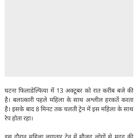
घटना फिलाडेल्फिया में 13 अक्टूबर को रात करीब बजे की
है। बलात्कारी पहले महिला के साथ अश्लील हरकतें करता
है। इसके बाद 8 मिनट तक चलती ट्रेन में इस महिला के साथ
रेप होता रहा।
इस दौरान महिला लगातार ट्रेन में मौजूद लोगों से मदद की