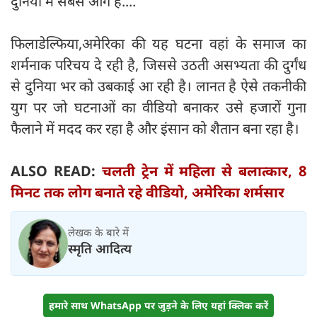
दुनिया में सबसे आगे हैं....
फिलाडेल्फिया,अमेरिका की यह घटना वहां के समाज का
शर्मनाक परिचय दे रही है, जिससे उठती असभ्यता की दुर्गंध
से दुनिया भर को उबकाई आ रही है। लानत है ऐसे तकनीकी
युग पर जो घटनाओं का वीडियो बनाकर उसे हजारों गुना
फैलाने में मदद कर रहा है और इंसान को शैतान बना रहा है।
ALSO READ:
चलती ट्रेन में महिला से बलात्कार, 8
मिनट तक लोग बनाते रहे वीडियो, अमेरिका शर्मसार
लेखक के बारे में
स्मृति आदित्य
हमारे साथ WhatsApp पर जुड़ने के लिए यहां क्लिक करें