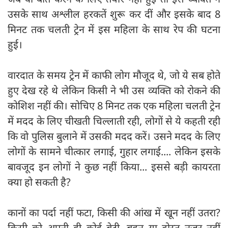
उसके साथ अश्लील हरकतें शुरू कर दीं और इसके बाद 8
मिनट तक चलती ट्रेन में इस महिला के साथ रेप की घटना
हुई।
वारदात के समय ट्रेन में काफी लोग मौजूद थे, जो ये सब होते
हुए देख रहे थे लेकिन किसी ने भी उस व्यक्ति को रोकने की
कोशिश नहीं की। सोचिए 8 मिनट तक एक महिला चलती ट्रेन
में मदद के लिए चीखती चिल्लाती रही, लोगों से ये कहती रही
कि वो पुलिस बुलाने में उसकी मदद करें। उसने मदद के लिए
लोगों के सामने चीत्कार लगाई, गुहार लगाई.... लेकिन इसके
बावजूद इन लोगों ने कुछ नहीं किया... इससे बड़ी कायरता
क्या हो सकती है?
कानों का पर्दा नहीं फटा, किसी की आंख में खून नहीं उतरा?
किसी को अपनी ही कोई बेटी, बहन या दोस्त नजर नहीं