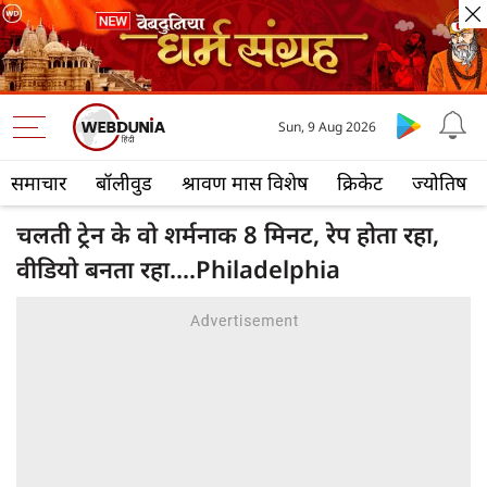
Sun, 9 Aug 2026
समाचार
बॉलीवुड
श्रावण मास विशेष
क्रिकेट
ज्योतिष
चलती ट्रेन के वो शर्मनाक 8 मिनट, रेप होता रहा,
वीडियो बनता रहा....Philadelphia