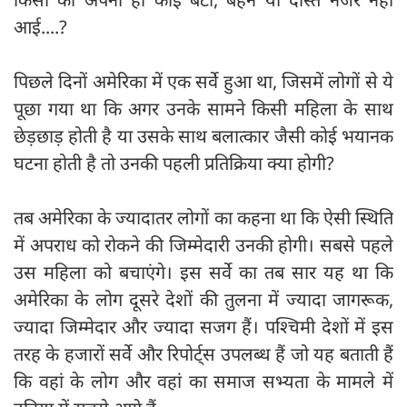
आई....?
पिछले दिनों अमेरिका में एक सर्वे हुआ था, जिसमें लोगों से ये
पूछा गया था कि अगर उनके सामने किसी महिला के साथ
छेड़छाड़ होती है या उसके साथ बलात्कार जैसी कोई भयानक
घटना होती है तो उनकी पहली प्रतिक्रिया क्या होगी?
तब अमेरिका के ज्यादातर लोगों का कहना था कि ऐसी स्थिति
में अपराध को रोकने की जिम्मेदारी उनकी होगी। सबसे पहले
उस महिला को बचाएंगे। इस सर्वे का तब सार यह था कि
अमेरिका के लोग दूसरे देशों की तुलना में ज्यादा जागरूक,
ज्यादा जिम्मेदार और ज्यादा सजग हैं। पश्चिमी देशों में इस
तरह के हजारों सर्वे और रिपोर्ट्स उपलब्ध हैं जो यह बताती हैं
कि वहां के लोग और वहां का समाज सभ्यता के मामले में