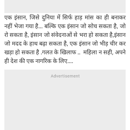
एक इंसान, जिसे दुनिया में सिर्फ हाड़ मांस का ही बनाकर
नहीं भेजा गया है... बल्कि एक इंसान जो सोच सकता है, जो
रो सकता है, इंसान जो संवेदनाओं से भरा हो सकता है,इंसान
जो मदद के हाथ बढ़ा सकता है, एक इंसान जो भीड़ चीर कर
खड़ा हो सकता है .गलत के खिलाफ .. महिला न सही, अपने
ही देश की एक नागरिक के लिए....