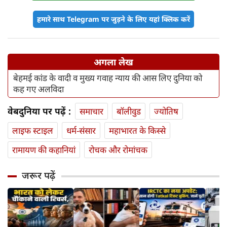
हमारे साथ Telegram पर जुड़ने के लिए यहां क्लिक करें
अगला लेख
बेहमई कांड के वादी व मुख्य गवाह न्याय की आस लिए दुनिया को
कह गए अलविदा
वेबदुनिया पर पढ़ें :
समाचार
बॉलीवुड
ज्योतिष
लाइफ स्‍टाइल
धर्म-संसार
महाभारत के किस्से
रामायण की कहानियां
रोचक और रोमांचक
जरूर पढ़ें