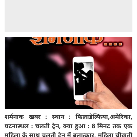
शर्मनाक खबर : स्थान : फिलाडेल्फिया,अमेरिका,
घटनास्थल : चलती ट्रेन, क्या हुआ : 8 मिनट तक एक
महिला के साथ चलती ट्रेन में बलात्कार, महिला चीखती