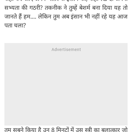
सभ्यता की गठरी? तकनीक ने तुम्हें बेशर्म बना दिया यह तो
जानते हैं हम.... लेकिन तुम अब इंसान भी नहीं रहे यह आज
पता चला?
तुम सबने किया है उन 8 मिनटों में उस स्त्री का बलात्कार जो