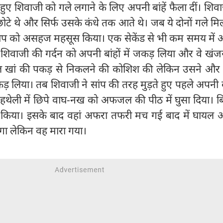
 हुए शिवाजी को गले लगाने के लिए अपनी बांहें फैला दीं। शि
ोटे थे और सिर्फ उसके कंधे तक आते थे। जब ये दोनों गले मिल
आप को असहज महसूस किया। एक सेकेंड से भी कम समय मे
े शिवाजी की गर्दन को अपनी बांहों में जकड़ लिया और वे खंज
ल खां की पकड़ से निकलने की कोशिश की लेकिन उसने और 
़ लिया। तब शिवाजी ने सांप की तरह मुड़ते हुए पहले अपनी 
ेली में छिपे वाघ-नख को अफजल की पीठ में घुसा दिया। बि
किया। इसके बाद वहां अफरा तफरी मच गई बाद में घाय
लगा लेकिन वह मारा गया।