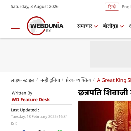
Saturday, 8 August 2026
हिन्दी
Engl
समाचार
बॉलीवुड
लाइफ स्‍टाइल
नन्ही दुनिया
प्रेरक व्यक्तित्व
A Great King S
छत्रपति शिवाजी
Written By
WD Feature Desk
Last Updated :
Tuesday, 18 February 2025 (16:34
IST)