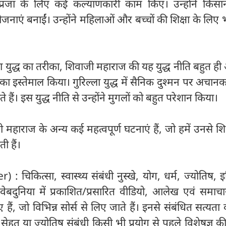
 प्रजा के लिए कई कल्याणकारी काम किए। उन्होंने किसा
ोजनाएं बनाईं। उन्होंने महिलाओं और बच्चों की शिक्षा के लिए
ला युद्ध का तरीका, शिवाजी महाराज की यह युद्ध नीति बहुत ह
द्ध का इस्तेमाल किया। गुरिल्ला युद्ध में सैनिक दुश्मन पर अचा
 हैं। इस युद्ध नीति से उन्होंने मुगलों को बहुत परेशान किया।
हाराज के अन्य कई महत्वपूर्ण घटनाएं हैं, जो हमें उनसे शिक्
ी हैं।
: चिकित्सा, स्वास्थ्य संबंधी नुस्खे, योग, धर्म, ज्योतिष, 
ेबदुनिया में प्रकाशित/प्रसारित वीडियो, आलेख एवं समाचा
, जो विभिन्न सोर्स से लिए जाते हैं। इनसे संबंधित सत्यता की
। सेहत या ज्योतिष संबंधी किसी भी प्रयोग से पहले विशेषज्ञ 