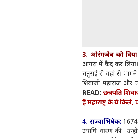
3. औरंगजेब को दिय
आगरा में कैद कर लिया।
चतुराई से वहां से भा
शिवाजी महाराज और उन
READ:
छत्रपति शिवा
हैं महाराष्ट्र के ये किल
4. राज्याभिषेक:
1674 
उपाधि धारण की। उन्हों