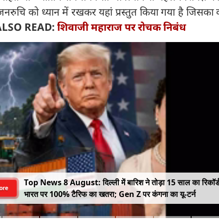
 जनरुचि को ध्यान में रखकर यहां प्रस्तुत किया गया है जिसका
ALSO READ:
शिवाजी महाराज पर रोचक निबंध
Top News 8 August: दिल्ली में बारिश ने तोड़ा 15 साल का रिकॉर्
ore
भारत पर 100% टैरिफ का खतरा; Gen Z पर कंगना का यू-टर्न