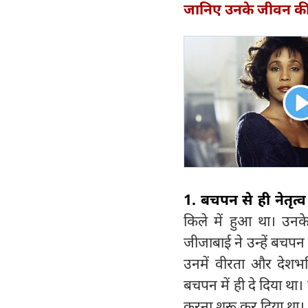
जानिए उनके जीवन की 
1. बचपन से ही नेतृत्व
किले में हुआ था। उन
जीजाबाई ने उन्हें बचपन
उनमें वीरता और देशभक्
बचपन में ही दे दिया था
करना शुरू कर दिया था।