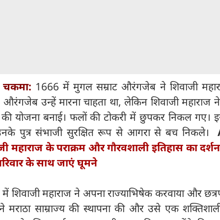
ा चकमा:
1666 में मुगल सम्राट औरंगजेब ने शिवाजी महा
 औरंगजेब उन्हें मारना चाहता था, लेकिन शिवाजी महाराज न
गने की योजना बनाई। फलों की टोकरी में छुपकर निकल गए। 
के पुत्र संभाजी सुरक्षित रूप से आगरा से बच निकले।
जी महाराज के पराक्रम और गौरवशाली इतिहास का दर्शन
े, परिवार के साथ जाएं घूमने
में शिवाजी महाराज ने अपना राज्याभिषेक करवाया और छत्र
ने मराठा साम्राज्य की स्थापना की और उसे एक शक्तिशाली