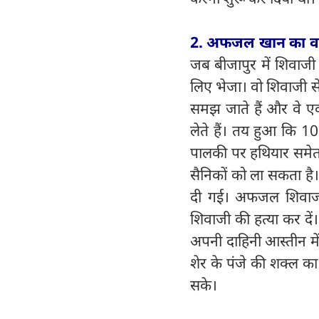
2. अफजल खान का 
जब बीजापुर में शिवाजी 
लिए भेजा। वो शिवाजी स
समझ जाते हैं और वे ए
लेते हैं। तय हुआ कि 
पालकी पर हथियार समेत प
सैनिकों को ला सकता है
दी गई। अफजल शिवाजी
शिवाजी की हत्या कर दें
अपनी दाहिनी आस्तीन में 
शेर के पंजे की शक्ल
सके।