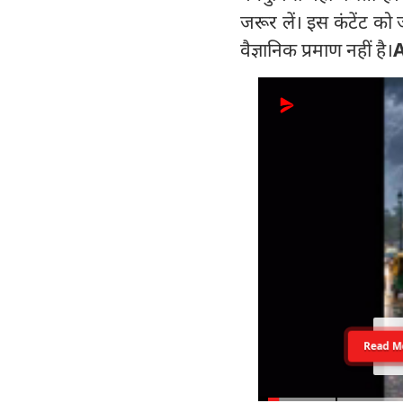
जरूर लें। इस कंटेंट को
वैज्ञानिक प्रमाण नहीं है।
Read M