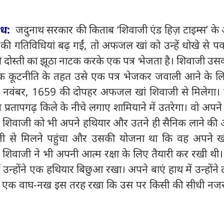
वध:
जदुनाथ सरकार की किताब ‘शिवाजी एंड हिज़ टाइम्स’ के
की गतिविधियां बढ़ गईं, तो अफजल खां को उन्हें धोखे से पक
े दोस्ती का झूठा नाटक करके एक प‍त्र भेजता है। शिवाजी उ
क कूटनीति के तहत उसे एक पत्र‍ भेजकर जवाली आने के ल
10 नवंबर, 1659 की दोपहर अफजल खां शिवाजी से मिलेगा।
्रतापगढ़ किले के नीचे लगाए शामियाने में उतरेगा। वो अपन
। शिवाजी को भी अपने हथियार और उतने ही सैनिक लाने की 
 से मिलने पहुंचा और उसकी योजना था कि वह अपने ख
। शिवाजी ने भी अपनी आत्म रक्षा के लिए तैयारी कर रखी थी। उ
उन्होंने एक हथियार बिछुआ रखा। अपने बाएं हाथ में उन्होंने 
 का एक वाघ-नख इस तरह रखा कि उस पर किसी की सीधी नजर