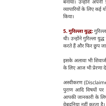
बनाया। उन्होंने अपनी
व्यापारियों के लिए कई य
किया।
5. गुरिल्ला युद्ध:
गुरिल्
थी। उन्होंने गुरिल्ला यु
करते हैं और फिर छुप जाते
इसके अलावा भी शिवाजी म
के लिए आज भी प्रेरणा देत
अस्वीकरण (Disclaimer) 
पुराण आदि विषयों पर व
आपकी जानकारी के लिए हैं
वेबदुनिया नहीं करता है