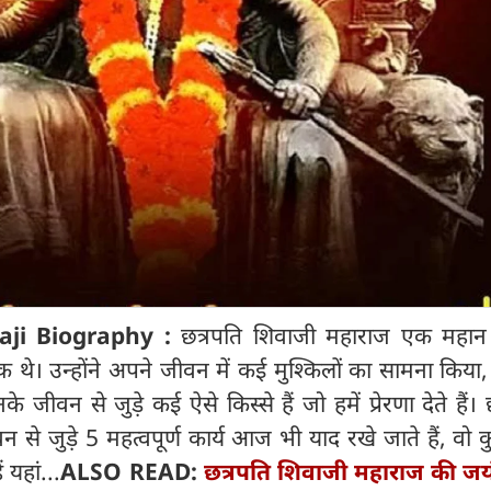
aji Biography :
छत्रपति शिवाजी महाराज एक महान य
थे। उन्होंने अपने जीवन में कई मुश्किलों का सामना किया
 जीवन से जुड़े कई ऐसे किस्से हैं जो हमें प्रेरणा देते हैं। 
से जुड़े 5 महत्वपूर्ण कार्य आज भी याद रखे जाते हैं, वो
 यहां...
ALSO READ:
छत्रपति शिवाजी महाराज की जय