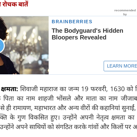
रोचक बातें
 क्षमता:
शिवाजी महाराज का जन्म 19 फरवरी, 1630 को श
के पिता का नाम शाहजी भोंसले और माता का नाम जीजाब
 से ही रामायण, महाभारत और अन्य वीरों की कहानियां सुनाईं
ति के गुण विकसित हुए। उन्होंने अपनी नेतृत्व क्षमता का
। उन्होंने अपने साथियों को संगठित करके गांवों और किलों पर