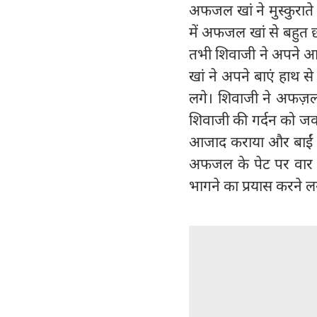
अफजल खां ने मुस्कुराते
में अफजल खां से बहुत छ
तभी शिवाजी ने अपने 
खां ने अपने बाएं हाथ स
लगे। शिवाजी ने अफज़
शिवाजी की गर्दन को जकड
आजाद कराया और बाईं हथ
अफजल के पेट पर वार 
भागने का प्रयास करने 