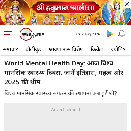
Fri, 7 Aug 2026
समाचार
बॉलीवुड
श्रावण मास विशेष
क्रिकेट
ज्योतिष
World Mental Health Day: आज विश्व
मानसिक स्वास्थ्य दिवस, जानें इतिहास, महत्व और
2025 की थीम
विश्व मानसिक स्वास्थ्य संगठन की स्थापना कब हुई थी?