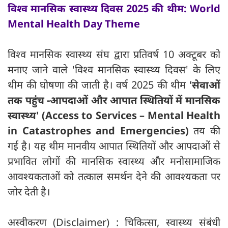
विश्व मानसिक स्वास्थ्य दिवस 2025 की थीम: World
Mental Health Day Theme
विश्व मानसिक स्वास्थ्य संघ द्वारा प्रतिवर्ष 10 अक्टूबर को
मनाए जाने वाले 'विश्व मानसिक स्वास्थ्य दिवस' के लिए
थीम की घोषणा की जाती है। वर्ष 2025 की थीम
'सेवाओं
तक पहुंच -आपदाओं और आपात स्थितियों में मानसिक
स्वास्थ्य' (Access to Services – Mental Health
in Catastrophes and Emergencies)
तय की
गई है। यह थीम मानवीय आपात स्थितियों और आपदाओं से
प्रभावित लोगों की मानसिक स्वास्थ्य और मनोसामाजिक
आवश्यकताओं को तत्काल समर्थन देने की आवश्यकता पर
जोर देती है।
अस्वीकरण (Disclaimer) : चिकित्सा, स्वास्थ्य संबंधी