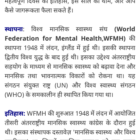
महत्वपूर्ण दिवस का इतिहास, इस साल की थीम, और आप
कैसे जागरूकता फैला सकते हैं।
स्थापना
: विश्व मानसिक स्वास्थ्य संघ
(World
Federation for Mental Health,WFMH)
की
स्थापना 1948 में लंदन, इंग्लैंड में हुई थी। इसकी स्थापना
द्वितीय विश्व युद्ध के बाद हुई थी। इसका उद्देश्य अंतरराष्ट्रीय
सहयोग के माध्यम से मानसिक स्वास्थ्य को बढ़ावा देना और
मानसिक तथा भावनात्मक विकारों को रोकना था। यह
संगठन संयुक्त राष्ट्र (UN) और विश्व स्वास्थ्य संगठन
(WHO) के समकालीन ही स्थापित किया गया था।
इतिहास:
WFMH की शुरुआत 1948 में लंदन में आयोजित
तीसरी अंतरराष्ट्रीय मानसिक स्वास्थ्य कांग्रेस के दौरान हुई
थी। इसका संस्थापक दस्तावेज़ 'मानसिक स्वास्थ्य और विश्व