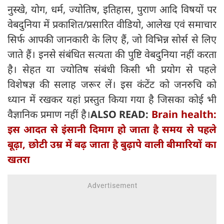
नुस्खे, योग, धर्म, ज्योतिष, इतिहास, पुराण आदि विषयों पर
वेबदुनिया में प्रकाशित/प्रसारित वीडियो, आलेख एवं समाचार
सिर्फ आपकी जानकारी के लिए हैं, जो विभिन्न सोर्स से लिए
जाते हैं। इनसे संबंधित सत्यता की पुष्टि वेबदुनिया नहीं करता
है। सेहत या ज्योतिष संबंधी किसी भी प्रयोग से पहले
विशेषज्ञ की सलाह जरूर लें। इस कंटेंट को जनरुचि को
ध्यान में रखकर यहां प्रस्तुत किया गया है जिसका कोई भी
वैज्ञानिक प्रमाण नहीं है।
ALSO READ:
Brain health:
इस आदत से इंसानी दिमाग हो जाता है समय से पहले
बूढ़ा, छोटी उम्र में बढ़ जाता है बुढ़ापे वाली बीमारियों का
खतरा