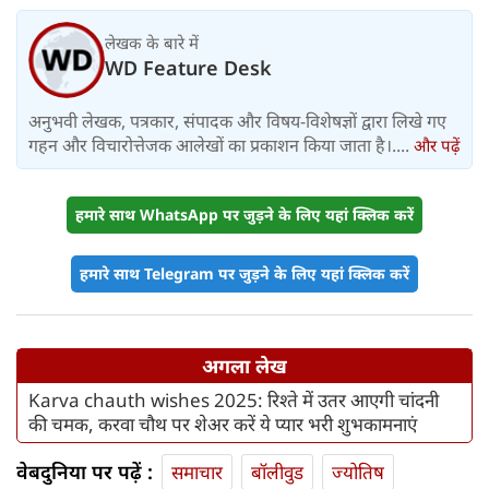
लेखक के बारे में
WD Feature Desk
अनुभवी लेखक, पत्रकार, संपादक और विषय-विशेषज्ञों द्वारा लिखे गए
गहन और विचारोत्तेजक आलेखों का प्रकाशन किया जाता है।....
और पढ़ें
हमारे साथ WhatsApp पर जुड़ने के लिए यहां क्लिक करें
हमारे साथ Telegram पर जुड़ने के लिए यहां क्लिक करें
अगला लेख
Karva chauth wishes 2025: रिश्ते में उतर आएगी चांदनी
की चमक, करवा चौथ पर शेअर करें ये प्यार भरी शुभकामनाएं
वेबदुनिया पर पढ़ें :
समाचार
बॉलीवुड
ज्योतिष