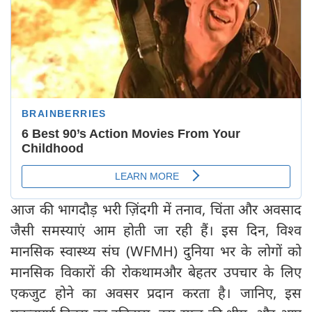
आज की भागदौड़ भरी ज़िंदगी में तनाव, चिंता और अवसाद
जैसी समस्याएं आम होती जा रही हैं। इस दिन, विश्व
मानसिक स्वास्थ्य संघ (WFMH) दुनिया भर के लोगों को
मानसिक विकारों की रोकथामऔर बेहतर उपचार के लिए
एकजुट होने का अवसर प्रदान करता है। जानिए, इस