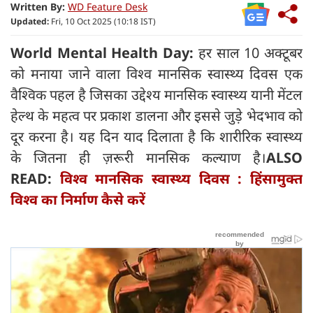
Written By:
WD Feature Desk
Updated:
Fri, 10 Oct 2025 (10:18 IST)
World Mental Health Day:
हर साल 10 अक्टूबर
को मनाया जाने वाला विश्व मानसिक स्वास्थ्य दिवस एक
वैश्विक पहल है जिसका उद्देश्य मानसिक स्वास्थ्य यानी मेंटल
हेल्थ के महत्व पर प्रकाश डालना और इससे जुड़े भेदभाव को
दूर करना है। यह दिन याद दिलाता है कि शारीरिक स्वास्थ्य
के जितना ही ज़रूरी मानसिक कल्याण है।
ALSO
READ:
विश्व मानसिक स्वास्थ्य दिवस : हिंसामुक्त
विश्व का निर्माण कैसे करें