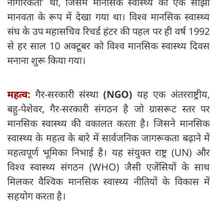
नागरिकता' था, जिसमें मानसिक स्वास्थ्य को एक साझा
मानवता के रूप में देखा गया था। विश्व मानसिक स्वास्थ्य
संघ के उप महासचिव रिचर्ड हंटर की पहल पर ही वर्ष 1992
से हर साल 10 अक्टूबर को विश्व मानसिक स्वास्थ्य दिवस
मनाना शुरू किया गया।
महत्व:
गैर-सरकारी संस्था
(NGO)
यह एक अंतरराष्ट्रीय,
बहु-पेशेवर, गैर-सरकारी संगठन है जो ग्रासरूट स्तर पर
मानसिक स्वास्थ्य की वकालत करता है। जिसने मानसिक
स्वास्थ्य के महत्व के बारे में सार्वजनिक जागरूकता बढ़ाने में
महत्वपूर्ण भूमिका निभाई है। यह संयुक्त राष्ट्र (UN) और
विश्व स्वास्थ्य संगठन (WHO) जैसी एजेंसियों के साथ
मिलकर वैश्विक मानसिक स्वास्थ्य नीतियों के विकास में
सहयोग करता है।