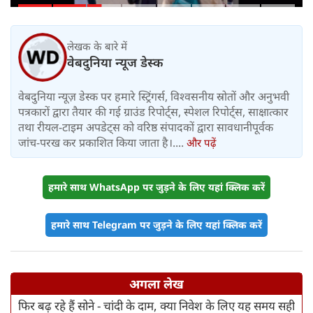
लेखक के बारे में
वेबदुनिया न्यूज डेस्क
वेबदुनिया न्यूज़ डेस्क पर हमारे स्ट्रिंगर्स, विश्वसनीय स्रोतों और अनुभवी
पत्रकारों द्वारा तैयार की गई ग्राउंड रिपोर्ट्स, स्पेशल रिपोर्ट्स, साक्षात्कार
तथा रीयल-टाइम अपडेट्स को वरिष्ठ संपादकों द्वारा सावधानीपूर्वक
जांच-परख कर प्रकाशित किया जाता है।....
और पढ़ें
हमारे साथ WhatsApp पर जुड़ने के लिए यहां क्लिक करें
हमारे साथ Telegram पर जुड़ने के लिए यहां क्लिक करें
अगला लेख
फिर बढ़ रहे हैं सोने - चांदी के दाम, क्या निवेश के लिए यह समय सही