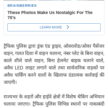
ट्रैफिक पुलिस द्वारा ड्रंक एंड ड्राइव, ओवरलोड/ओवर पैसेंजर
वाहन, गलत दिशा में वाहन चलाना, नंबर प्लेट के बिना वाहन,
काले शीशे वाले वाहन, बिना हेलमेट बाइक चलाने वाले,
अवैध LED लाइट लगाने वाले तथा सार्वजनिक सड़कों पर
अवैध पार्किंग करने वालों के खिलाफ दंडात्मक कार्रवाई की
जाएगी।
राज्यभर के शहरों और हाईवे क्षेत्रों में विशेष चेकिंग अभियान
चलाया जाएगा। ट्रैफिक पुलिस विभिन्न स्थानों पर नाकाबंदी