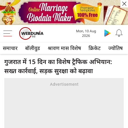
Mon, 10 Aug
2026
समाचार
बॉलीवुड
श्रावण मास विशेष
क्रिकेट
ज्योतिष
गुजरात में 15 दिन का विशेष ट्रैफिक अभियान:
सख्त कार्रवाई, सड़क सुरक्षा को बढ़ावा