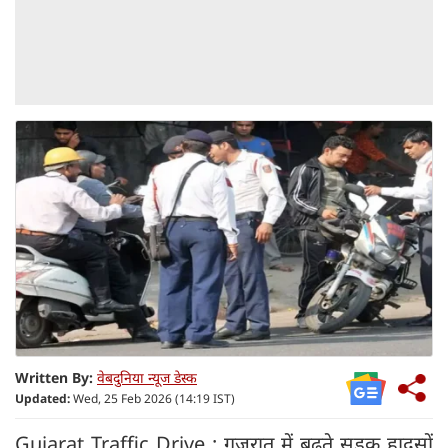
Written By:
वेबदुनिया न्यूज डेस्क
Updated:
Wed, 25 Feb 2026 (14:19 IST)
Gujarat Traffic Drive : गुजरात में बढ़ते सड़क हादसों