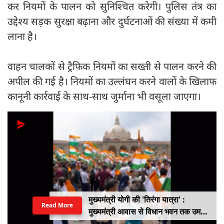
कर नियमों के पालन को सुनिश्चित करेगी। पुलिस तंत्र का
उद्देश्य सड़क सुरक्षा बढ़ाना और दुर्घटनाओं की संख्या में कमी
लाना है।
वाहन चालकों से ट्रैफिक नियमों का सख्ती से पालन करने की
अपील की गई है। नियमों का उल्लंघन करने वालों के खिलाफ
कानूनी कार्रवाई के साथ-साथ जुर्माना भी वसूला जाएगा।
मुख्यमंत्री योगी की 'तिरंगा यात्रा' :
Read More
मुख्यमंत्री आवास से विधान भवन तक उमड़ा
युवाओं का सैलाब