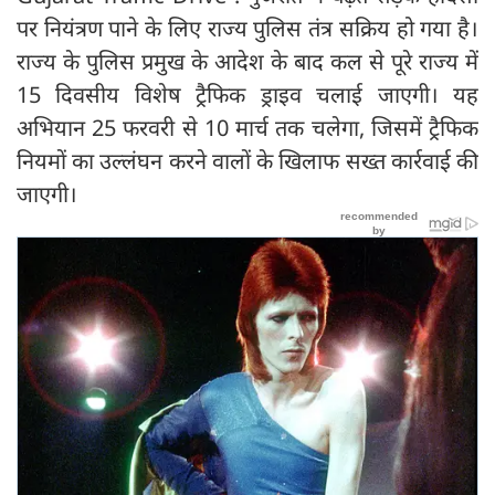
पर नियंत्रण पाने के लिए राज्य पुलिस तंत्र सक्रिय हो गया है।
राज्य के पुलिस प्रमुख के आदेश के बाद कल से पूरे राज्य में
15 दिवसीय विशेष ट्रैफिक ड्राइव चलाई जाएगी। यह
अभियान 25 फरवरी से 10 मार्च तक चलेगा, जिसमें ट्रैफिक
नियमों का उल्लंघन करने वालों के खिलाफ सख्त कार्रवाई की
जाएगी।