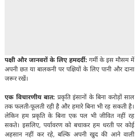
पक्षी और जानवरों के लिए हमदर्दी:
गर्मी के इस मौसम में
अपनी छत या बालकनी पर पक्षियों के लिए पानी और दाना
जरूर रखें।
एक विचारणीय बात:
प्रकृति इंसानों के बिना करोड़ों साल
तक फलती-फूलती रही है और हमारे बिना भी रह सकती है।
लेकिन हम प्रकृति के बिना एक पल भी जीवित नहीं रह
सकते। इसलिए, पर्यावरण को बचाकर हम धरती पर कोई
अहसान नहीं कर रहे, बल्कि अपनी खुद की आने वाली