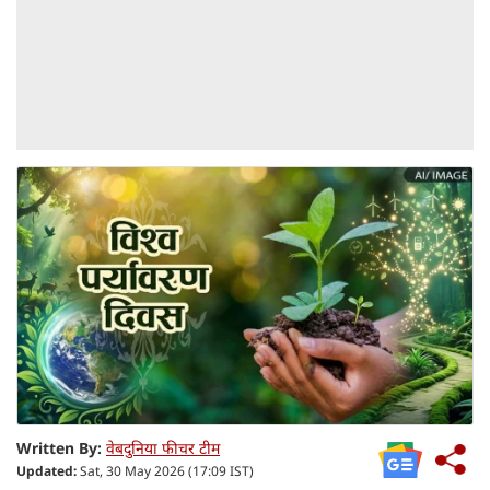
Written By:
वेबदुनिया फीचर टीम
Updated:
Sat, 30 May 2026 (17:09 IST)