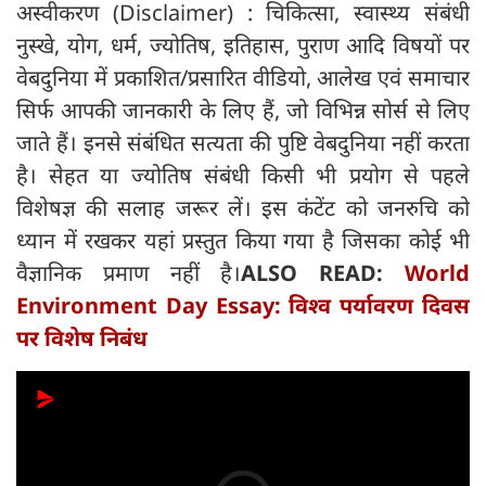
अस्वीकरण (Disclaimer) : चिकित्सा, स्वास्थ्य संबंधी
नुस्खे, योग, धर्म, ज्योतिष, इतिहास, पुराण आदि विषयों पर
वेबदुनिया में प्रकाशित/प्रसारित वीडियो, आलेख एवं समाचार
सिर्फ आपकी जानकारी के लिए हैं, जो विभिन्न सोर्स से लिए
जाते हैं। इनसे संबंधित सत्यता की पुष्टि वेबदुनिया नहीं करता
है। सेहत या ज्योतिष संबंधी किसी भी प्रयोग से पहले
विशेषज्ञ की सलाह जरूर लें। इस कंटेंट को जनरुचि को
ध्यान में रखकर यहां प्रस्तुत किया गया है जिसका कोई भी
वैज्ञानिक प्रमाण नहीं है।
ALSO READ:
World
Environment Day Essay: विश्व पर्यावरण दिवस
पर विशेष निबंध