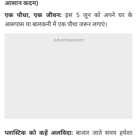
आसान कदम)
एक पौधा, एक जीवन:
इस 5 जून को अपने घर के
आसपास या बालकनी में एक पौधा जरूर लगाएं।
प्लास्टिक को कहें अलविदा:
बाजार जाते समय हमेशा