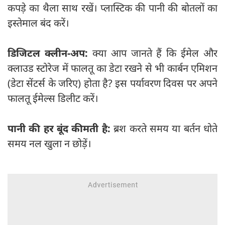
कपड़े का थैला साथ रखें। प्लास्टिक की पानी की बोतलों का
इस्तेमाल बंद करें।
डिजिटल क्लीन-अप:
क्या आप जानते हैं कि ईमेल और
क्लाउड स्टोरेज में फालतू का डेटा रखने से भी कार्बन एमिशन
(डेटा सेंटर्स के जरिए) होता है? इस पर्यावरण दिवस पर अपने
फालतू ईमेल्स डिलीट करें।
पानी की हर बूंद कीमती है:
ब्रश करते समय या बर्तन धोते
समय नल खुला न छोड़ें।