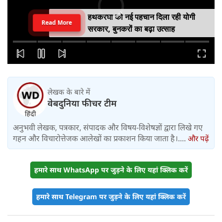
हथकरघा को नई पहचान दिला रही योगी
Read More
सरकार, बुनकरों का बढ़ा उत्साह
लेखक के बारे में
वेबदुनिया फीचर टीम
अनुभवी लेखक, पत्रकार, संपादक और विषय-विशेषज्ञों द्वारा लिखे गए
गहन और विचारोत्तेजक आलेखों का प्रकाशन किया जाता है।....
और पढ़ें
हमारे साथ WhatsApp पर जुड़ने के लिए यहां क्लिक करें
हमारे साथ Telegram पर जुड़ने के लिए यहां क्लिक करें