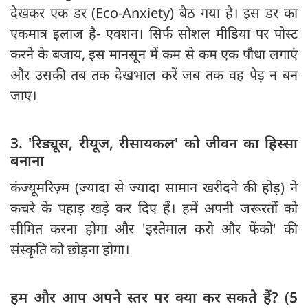
देखकर एक डर (Eco-Anxiety) बैठ गया है। इस डर का
एकमात्र इलाज है- एक्शन। सिर्फ सोशल मीडिया पर पोस्ट
करने के बजाय, इस मानसून में कम से कम एक पौधा लगाएं
और उसकी तब तक देखभाल करें जब तक वह पेड़ न बन
जाए।
3. 'रिड्यूस, रीयूज, रीसायकल' को जीवन का हिस्सा
बनाना
कंज्यूमरिज़्म (ज्यादा से ज्यादा सामान खरीदने की होड़) ने
कचरे के पहाड़ खड़े कर दिए हैं। हमें अपनी जरूरतों को
सीमित करना होगा और 'इस्तेमाल करो और फेंको' की
संस्कृति को छोड़ना होगा।
हम और आप अपने स्तर पर क्या कर सकते हैं? (5