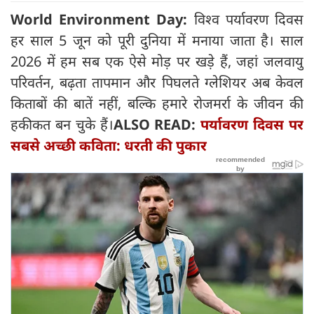
World Environment Day:
विश्व पर्यावरण दिवस
हर साल 5 जून को पूरी दुनिया में मनाया जाता है। साल
2026 में हम सब एक ऐसे मोड़ पर खड़े हैं, जहां जलवायु
परिवर्तन, बढ़ता तापमान और पिघलते ग्लेशियर अब केवल
किताबों की बातें नहीं, बल्कि हमारे रोजमर्रा के जीवन की
हकीकत बन चुके हैं।
ALSO READ:
पर्यावरण दिवस पर
सबसे अच्छी कविता: धरती की पुकार