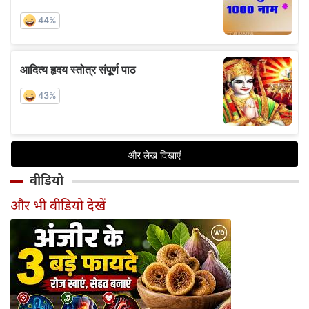
वीडियो
और भी वीडियो देखें