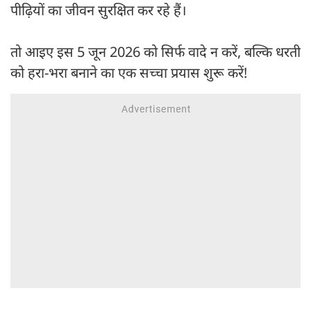
पीढ़ियों का जीवन सुरक्षित कर रहे हैं।
तो आइए इस 5 जून 2026 को सिर्फ वादे न करें, बल्कि धरती
को हरा-भरा बनाने का एक सच्चा प्रयास शुरू करें!