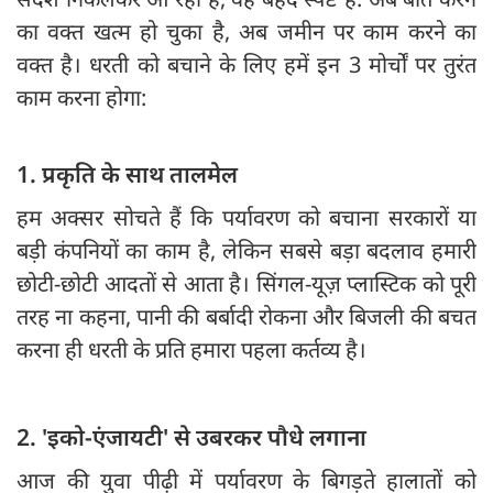
का वक्त खत्म हो चुका है, अब जमीन पर काम करने का
वक्त है। धरती को बचाने के लिए हमें इन 3 मोर्चों पर तुरंत
काम करना होगा:
1. प्रकृति के साथ तालमेल
हम अक्सर सोचते हैं कि पर्यावरण को बचाना सरकारों या
बड़ी कंपनियों का काम है, लेकिन सबसे बड़ा बदलाव हमारी
छोटी-छोटी आदतों से आता है। सिंगल-यूज़ प्लास्टिक को पूरी
तरह ना कहना, पानी की बर्बादी रोकना और बिजली की बचत
करना ही धरती के प्रति हमारा पहला कर्तव्य है।
2. 'इको-एंजायटी' से उबरकर पौधे लगाना
आज की युवा पीढ़ी में पर्यावरण के बिगड़ते हालातों को