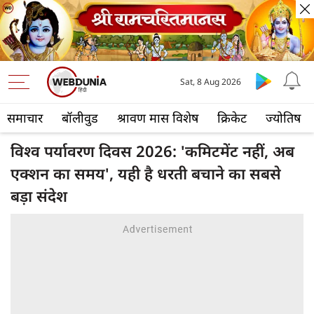
Sat, 8 Aug 2026
समाचार
बॉलीवुड
श्रावण मास विशेष
क्रिकेट
ज्योतिष
विश्व पर्यावरण दिवस 2026: 'कमिटमेंट नहीं, अब
एक्शन का समय', यही है धरती बचाने का सबसे
बड़ा संदेश