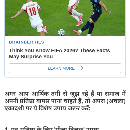
अगर आप आर्थिक तंगी से जूझ रहे हैं या समाज में
अपनी प्रतिष्ठा वापस पाना चाहते हैं, तो अपरा (अचला)
एकादशी पर ये विशेष उपाय जरूर करें:
1. पद-प्रतिष्ठा के लिए 'पीला तिलक' उपाय