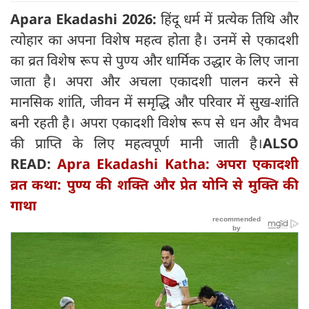
Apara Ekadashi 2026:
हिंदू धर्म में प्रत्येक तिथि और
त्योहार का अपना विशेष महत्व होता है। उनमें से एकादशी
का व्रत विशेष रूप से पुण्य और धार्मिक उद्धार के लिए जाना
जाता है। अपरा और अचला एकादशी पालन करने से
मानसिक शांति, जीवन में समृद्धि और परिवार में सुख-शांति
बनी रहती है। अपरा एकादशी विशेष रूप से धन और वैभव
की प्राप्ति के लिए महत्वपूर्ण मानी जाती है।
ALSO
READ:
Apra Ekadashi Katha: अपरा एकादशी
व्रत कथा: पुण्य की शक्ति और प्रेत योनि से मुक्ति की
गाथा