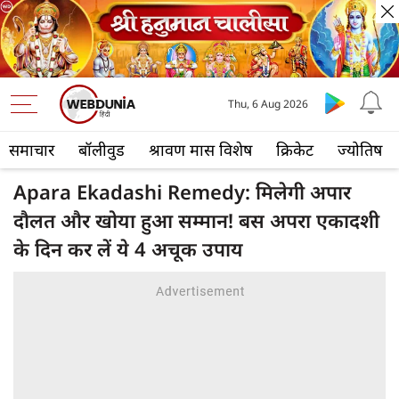
Thu, 6 Aug 2026
समाचार
बॉलीवुड
श्रावण मास विशेष
क्रिकेट
ज्योतिष
Apara Ekadashi Remedy: मिलेगी अपार
दौलत और खोया हुआ सम्मान! बस अपरा एकादशी
के दिन कर लें ये 4 अचूक उपाय