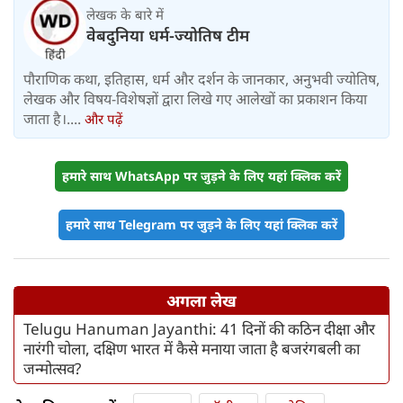
लेखक के बारे में
वेबदुनिया धर्म-ज्योतिष टीम
पौराणिक कथा, इतिहास, धर्म और दर्शन के जानकार, अनुभवी ज्योतिष,
लेखक और विषय-विशेषज्ञों द्वारा लिखे गए आलेखों का प्रकाशन किया
जाता है।....
और पढ़ें
हमारे साथ WhatsApp पर जुड़ने के लिए यहां क्लिक करें
हमारे साथ Telegram पर जुड़ने के लिए यहां क्लिक करें
अगला लेख
Telugu Hanuman Jayanthi: 41 दिनों की कठिन दीक्षा और
नारंगी चोला, दक्षिण भारत में कैसे मनाया जाता है बजरंगबली का
जन्मोत्सव?