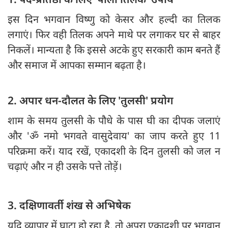
इस दिन भगवान विष्णु को केसर और हल्दी का तिलक
लगाएं। फिर वही तिलक अपने माथे पर लगाकर घर से बाहर
निकलें। मान्यता है कि इससे अटके हुए सरकारी काम बनते हैं
और समाज में आपका सम्मान बढ़ता है।
2. अपार धन-दौलत के लिए 'तुलसी' प्रयोग
शाम के समय तुलसी के पौधे के पास घी का दीपक जलाएं
और 'ॐ नमो भगवते वासुदेवाय' का जाप करते हुए 11
परिक्रमा करें। याद रखें, एकादशी के दिन तुलसी को जल न
चढ़ाएं और न ही उसके पत्ते तोड़ें।
3. दक्षिणावर्ती शंख से अभिषेक
यदि व्यापार में घाटा हो रहा है, तो अपरा एकादशी पर भगवान