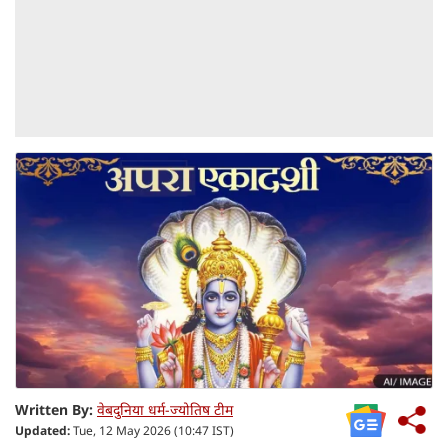
Written By:
वेबदुनिया धर्म-ज्योतिष टीम
Updated:
Tue, 12 May 2026 (10:47 IST)