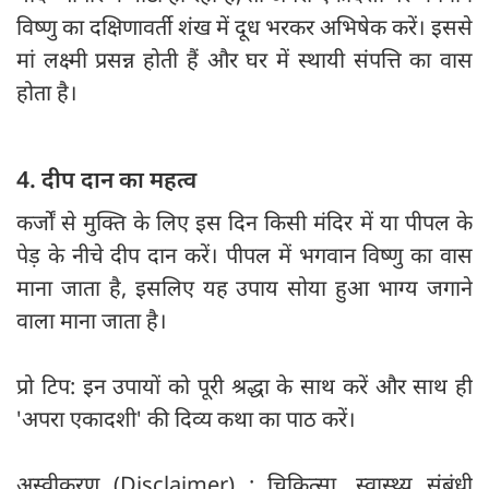
विष्णु का दक्षिणावर्ती शंख में दूध भरकर अभिषेक करें। इससे
मां लक्ष्मी प्रसन्न होती हैं और घर में स्थायी संपत्ति का वास
होता है।
4. दीप दान का महत्व
कर्जों से मुक्ति के लिए इस दिन किसी मंदिर में या पीपल के
पेड़ के नीचे दीप दान करें। पीपल में भगवान विष्णु का वास
माना जाता है, इसलिए यह उपाय सोया हुआ भाग्य जगाने
वाला माना जाता है।
प्रो टिप: इन उपायों को पूरी श्रद्धा के साथ करें और साथ ही
'अपरा एकादशी' की दिव्य कथा का पाठ करें।
अस्वीकरण (Disclaimer) : चिकित्सा, स्वास्थ्य संबंधी