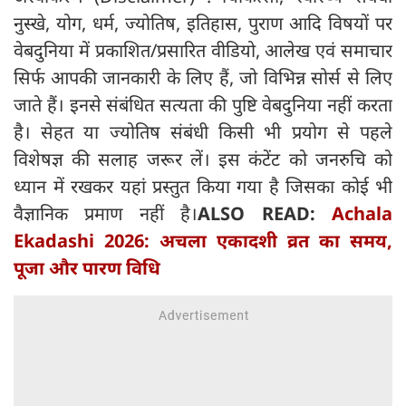
नुस्खे, योग, धर्म, ज्योतिष, इतिहास, पुराण आदि विषयों पर
वेबदुनिया में प्रकाशित/प्रसारित वीडियो, आलेख एवं समाचार
सिर्फ आपकी जानकारी के लिए हैं, जो विभिन्न सोर्स से लिए
जाते हैं। इनसे संबंधित सत्यता की पुष्टि वेबदुनिया नहीं करता
है। सेहत या ज्योतिष संबंधी किसी भी प्रयोग से पहले
विशेषज्ञ की सलाह जरूर लें। इस कंटेंट को जनरुचि को
ध्यान में रखकर यहां प्रस्तुत किया गया है जिसका कोई भी
वैज्ञानिक प्रमाण नहीं है।
ALSO READ:
Achala
Ekadashi 2026: अचला एकादशी व्रत का समय,
पूजा और पारण विधि