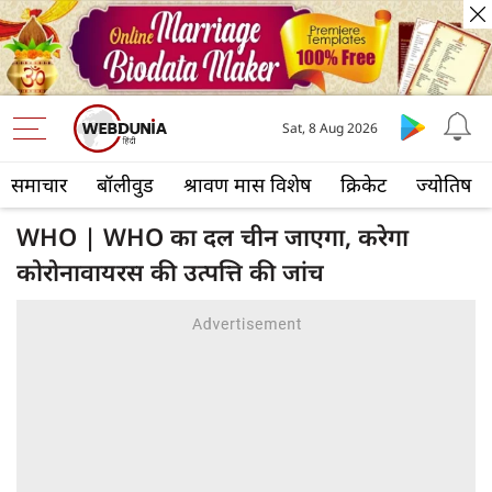
Sat, 8 Aug 2026
समाचार
बॉलीवुड
श्रावण मास विशेष
क्रिकेट
ज्योतिष
WHO | WHO का दल चीन जाएगा, करेगा
कोरोनावायरस की उत्पत्ति की जांच