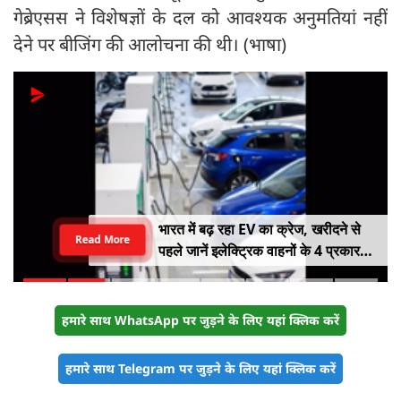
गेब्रेएसस ने विशेषज्ञों के दल को आवश्यक अनुमतियां नहीं
देने पर बीजिंग की आलोचना की थी। (भाषा)
राष्ट्रीय हथकरघा दिवस पर मुख्यमंत्री योगी
Read More
आदित्यनाथ ने बुनकरों को किया सम्मानित
हमारे साथ WhatsApp पर जुड़ने के लिए यहां क्लिक करें
हमारे साथ Telegram पर जुड़ने के लिए यहां क्लिक करें