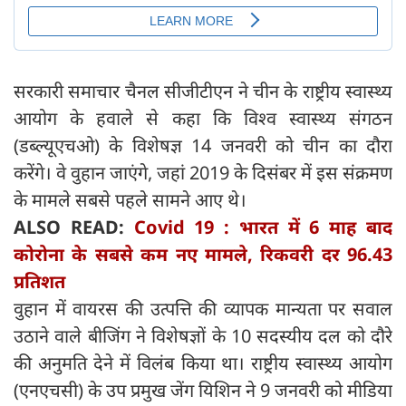
सरकारी समाचार चैनल सीजीटीएन ने चीन के राष्ट्रीय स्वास्थ्य
आयोग के हवाले से कहा कि विश्व स्वास्थ्य संगठन
(डब्ल्यूएचओ) के विशेषज्ञ 14 जनवरी को चीन का दौरा
करेंगे। वे वुहान जाएंगे, जहां 2019 के दिसंबर में इस संक्रमण
के मामले सबसे पहले सामने आए थे।
ALSO READ:
Covid 19 : भारत में 6 माह बाद
कोरोना के सबसे कम नए मामले, रिकवरी दर 96.43
प्रतिशत
वुहान में वायरस की उत्पत्ति की व्यापक मान्यता पर सवाल
उठाने वाले बीजिंग ने विशेषज्ञों के 10 सदस्यीय दल को दौरे
की अनुमति देने में विलंब किया था। राष्ट्रीय स्वास्थ्य आयोग
(एनएचसी) के उप प्रमुख जेंग यिशिन ने 9 जनवरी को मीडिया