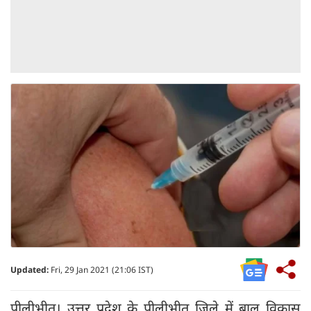
Updated:
Fri, 29 Jan 2021 (21:06 IST)
पीलीभीत। उत्तर प्रदेश के पीलीभीत जिले में बाल विकास