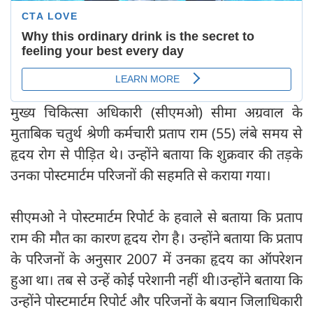
मुख्‍य चिकित्‍सा अधिकारी (सीएमओ) सीमा अग्रवाल के
मुताबिक चतुर्थ श्रेणी कर्मचारी प्रताप राम (55) लंबे समय से
हृदय रोग से पीड़ित थे। उन्होंने बताया कि शुक्रवार की तड़के
उनका पोस्टमार्टम परिजनों की सहमति से कराया गया।
सीएमओ ने पोस्‍टमार्टम रिपोर्ट के हवाले से बताया कि प्रताप
राम की मौत का कारण हृदय रोग है। उन्होंने बताया कि प्रताप
के परिजनों के अनुसार 2007 में उनका हृदय का ऑपरेशन
हुआ था। तब से उन्हें कोई परेशानी नहीं थी।उन्होंने बताया कि
उन्होंने पोस्टमार्टम रिपोर्ट और परिजनों के बयान जिलाधिकारी