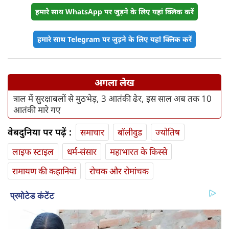
हमारे साथ WhatsApp पर जुड़ने के लिए यहां क्लिक करें
हमारे साथ Telegram पर जुड़ने के लिए यहां क्लिक करें
अगला लेख
त्राल में सुरक्षाबलों से मुठभेड़, 3 आतंकी ढेर, इस साल अब तक 10
आतंकी मारे गए
वेबदुनिया पर पढ़ें :
समाचार
बॉलीवुड
ज्योतिष
लाइफ स्‍टाइल
धर्म-संसार
महाभारत के किस्से
रामायण की कहानियां
रोचक और रोमांचक