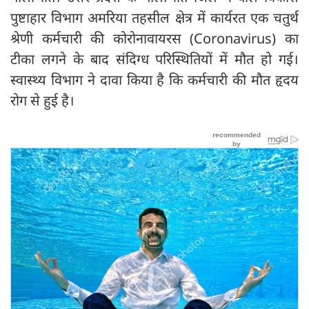
पुष्टाहार विभाग अमरिया तहसील क्षेत्र में कार्यरत एक चतुर्थ
श्रेणी कर्मचारी की कोरोनावायरस (Coronavirus) का
टीका लगने के बाद संदिग्ध परिस्थितियों में मौत हो गई।
स्‍वास्‍थ्‍य विभाग ने दावा किया है कि कर्मचारी की मौत हृदय
रोग से हुई है।