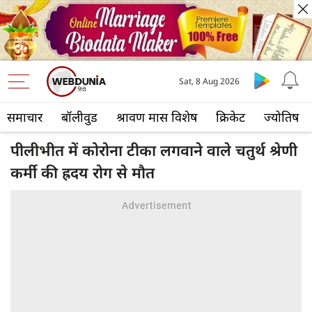
Sat, 8 Aug 2026
समाचार
बॉलीवुड
श्रावण मास विशेष
क्रिकेट
ज्योतिष
पीलीभीत में कोरोना टीका लगवाने वाले चतुर्थ श्रेणी
कर्मी की ह्रदय रोग से मौत