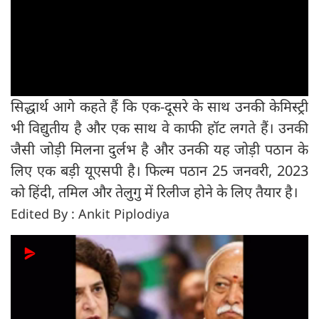
सिद्धार्थ आगे कहते हैं कि एक-दूसरे के साथ उनकी केमिस्ट्री
भी विद्युतीय है और एक साथ वे काफी हॉट लगते हैं। उनकी
जैसी जोड़ी मिलना दुर्लभ है और उनकी यह जोड़ी पठान के
लिए एक बड़ी यूएसपी है। फिल्म पठान 25 जनवरी, 2023
को हिंदी, तमिल और तेलुगु में रिलीज होने के लिए तैयार है।
Edited By : Ankit Piplodiya