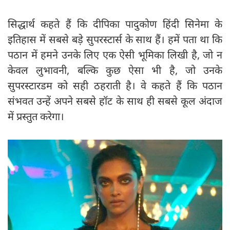
सिद्धार्थ कहते हैं कि दीपिका पादुकोण हिंदी सिनेमा के
इतिहास में सबसे बड़े सुपरस्टार्स के साथ हैं। हमें पता था कि
पठान में हमने उनके लिए एक ऐसी भूमिका लिखी है, जो न
केवल लुभावनी, बल्कि कुछ ऐसा भी है, जो उनके
सुपरस्टारडम को सही ठहराती है। वे कहते हैं कि पठान
संभवत उन्हें अपने सबसे हॉट के साथ ही सबसे कूल अंदाज
में प्रस्तुत करेगा।