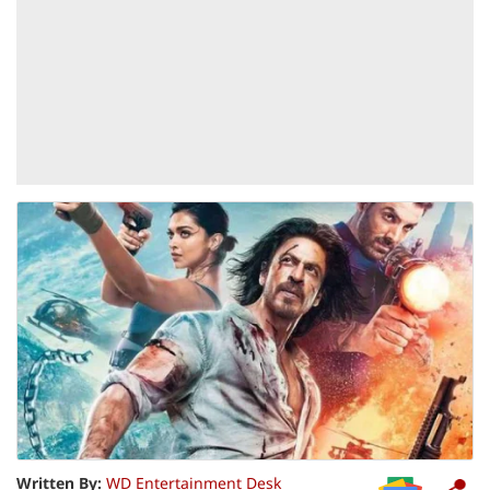
Written By:
WD Entertainment Desk