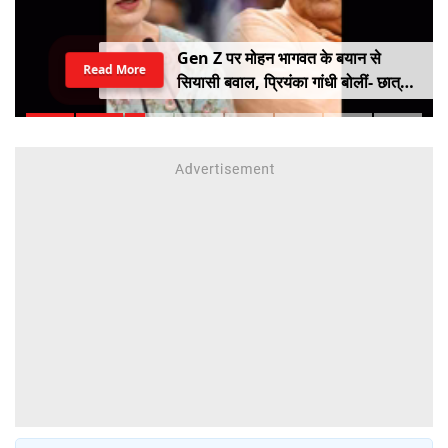
Gen Z पर मोहन भागवत के बयान से
Read More
सियासी बवाल, प्रियंका गांधी बोलीं- छात्रों
को किसी सर्टिफिकेट की जरूरत नहीं