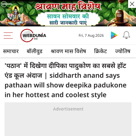
Fri, 7 Aug 2026
समाचार
बॉलीवुड
श्रावण मास विशेष
क्रिकेट
ज्योतिष
'पठान' में दिखेगा दीपिका पादुकोण का सबसे हॉट
एंड कूल अंदाज | siddharth anand says
pathaan will show deepika padukone
in her hottest and coolest style