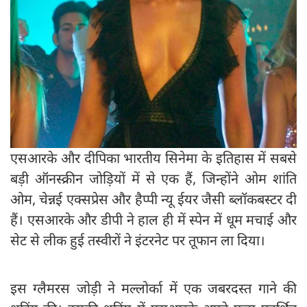
एसआरके और दीपिका भारतीय सिनेमा के इतिहास में सबसे
बड़ी ऑनस्क्रीन जोड़ियों में से एक हैं, जिन्होंने ओम शांति
ओम, चेन्नई एक्सप्रेस और हैप्पी न्यू ईयर जैसी ब्लॉकबस्टर दी
हैं। एसआरके और डीपी ने हाल ही में स्पेन में धूम मचाई और
सेट से लीक हुई तस्वीरों ने इंटरनेट पर तूफान ला दिया।
इस ग्लैमरस जोड़ी ने मल्लोर्का में एक जबरदस्त गाने की