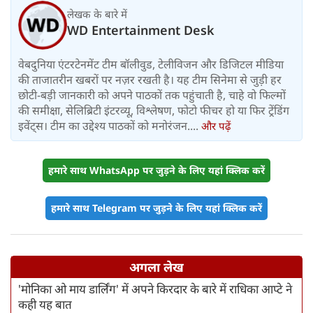
लेखक के बारे में
WD Entertainment Desk
वेबदुनिया एंटरटेनमेंट टीम बॉलीवुड, टेलीविजन और डिजिटल मीडिया
की ताजातरीन खबरों पर नज़र रखती है। यह टीम सिनेमा से जुड़ी हर
छोटी-बड़ी जानकारी को अपने पाठकों तक पहुंचाती है, चाहे वो फिल्मों
की समीक्षा, सेलिब्रिटी इंटरव्यू, विश्लेषण, फोटो फीचर हो या फिर ट्रेंडिंग
इवेंट्स। टीम का उद्देश्य पाठकों को मनोरंजन....
और पढ़ें
हमारे साथ WhatsApp पर जुड़ने के लिए यहां क्लिक करें
हमारे साथ Telegram पर जुड़ने के लिए यहां क्लिक करें
अगला लेख
'मोनिका ओ माय डार्लिंग' में अपने किरदार के बारे में राधिका आप्टे ने
कही यह बात