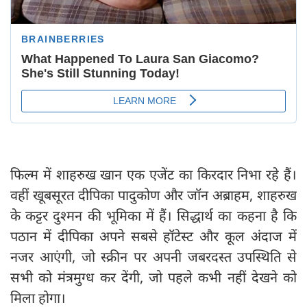
फिल्म में शाहरुख खान एक एजेंट का किरदार निभा रहे हैं।
वहीं खूबसूरत दीपिका पादुकोण और जॉन अब्राहम, शाहरुख
के कट्टर दुश्मन की भूमिका में हैं। सिद्धार्थ का कहना है कि
पठान में दीपिका अपने सबसे हॉटेस्ट और कूल अंदाज में
नजर आएंगी, जो स्क्रीन पर अपनी जबरदस्त उपस्थिति से
सभी को मंत्रमुग्ध कर देंगी, जो पहले कभी नहीं देखने को
मिला होगा।