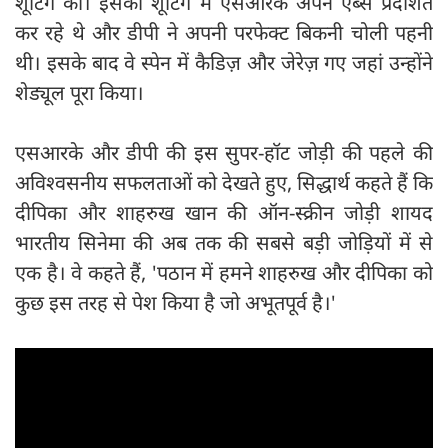
शूटिंग की। इसकी शूटिंग में एसआरके अपने ‍एब्स प्रदर्शित
कर रहे थे और डीपी ने अपनी परफेक्ट बिकनी चोली पहनी
थी। इसके बाद वे स्पेन में कैडिज़ और जेरेज़ गए जहां उन्होंने
शेड्यूल पूरा किया।
एसआरके और डीपी की इस सुपर-हॉट जोड़ी की पहले की
अविश्वसनीय सफलताओं को देखते हुए, सिद्धार्थ कहते हैं कि
दीपिका और शाहरुख खान की ऑन-स्क्रीन जोड़ी शायद
भारतीय सिनेमा की अब तक की सबसे बड़ी जोड़ियों में से
एक है। वे कहते हैं, 'पठान में हमने शाहरुख और दीपिका को
कुछ इस तरह से पेश किया है जो अभूतपूर्व है।'