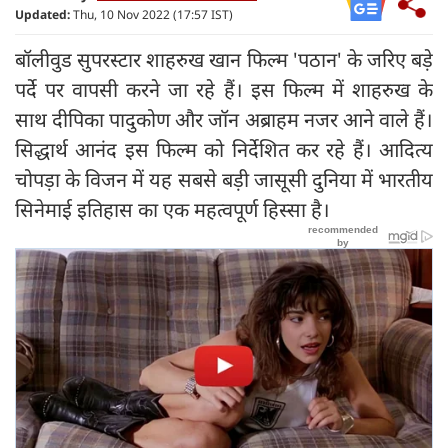
Updated:
Thu, 10 Nov 2022 (17:57 IST)
बॉलीवुड सुपरस्टार शाहरुख खान फिल्म 'पठान' के जरिए बड़े
पर्दे पर वापसी करने जा रहे हैं। इस फिल्म में शाहरुख के
साथ दीपिका पादुकोण और जॉन अब्राहम नजर आने वाले हैं।
सिद्धार्थ आनंद इस फिल्म को निर्देशित कर रहे हैं। आदित्य
चोपड़ा के विजन में यह सबसे बड़ी जासूसी दुनिया में भारतीय
सिनेमाई इतिहास का एक महत्वपूर्ण हिस्सा है।