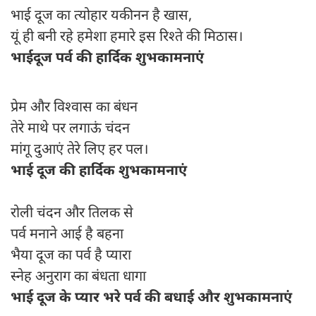
भाई दूज का त्योहार यकीनन है खास,
यूं ही बनी रहे हमेशा हमारे इस रिश्ते की मिठास।
भाईदूज पर्व की हार्दिक शुभकामनाएं
प्रेम और विश्वास का बंधन
तेरे माथे पर लगाऊं चंदन
मांगू दुआएं तेरे लिए हर पल।
भाई दूज की हार्दिक शुभकामनाएं
रोली चंदन और तिलक से
पर्व मनाने आई है बहना
भैया दूज का पर्व है प्यारा
स्नेह अनुराग का बंधता धागा
भाई दूज के प्यार भरे पर्व की बधाई और शुभकामनाएं