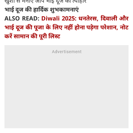
खुशी से मनाएं आप भाई दूज का त्योहार
भाई दूज की हार्दिक शुभकामनाएं
ALSO READ:
Diwali 2025: धनतेरस, दिवाली और
भाई दूज की पूजा के लिए नहीं होना पड़ेगा परेशान, नोट
करें सामान की पूरी लिस्ट