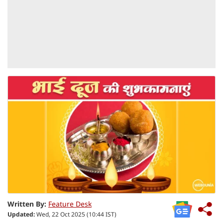
Written By:
Feature Desk
Updated:
Wed, 22 Oct 2025 (10:44 IST)