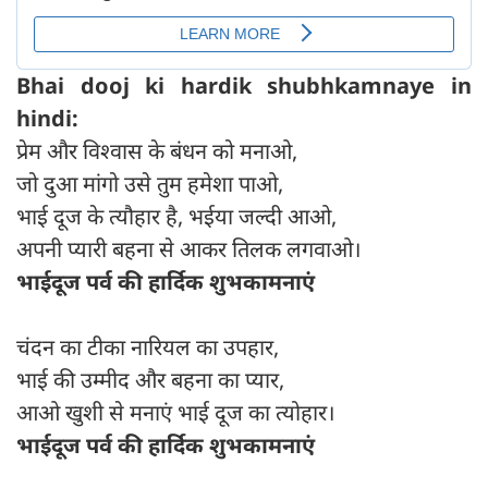
Bhai dooj ki hardik shubhkamnaye in
hindi:
प्रेम और विश्वास के बंधन को मनाओ,
जो दुआ मांगो उसे तुम हमेशा पाओ,
भाई दूज के त्यौहार है, भईया जल्दी आओ,
अपनी प्यारी बहना से आकर तिलक लगवाओ।
भाईदूज पर्व की हार्दिक शुभकामनाएं
चंदन का टीका नारियल का उपहार,
भाई की उम्मीद और बहना का प्यार,
आओ खुशी से मनाएं भाई दूज का त्योहार।
भाईदूज पर्व की हार्दिक शुभकामनाएं