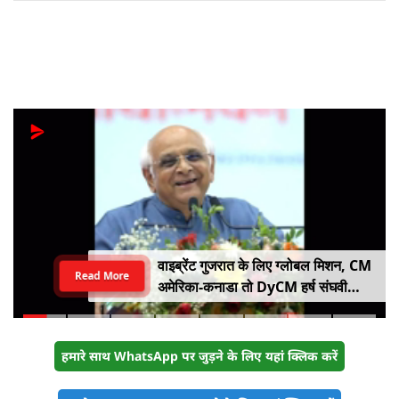
वाइब्रेंट गुजरात के लिए ग्लोबल मिशन, CM
Read More
अमेरिका-कनाडा तो DyCM हर्ष संघवी
संभालेंगे जापान-यूरोप का मोर्चा
हमारे साथ WhatsApp पर जुड़ने के लिए यहां क्लिक करें