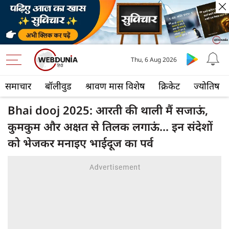
Thu, 6 Aug 2026
समाचार
बॉलीवुड
श्रावण मास विशेष
क्रिकेट
ज्योतिष
Bhai dooj 2025: आरती की थाली मैं सजाऊं,
कुमकुम और अक्षत से तिलक लगाऊं... इन संदेशों
को भेजकर मनाइए भाईदूज का पर्व