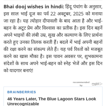
Bhai dooj wishes in hindi:
हिंदू पंचांग के अनुसार,
इस साल भाई दूज का पर्व 22 अक्टूबर, 2025 को मनाया
जा रहा है। यह त्योहार दीपावली के बाद आता है और भाई-
बहन के अटूट प्रेम और विश्वास का प्रतीक है। इस दिन बहनें
अपने भाइयों की लंबी उम्र, सुख और कल्याण के लिए प्रार्थना
करते हुए उनका तिलक करती हैं। बदले में भाई अपनी बहनों
की रक्षा करने का संकल्प लेते हैं। यह पर्व रिश्तों को मजबूत
करने का खास मौका है। इस पावन अवसर पर, शुभकामना
संदेशों के साथ अपने भाई-बहन को स्नेह भेजें और इस दिन
को यादगार बनाएं!