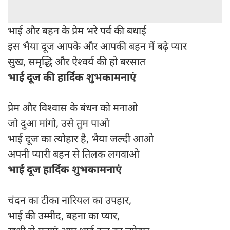
भाई और बहन के प्रेम भरे पर्व की बधाई
इस भैया दूज आपके और आपकी बहन में बढ़े प्यार
सुख, समृद्धि और ऐश्वर्य की हो बरसात
भाई दूज की हार्दिक शुभकामनाएं
प्रेम और विश्वास के बंधन को मनाओ
जो दुआ मांगो, उसे तुम पाओ
भाई दूज का त्योहार है, भैया जल्दी आओ
अपनी प्यारी बहन से तिलक लगवाओ
भाई दूज हार्दिक शुभकामनाएं
चंदन का टीका नारियल का उपहार,
भाई की उम्मीद, बहना का प्यार,