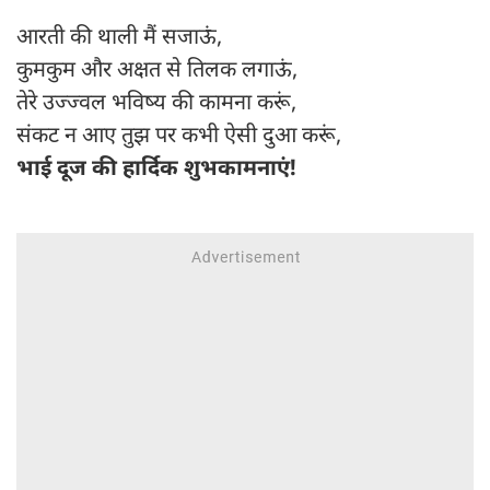
आरती की थाली मैं सजाऊं,
कुमकुम और अक्षत से तिलक लगाऊं,
तेरे उज्ज्वल भविष्य की कामना करूं,
संकट न आए तुझ पर कभी ऐसी दुआ करूं,
भाई दूज की हार्दिक शुभकामनाएं!