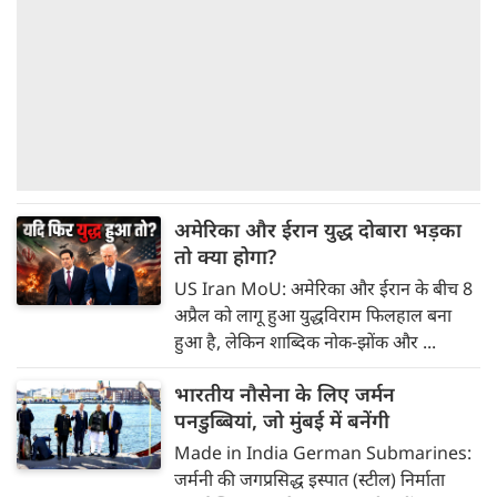
अमेरिका और ईरान युद्ध दोबारा भड़का
तो क्या होगा?
US Iran MoU: अमेरिका और ईरान के बीच 8
अप्रैल को लागू हुआ युद्धविराम फिलहाल बना
हुआ है, लेकिन शाब्दिक नोक-झोंक और ...
भारतीय नौसेना के लिए जर्मन
पनडुब्बियां, जो मुंबई में बनेंगी
Made in India German Submarines:
जर्मनी की जगप्रसिद्ध इस्पात (स्टील) निर्माता