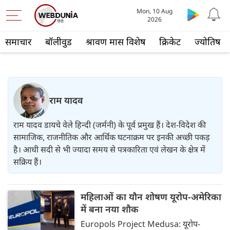
Mon, 10 Aug
2026
समाचार
बॉलीवुड
श्रावण मास विशेष
क्रिकेट
ज्योतिष
राम यादव
राम यादव डायचे वेले हिन्दी (जर्मनी) के पूर्व प्रमुख हैं। देश-विदेश की
सामाजिक, राजनीतिक और आर्थिक घटनाक्रम पर इनकी अच्छी पकड़
है। आधी सदी से भी ज्यादा समय से पत्रकारिता एवं लेखन के क्षेत्र में
सक्रिय हैं।
महिलाओं का यौन शोषण यूरोप-अमेरिका
में बना नया शौक
Europols Project Medusa: यूरोप-