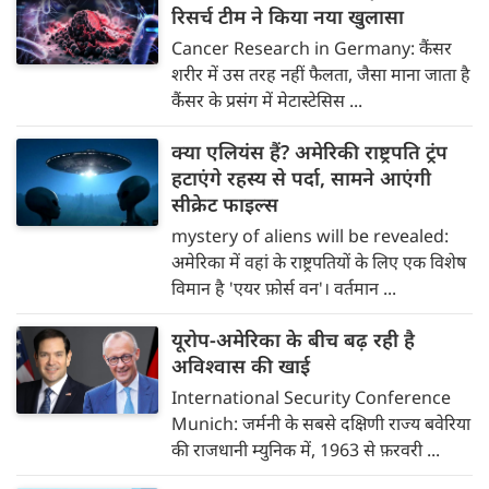
रिसर्च टीम ने किया नया खुलासा
Cancer Research in Germany: कैंसर
शरीर में उस तरह नहीं फैलता, जैसा माना जाता है
कैंसर के प्रसंग में मेटास्टेसिस ...
क्या एलियंस हैं? अमेरिकी राष्ट्रपति ट्रंप
हटाएंगे रहस्य से पर्दा, सामने आएंगी
सीक्रेट फाइल्स
mystery of aliens will be revealed:
अमेरिका में वहां के राष्ट्रपतियों के लिए एक विशेष
विमान है 'एयर फ़ोर्स वन'। वर्तमान ...
यूरोप-अमेरिका के बीच बढ़ रही है
अविश्वास की खाई
International Security Conference
Munich: जर्मनी के सबसे दक्षिणी राज्य बवेरिया
की राजधानी म्युनिक में, 1963 से फ़रवरी ...