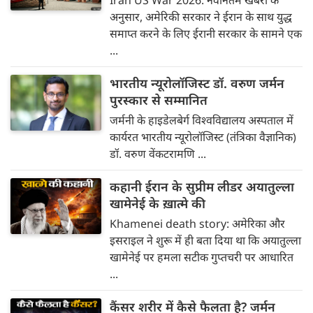
Iran US War 2026: नवीनतम खबरों के
अनुसार, अमेरिकी सरकार ने ईरान के साथ युद्ध
समाप्त करने के लिए ईरानी सरकार के सामने एक
...
भारतीय न्यूरोलॉजिस्ट डॉ. वरुण जर्मन
पुरस्कार से सम्मानित
जर्मनी के हाइडेलबेर्ग विश्वविद्यालय अस्पताल में
कार्यरत भारतीय न्यूरोलॉजिस्ट (तंत्रिका वैज्ञानिक)
डॉ. वरुण वेंकटरामणि ...
कहानी ईरान के सुप्रीम लीडर अयातुल्ला
खामेनेई के ख़ात्मे की
Khamenei death story: अमेरिका और
इसराइल ने शुरू में ही बता दिया था कि अयातुल्ला
खामेनेई पर हमला सटीक गुप्तचरी पर आधारित
...
कैंसर शरीर में कैसे फैलता है? जर्मन