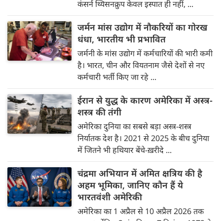
कंसर्न थ्यिसनक्रुप केवल इस्पात ही नहीं, ...
जर्मन मांस उद्योग में नौकरियों का गोरख
धंधा, भारतीय भी प्रभावित
जर्मनी के मांस उद्योग में कर्मचारियों की भारी कमी
है। भारत, चीन और वियतनाम जैसे देशों से नए
कर्मचारी भर्ती किए जा रहे ...
ईरान से युद्ध के कारण अमेरिका में अस्त्र-
शस्त्र की तंगी
अमेरिका दुनिया का सबसे बड़ा अस्त्र-शस्त्र
निर्यातक देश है। 2021 से 2025 के बीच दुनिया
में जितने भी हथियार बेंचे-ख़रीदे ...
चंद्रमा अभियान में अमित क्षत्रिय की है
अहम भूमिका, जानिए कौन हैं ये
भारतवंशी अमेरिकी
अमेरिका का 1 अप्रैल से 10 अप्रैल 2026 तक