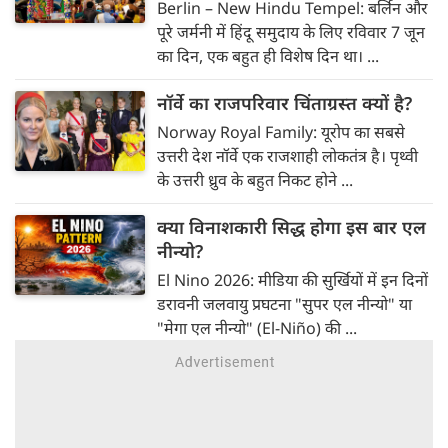
Berlin – New Hindu Tempel: बर्लिन और
पूरे जर्मनी में हिंदू समुदाय के लिए रविवार 7 जून
का दिन, एक बहुत ही विशेष दिन था। ...
नॉर्वे का राजपरिवार चिंताग्रस्त क्यों है?
Norway Royal Family: यूरोप का सबसे
उत्तरी देश नॉर्वे एक राजशाही लोकतंत्र है। पृथ्वी
के उत्तरी ध्रुव के बहुत निकट होने ...
क्या विनाशकारी सिद्ध होगा इस बार एल
नीन्यो?
El Nino 2026: मीडिया की सुर्खियों में इन दिनों
डरावनी जलवायु प्रघटना "सुपर एल नीन्यो" या
"मेगा एल नीन्यो" (El-Niño) की ...