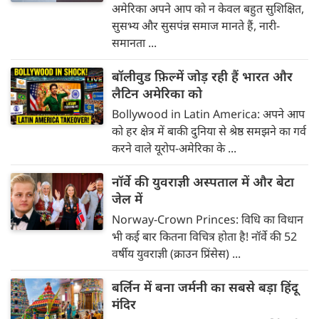
अमेरिका अपने आप को न केवल बहुत सुशिक्षित,
सुसभ्य और सुसपंन्न समाज मानते हैं, नारी-
समानता ...
बॉलीवुड फ़िल्में जोड़ रही हैं भारत और
लैटिन अमेरिका को
Bollywood in Latin America: अपने आप
को हर क्षेत्र में बाकी दुनिया से श्रेष्ठ समझने का गर्व
करने वाले यूरोप-अमेरिका के ...
नॉर्वे की युवराज्ञी अस्पताल में और बेटा
जेल में
Norway-Crown Princes: विधि का विधान
भी कई बार कितना विचित्र होता है! नॉर्वे की 52
वर्षीय युवराज्ञी (क्राउन प्रिंसेस) ...
बर्लिन में बना जर्मनी का सबसे बड़ा हिंदू
मंदिर