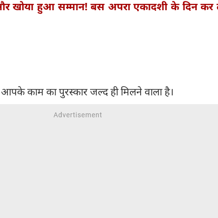
र खोया हुआ सम्मान! बस अपरा एकादशी के दिन कर ले
ंकि आपके काम का पुरस्कार जल्द ही मिलने वाला है।