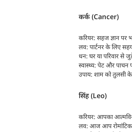
कर्क (Cancer)
करियर: सहज ज्ञान पर भरो
लव: पार्टनर के लिए सह
धन: घर या परिवार से जुड
स्वास्थ्य: पेट और पाचन प
उपाय: शाम को तुलसी के
सिंह (Leo)
करियर: आपका आत्मविश्व
लव: आज आप रोमांटिक 