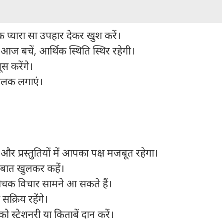
 प्यारा सा उपहार देकर खुश करें।
आज बचें, आर्थिक स्थिति स्थिर रहेगी।
ूस करेंगे।
िलक लगाएं।
 और प्रस्तुतियों में आपका पक्ष मजबूत रहेगा।
की बात खुलकर कहें।
ोचक विचार सामने आ सकते हैं।
सक्रिय रहेंगे।
ो स्टेशनरी या किताबें दान करें।