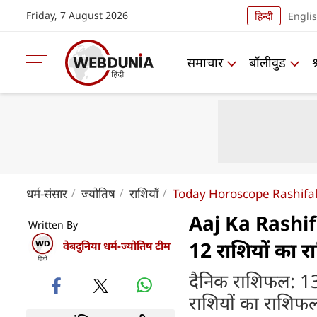
Friday, 7 August 2026
हिन्दी
Engli
समाचार
बॉलीवुड
धर्म-संसार
ज्योतिष
राशियाँ
Today Horoscope Rashifa
Aaj Ka Rashif
Written By
12 राशियों का 
वेबदुनिया धर्म-ज्योतिष टीम
दैनिक राशिफल: 1
राशियों का राशिफ