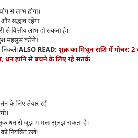
योग से लाभ होगा।
ांच और सद्भाव रहेगा।
ी से वित्तीय लाभ हो सकता है।
 खुश महसूस करेंगे।
 निकलें।
ALSO READ:
शुक्र का मिथुन राशि में गोचर: 2 
व, धन हानि से बचने के लिए रहें सतर्क
िवर्तन के लिए तैयार रहें।
ोंगी।
ृक धन से जुड़ा मामला सुलझ सकता है।
 को नियंत्रित रखें।