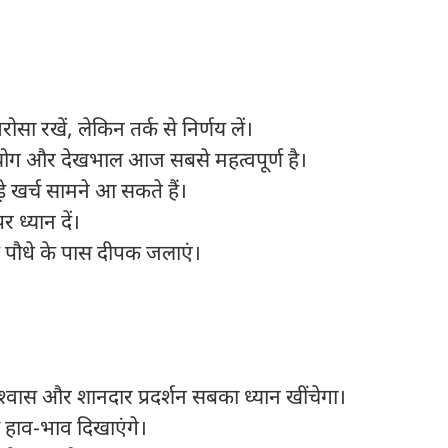
सा रखें, लेकिन तर्क से निर्णय लें।
योग और देखभाल आज सबसे महत्वपूर्ण है।
़े खर्च सामने आ सकते हैं।
र ध्यान दें।
 पौधे के पास दीपक जलाएं।
ास और शानदार प्रदर्शन सबका ध्यान खींचेगा।
हाव-भाव दिखाएंगे।