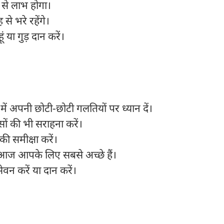
 से लाभ होगा।
 से भरे रहेंगे।
 या गुड़ दान करें।
ें अपनी छोटी-छोटी गलतियों पर ध्यान दें।
ासों की भी सराहना करें।
ी समीक्षा करें।
ग आज आपके लिए सबसे अच्छे हैं।
ेवन करें या दान करें।