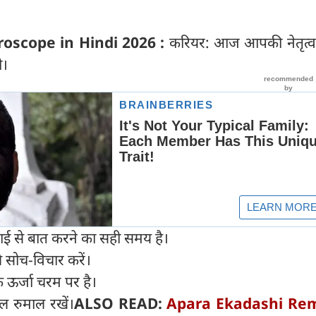
oscope in Hindi 2026 :
करियर: आज आपकी नेतृत्व 
ी।
राई से बात करने का सही समय है।
े सोच-विचार करें।
क ऊर्जा चरम पर है।
ल रुमाल रखें।
ALSO READ:
Apara Ekadashi Re