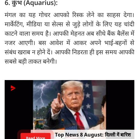
6. कुंभ (Aquarius):
मंगल का यह गोचर आपको रिस्क लेने का साहस देगा।
मार्केटिंग, मीडिया या सेल्स से जुड़े लोगों के लिए यह चांदी
काटने वाला समय है। आपकी मेहनत अब सीधे बैंक बैलेंस में
नजर आएगी। बस आवेश में आकर अपने भाई-बहनों से
संबंध खराब न होने दें। आपकी निडरता ही इस समय आपकी
सबसे बड़ी ताकत बनेगी।
Top News 8 August: दिल्ली में बारिश
Read More