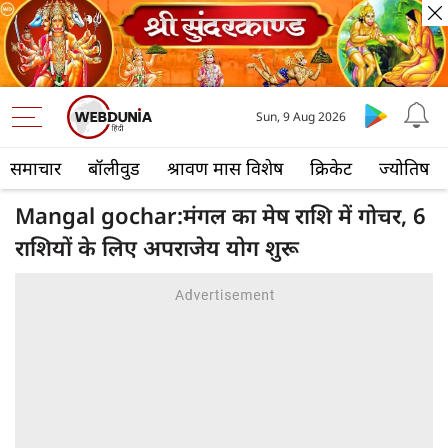
Sun, 9 Aug 2026
समाचार
बॉलीवुड
श्रावण मास विशेष
क्रिकेट
ज्योतिष
Mangal gochar:मंगल का मेष राशि में गोचर, 6
राशियों के लिए अपराजेय योग शुरू