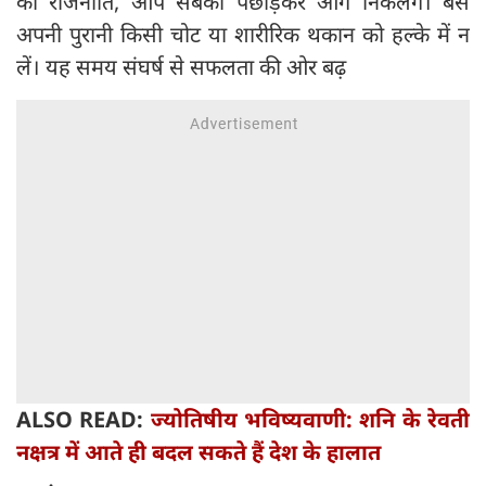
की राजनीति, आप सबको पछाड़कर आगे निकलेंगे। बस
अपनी पुरानी किसी चोट या शारीरिक थकान को हल्के में न
लें। यह समय संघर्ष से सफलता की ओर बढ़
ALSO READ:
ज्योतिषीय भविष्यवाणी: शनि के रेवती
नक्षत्र में आते ही बदल सकते हैं देश के हालात