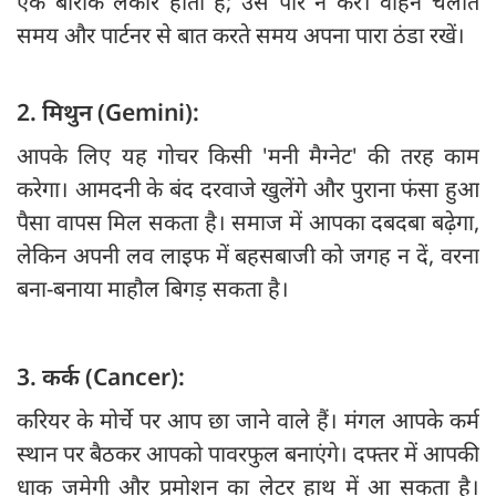
एक बारीक लकीर होती है; उसे पार न करें। वाहन चलाते
समय और पार्टनर से बात करते समय अपना पारा ठंडा रखें।
2. मिथुन (Gemini):
आपके लिए यह गोचर किसी 'मनी मैग्नेट' की तरह काम
करेगा। आमदनी के बंद दरवाजे खुलेंगे और पुराना फंसा हुआ
पैसा वापस मिल सकता है। समाज में आपका दबदबा बढ़ेगा,
लेकिन अपनी लव लाइफ में बहसबाजी को जगह न दें, वरना
बना-बनाया माहौल बिगड़ सकता है।
3. कर्क (Cancer):
करियर के मोर्चे पर आप छा जाने वाले हैं। मंगल आपके कर्म
स्थान पर बैठकर आपको पावरफुल बनाएंगे। दफ्तर में आपकी
धाक जमेगी और प्रमोशन का लेटर हाथ में आ सकता है।