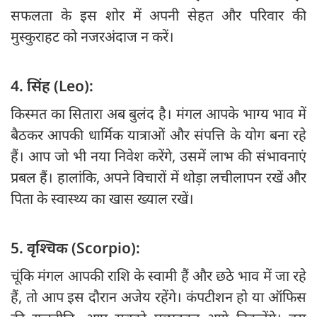
सफलता के इस शोर में अपनी सेहत और परिवार की
मुस्कुराहट को नजरअंदाज न करें।
4. सिंह (Leo):
किस्मत का सितारा अब बुलंद है। मंगल आपके भाग्य भाव में
बैठकर आपकी धार्मिक यात्राओं और संपत्ति के योग बना रहे
हैं। आप जो भी नया निवेश करेंगे, उसमें लाभ की संभावनाएं
प्रबल हैं। हालांकि, अपने विचारों में थोड़ा लचीलापन रखें और
पिता के स्वास्थ्य का खास ख्याल रखें।
5. वृश्चिक (Scorpio):
चूंकि मंगल आपकी राशि के स्वामी हैं और छठे भाव में जा रहे
हैं, तो आप इस दौरान अजेय रहेंगे। कंपटीशन हो या ऑफिस