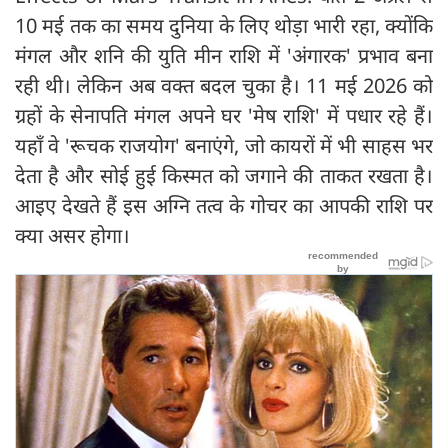
10 मई तक का समय दुनिया के लिए थोड़ा भारी रहा, क्योंकि
मंगल और शनि की युति मीन राशि में 'अंगारक' प्रभाव बना
रही थी। लेकिन अब वक्त बदल चुका है। 11 मई 2026 को
ग्रहों के सेनापति मंगल अपने घर 'मेष राशि' में पधार रहे हैं।
यहाँ वे 'रूचक राजयोग' बनाएंगे, जो कायरों में भी साहस भर
देता है और सोई हुई किस्मत को जगाने की ताकत रखता है।
आइए देखते हैं इस अग्नि तत्व के गोचर का आपकी राशि पर
क्या असर होगा।