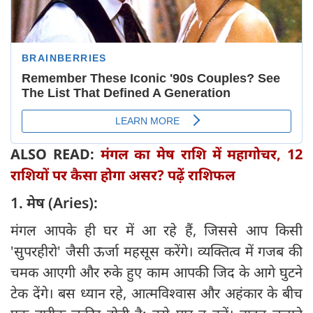
ALSO READ:
मंगल का मेष राशि में महागोचर, 12
राशियों पर कैसा होगा असर? पढ़ें राशिफल
1. मेष (Aries):
मंगल आपके ही घर में आ रहे हैं, जिससे आप किसी
'सुपरहीरो' जैसी ऊर्जा महसूस करेंगे। व्यक्तित्व में गजब की
चमक आएगी और रुके हुए काम आपकी जिद के आगे घुटने
टेक देंगे। बस ध्यान रहे, आत्मविश्वास और अहंकार के बीच