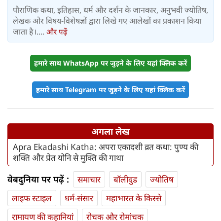
पौराणिक कथा, इतिहास, धर्म और दर्शन के जानकार, अनुभवी ज्योतिष,
लेखक और विषय-विशेषज्ञों द्वारा लिखे गए आलेखों का प्रकाशन किया
जाता है।....
और पढ़ें
हमारे साथ WhatsApp पर जुड़ने के लिए यहां क्लिक करें
हमारे साथ Telegram पर जुड़ने के लिए यहां क्लिक करें
अगला लेख
Apra Ekadashi Katha: अपरा एकादशी व्रत कथा: पुण्य की
शक्ति और प्रेत योनि से मुक्ति की गाथा
वेबदुनिया पर पढ़ें :
समाचार
बॉलीवुड
ज्योतिष
लाइफ स्‍टाइल
धर्म-संसार
महाभारत के किस्से
रामायण की कहानियां
रोचक और रोमांचक