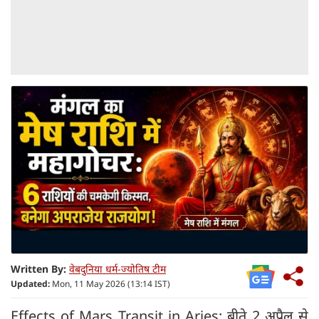
Written By:
वेबदुनिया धर्म-ज्योतिष टीम
Updated:
Mon, 11 May 2026 (13:14 IST)
Effects of Mars Transit in Aries: बीते 2 अप्रैल से