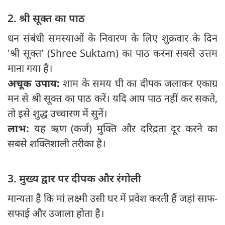
2. श्री सूक्त का पाठ
धन संबंधी समस्याओं के निवारण के लिए शुक्रवार के दिन
'श्री सूक्त' (Shree Suktam) का पाठ करना सबसे उत्तम
माना गया है।
अचूक उपाय:
शाम के समय घी का दीपक जलाकर एकाग्र
मन से श्री सूक्त का पाठ करें। यदि आप पाठ नहीं कर सकते,
तो इसे शुद्ध उच्चारण में सुनें।
लाभ:
यह ऋण (कर्ज) मुक्ति और दरिद्रता दूर करने का
सबसे शक्तिशाली तरीका है।
3. मुख्य द्वार पर दीपक और रंगोली
मान्यता है कि मां लक्ष्मी उसी घर में प्रवेश करती हैं जहां साफ-
सफाई और उजाला होता है।