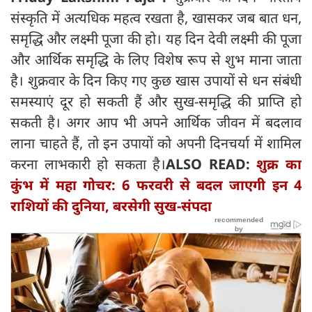
संस्कृति में अत्यधिक महत्व रखता है, खासकर जब बात धन,
समृद्धि और लक्ष्मी पूजा की हो। यह दिन देवी लक्ष्मी की पूजा
और आर्थिक समृद्धि के लिए विशेष रूप से शुभ माना जाता
है। शुक्रवार के दिन किए गए कुछ खास उपायों से धन संबंधी
समस्याएं दूर हो सकती हैं और सुख-समृद्धि की प्राप्ति हो
सकती है। अगर आप भी अपने आर्थिक जीवन में बदलाव
लाना चाहते हैं, तो इन उपायों को अपनी दिनचर्या में शामिल
करना लाभकारी हो सकता है।
ALSO READ:
शुक्र का
कुंभ में महा गोचर: 6 फरवरी से बदल जाएगी इन 4
राशियों की दुनिया, बरसेगी सुख-संपदा