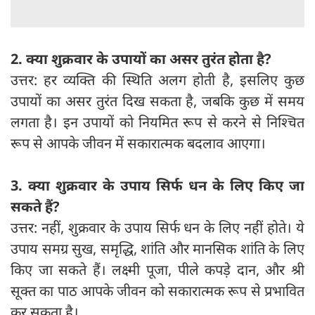
2. क्या शुक्रवार के उपायों का असर तुरंत होता है?
उत्तर: हर व्यक्ति की स्थिति अलग होती है, इसलिए कुछ
उपायों का असर तुरंत दिख सकता है, जबकि कुछ में समय
लगता है। इन उपायों को नियमित रूप से करने से निश्चित
रूप से आपके जीवन में सकारात्मक बदलाव आएगा।
3. क्या शुक्रवार के उपाय सिर्फ धन के लिए किए जा
सकते हैं?
उत्तर: नहीं, शुक्रवार के उपाय सिर्फ धन के लिए नहीं होते। ये
उपाय समग्र सुख, समृद्धि, शांति और मानसिक शांति के लिए
किए जा सकते हैं। लक्ष्मी पूजा, पीले कपड़े दान, और श्री
सूक्त का पाठ आपके जीवन को सकारात्मक रूप से प्रभावित
कर सकता है।