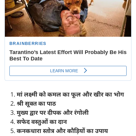
मां लक्ष्मी को कमल का फूल और खीर का भोग
श्री सूक्त का पाठ
मुख्य द्वार पर दीपक और रंगोली
सफेद वस्तुओं का दान
कनकधारा स्तोत्र और कौड़ियों का उपाय