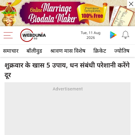
Tue, 11 Aug
2026
समाचार
बॉलीवुड
श्रावण मास विशेष
क्रिकेट
ज्योतिष
शुक्रवार के खास 5 उपाय, धन संबंधी परेशानी करेंगे
दूर