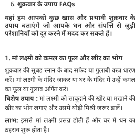
शुक्रवार के उपाय FAQs
यहां हम आपको कुछ खास और प्रभावी शुक्रवार के
उपाय बताएंगे जो आपके धन और संपत्ति से जुड़ी
परेशानियों को दूर करने में मदद कर सकते हैं।
1. मां लक्ष्मी को कमल का फूल और खीर का भोग
शुक्रवार की सुबह स्नान के बाद सफेद या गुलाबी वस्त्र धारण
करें। मां लक्ष्मी के मंदिर जाकर या घर के मंदिर में उन्हें कमल
का फूल या गुलाब अर्पित करें।
विशेष उपाय :
मां लक्ष्मी को साबूदाने की खीर या मखाने की
खीर का भोग लगाएं और उसमें थोड़ी मिश्री जरूर डालें।
लाभ:
इससे मां लक्ष्मी प्रसन्न होती हैं और घर में धन का
ठहराव शुरू होता है।