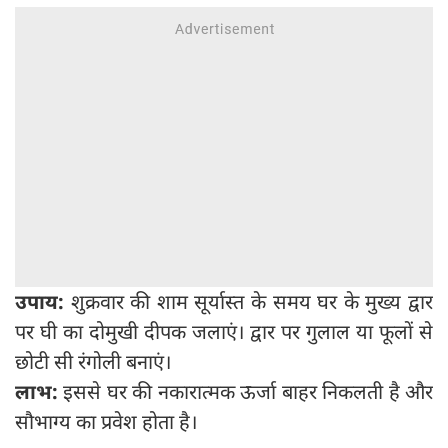
उपाय:
शुक्रवार की शाम सूर्यास्त के समय घर के मुख्य द्वार
पर घी का दोमुखी दीपक जलाएं। द्वार पर गुलाल या फूलों से
छोटी सी रंगोली बनाएं।
लाभ:
इससे घर की नकारात्मक ऊर्जा बाहर निकलती है और
सौभाग्य का प्रवेश होता है।