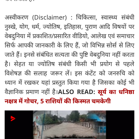
अस्वीकरण (Disclaimer) : चिकित्सा, स्वास्थ्य संबंधी
नुस्खे, योग, धर्म, ज्योतिष, इतिहास, पुराण आदि विषयों पर
वेबदुनिया में प्रकाशित/प्रसारित वीडियो, आलेख एवं समाचार
सिर्फ आपकी जानकारी के लिए हैं, जो विभिन्न सोर्स से लिए
जाते हैं। इनसे संबंधित सत्यता की पुष्टि वेबदुनिया नहीं करता
है। सेहत या ज्योतिष संबंधी किसी भी प्रयोग से पहले
विशेषज्ञ की सलाह जरूर लें। इस कंटेंट को जनरुचि को
ध्यान में रखकर यहां प्रस्तुत किया गया है जिसका कोई भी
वैज्ञानिक प्रमाण नहीं है।
ALSO READ:
सूर्य का धनिष्ठा
नक्षत्र में गोचर, 5 राशियों की किस्मत चमकेगी