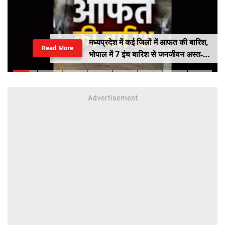
मध्यप्रदेश में कई जिलों में आफत की बारिश,
Read More
भोपाल में 7 इंच बारिश से जनजीवन अस्त-
व्यस्त, कई जिलों में नदी-नाले उफान पर,
निचले इलाके में जलभराव