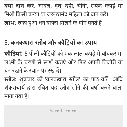
क्या दान करें:
चावल, दूध, दही, चीनी, सफेद कपड़े या
मिश्री किसी कन्या या जरूरतमंद महिला को दान करें।
लाभ:
रुका हुआ धन वापस मिलने के योग बनते हैं।
5. कनकधारा स्तोत्र और कौड़ियों का उपाय
कौड़ियां:
5 पीली कौड़ियों को एक लाल कपड़े में बांधकर मां
लक्ष्मी के चरणों से स्पर्श कराएं और फिर अपनी तिजोरी या
धन रखने के स्थान पर रख दें।
स्तोत्र:
शुक्रवार को 'कनकधारा स्तोत्र' का पाठ करें। आदि
शंकराचार्य द्वारा रचित यह स्तोत्र सोने की वर्षा करने वाला
माना गया है।