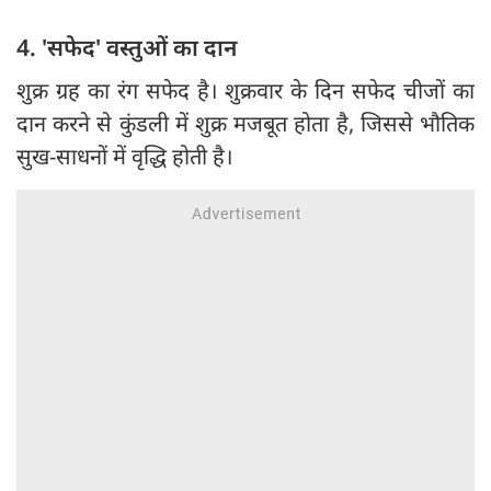
4. 'सफेद' वस्तुओं का दान
शुक्र ग्रह का रंग सफेद है। शुक्रवार के दिन सफेद चीजों का
दान करने से कुंडली में शुक्र मजबूत होता है, जिससे भौतिक
सुख-साधनों में वृद्धि होती है।