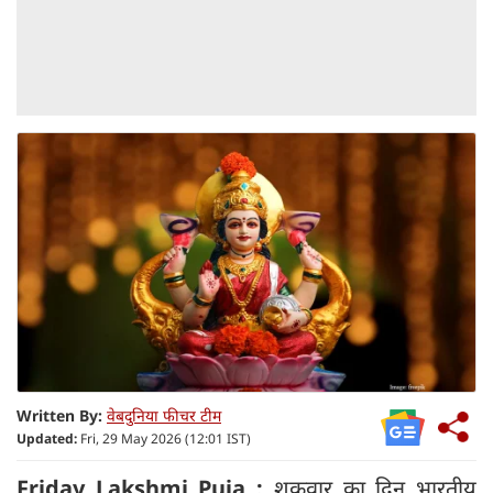
Written By:
वेबदुनिया फीचर टीम
Updated:
Fri, 29 May 2026 (12:01 IST)
Friday Lakshmi Puja :
शुक्रवार का दिन भारतीय