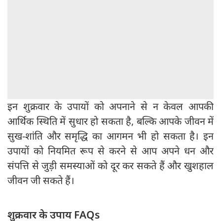
इन शुक्रवार के उपायों को अपनाने से न केवल आपकी
आर्थिक स्थिति में सुधार हो सकता है, बल्कि आपके जीवन में
सुख-शांति और समृद्धि का आगमन भी हो सकता है। इन
उपायों को नियमित रूप से करने से आप अपने धन और
संपत्ति से जुड़ी समस्याओं को दूर कर सकते हैं और खुशहाल
जीवन जी सकते हैं।
शुक्रवार के उपाय FAQs