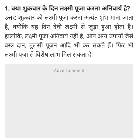
1. क्या शुक्रवार के दिन लक्ष्मी पूजा करना अनिवार्य है?
उत्तर: शुक्रवार को लक्ष्मी पूजा करना अत्यंत शुभ माना जाता
है, क्योंकि यह दिन देवी लक्ष्मी से जुड़ा हुआ होता है।
हालांकि, लक्ष्मी पूजा अनिवार्य नहीं है, आप अन्य उपायों जैसे
वस्त्र दान, तुलसी पूजन आदि भी कर सकते हैं। फिर भी
लक्ष्मी पूजा से विशेष लाभ मिल सकता है।