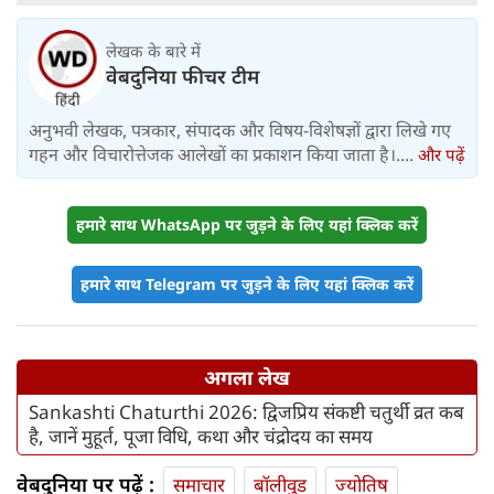
लेखक के बारे में
वेबदुनिया फीचर टीम
अनुभवी लेखक, पत्रकार, संपादक और विषय-विशेषज्ञों द्वारा लिखे गए
गहन और विचारोत्तेजक आलेखों का प्रकाशन किया जाता है।....
और पढ़ें
हमारे साथ WhatsApp पर जुड़ने के लिए यहां क्लिक करें
हमारे साथ Telegram पर जुड़ने के लिए यहां क्लिक करें
अगला लेख
Sankashti Chaturthi 2026: द्विजप्रिय संकष्टी चतुर्थी व्रत कब
है, जानें मुहूर्त, पूजा विधि, कथा और चंद्रोदय का समय
वेबदुनिया पर पढ़ें :
समाचार
बॉलीवुड
ज्योतिष