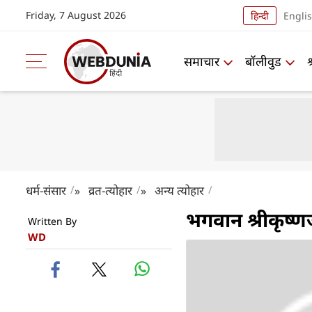
Friday, 7 August 2026
हिन्दी
Engli
समाचार
बॉलीवुड
धर्म-संसार
व्रत-त्योहार
अन्य त्योहार
»
»
भगवान श्रीकृष्
Written By
WD