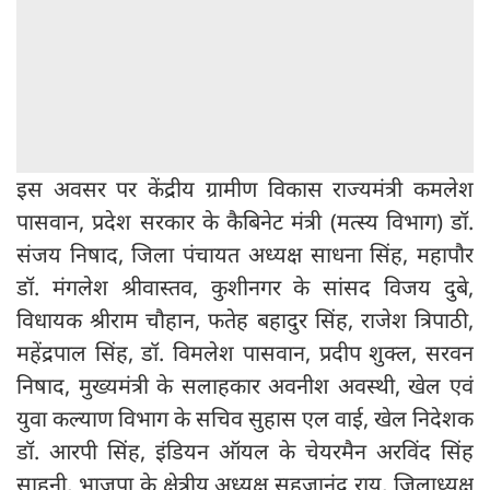
इस अवसर पर केंद्रीय ग्रामीण विकास राज्यमंत्री कमलेश
पासवान, प्रदेश सरकार के कैबिनेट मंत्री (मत्स्य विभाग) डॉ.
संजय निषाद, जिला पंचायत अध्यक्ष साधना सिंह, महापौर
डॉ. मंगलेश श्रीवास्तव, कुशीनगर के सांसद विजय दुबे,
विधायक श्रीराम चौहान, फतेह बहादुर सिंह, राजेश त्रिपाठी,
महेंद्रपाल सिंह, डॉ. विमलेश पासवान, प्रदीप शुक्ल, सरवन
निषाद, मुख्यमंत्री के सलाहकार अवनीश अवस्थी, खेल एवं
युवा कल्याण विभाग के सचिव सुहास एल वाई, खेल निदेशक
डॉ. आरपी सिंह, इंडियन ऑयल के चेयरमैन अरविंद सिंह
साहनी, भाजपा के क्षेत्रीय अध्यक्ष सहजानंद राय, जिलाध्यक्ष