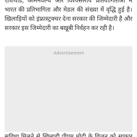
एशियाड, कॉमनवेल्थ और विश्वस्तरीय प्रतियोगिताओं में
भारत की प्रतिभागिता और मेडल की संख्या में वृद्धि हुई है।
खिलाड़ियों को इंफ्रास्ट्रक्चर देना सरकार की जिम्मेदारी है और
सरकार इस जिम्मेदारी का बखूबी निर्वहन कर रही है।
सुविधा मिलने से खिलाड़ी पीएम मोदी के विजन को साकार