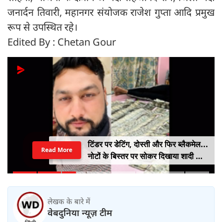
जनार्दन तिवारी, महानगर संयोजक राजेश गुप्ता आदि प्रमुख
रूप से उपस्थित रहे।
Edited By : Chetan Gour
टिंडर पर डेटिंग, दोस्ती और फिर ब्लैकमेल...
Read More
नोटों के बिस्तर पर सोकर दिखाया शादी का
सपना, लूट लिए 6 करोड़ रुपए
लेखक के बारे में
वेबदुनिया न्यूज़ टीम