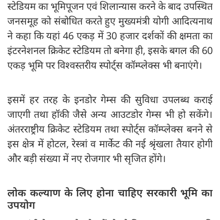
स्टेडियम का भूमिपूजन एवं शिलान्यास करने के बाद उपस्थित
जनसमूह को संबोधित करते हुए मुख्यमंत्री योगी आदित्यनाथ
ने कहा कि यहां 46 एकड़ में 30 हजार दर्शकों की क्षमता का
इंटरनेशनल क्रिकेट स्टेडियम तो बनेगा ही, इसके बगल की 60
एकड़ भूमि पर विश्वस्तरीय स्पोर्ट्स कॉम्प्लेक्स भी बनाएंगे।
इसमें हर तरह के इनडोर गेम्स की सुविधा उपलब्ध कराई
जाएगी तथा हॉकी जैसे अन्य आउटडोर गेम्स भी हो सकेंगे।
अंतरराष्ट्रीय क्रिकेट स्टेडियम तथा स्पोर्ट्स कॉम्प्लेक्स बनने से
इस क्षेत्र में होटल, रेस्त्रां व मार्केट की नई श्रृंखला तैयार होगी
और बड़ी संख्या में नए रोजगार भी सृजित होंगे।
लोक कल्याण के लिए होना चाहिए सरकारी भूमि का
उपयोग