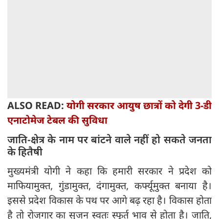
ALSO READ:
योगी सरकार आयुष छात्रों को देगी 3-डी
एनाटोमेज टेबल की सुविधा
जाति-क्षेत्र के नाम पर बांटने वाले नहीं हो सकते जनता
के हितैषी
मुख्यमंत्री योगी ने कहा कि हमारी सरकार ने प्रदेश को
माफियामुक्त, गुंडामुक्त, दंगामुक्त, कर्फ्यूमुक्त बनाया है।
इससे प्रदेश विकास के पथ पर आगे बढ़ रहा है। विकास होता
है तो रोजगार का सृजन स्वतः स्फूर्त भाव से होता है। जाति,