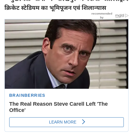
क्रिकेट स्टेडियम का भूमिपूजन एवं शिलान्यास