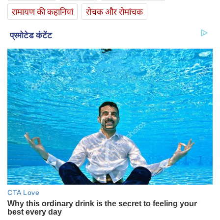
रामायण की कहानियां
रोचक और रोमांचक