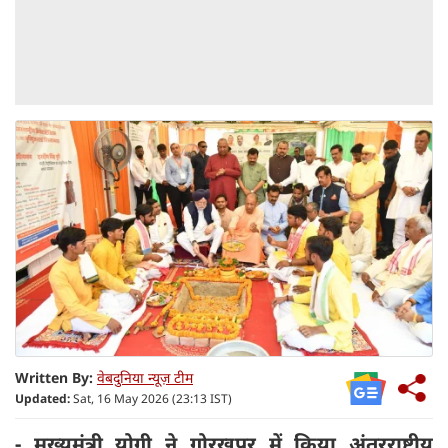
Written By:
वेबदुनिया न्यूज़ टीम
Updated:
Sat, 16 May 2026 (23:13 IST)
- मुख्यमंत्री योगी ने गोरखपुर में किया अंतरराष्ट्रीय