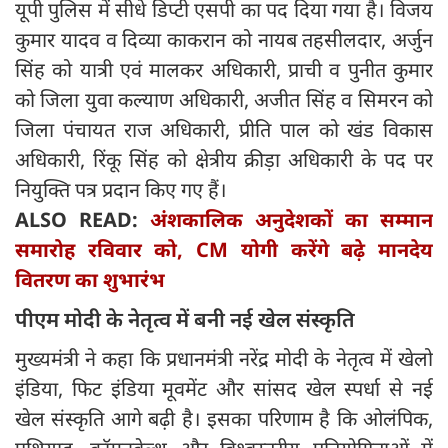
यूपी पुलिस में सीधे डिप्टी एसपी का पद दिया गया है। विजय
कुमार यादव व दिव्या काकरान को नायब तहसीलदार, अर्जुन
सिंह को यात्री एवं मालकर अधिकारी, प्राची व पुनीत कुमार
को जिला युवा कल्याण अधिकारी, अजीत सिंह व सिमरन को
जिला पंचायत राज अधिकारी, प्रीति पाल को खंड विकास
अधिकारी, रिंकू सिंह को क्षेत्रीय क्रीड़ा अधिकारी के पद पर
नियुक्ति पत्र प्रदान किए गए हैं।
ALSO READ:
अंशकालिक अनुदेशकों का सम्मान
समारोह रविवार को, CM योगी करेंगे बढ़े मानदेय
वितरण का शुभारंभ
पीएम मोदी के नेतृत्व में बनी नई खेल संस्कृति
मुख्यमंत्री ने कहा कि प्रधानमंत्री नरेंद्र मोदी के नेतृत्व में खेलो
इंडिया, फिट इंडिया मूवमेंट और सांसद खेल स्पर्धा से नई
खेल संस्कृति आगे बढ़ी है। इसका परिणाम है कि ओलंपिक,