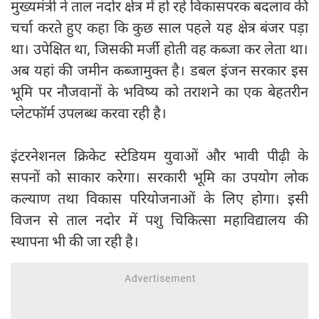
मुख्यमंत्री ने ताल नदोर क्षेत्र में हो रहे विकासपरक बदलाव की
चर्चा करते हुए कहा कि कुछ साल पहले यह क्षेत्र बंजर पड़ा
था। उपेक्षित था, जिसकी मर्जी होती वह कब्जा कर लेता था।
अब यहां की जमीन कब्जामुक्त है। डबल इंजन सरकार इस
भूमि पर नौजवानों के भविष्य को तराशने का एक बेहतरीन
प्लेटफॉर्म उपलब्ध करवा रही है।
इंटरनेशनल क्रिकेट स्टेडियम युवाओं और भावी पीढ़ी के
सपनों को साकार करेगा। सरकारी भूमि का उपयोग लोक
कल्याण तथा विकास परियोजनाओं के लिए होगा। इसी
विजन से ताल नदोर में पशु चिकित्सा महाविद्यालय की
स्थापना भी की जा रही है।