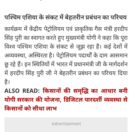
पश्चिम एशिया के संकट में बेहतरीन प्रबंधन का परिचय
कार्यक्रम में केंद्रीय पेट्रोलियम एवं प्राकृतिक गैस मंत्री हरदीप
सिंह पुरी का स्वागत करते हुए मुख्यमंत्री योगी ने कहा कि पूरा
विश्व पश्चिम एशिया के संकट से जूझ रहा है। कई देशों में
अव्यवस्था, अस्थिरता है। पेट्रोलियम पदार्थों के दाम आसमान
छू रहे हैं। इन स्थितियों में भारत में प्रधानमंत्री जी के मार्गदर्शन
में हरदीप सिंह पुरी जी ने बेहतरीन प्रबंधन का परिचय दिया
है।
ALSO READ:
किसानों की समृद्धि का आधार बनी
योगी सरकार की योजना, डिजिटल पारदर्शी व्यवस्था से
किसानों को सीधा लाभ