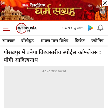
Sun, 9 Aug 2026
समाचार
बॉलीवुड
श्रावण मास विशेष
क्रिकेट
ज्योतिष
गोरखपुर में बनेगा विश्वस्तरीय स्पोर्ट्स कॉम्प्लेक्स :
योगी आदित्यनाथ