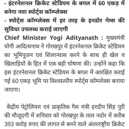
- इंटरनेशनल क्रिकेट स्टेडियम के बगल में 60 एकड़ में
बनेगा नया स्पोर्ट्स कॉम्प्लेक्स
- स्पोर्ट्स कॉम्प्लेक्स में हर तरह के इनडोर गेम्स की
सुविधा उपलब्ध कराई जाएगी
Chief Minister Yogi Adityanath :
मुख्यमंत्री
योगी आदित्यनाथ ने गोरखपुर में इंटरनेशनल क्रिकेट स्टेडियम
का भूमिपूजन एवं शिलान्यास करने के साथ ही खेल व
खिलाड़ियों के हित में एक बड़ी घोषणा की। उन्होंने कहा कि
इस इंटरनेशनल क्रिकेट स्टेडियम के बगल में आरक्षित कराई
गई 60 एकड़ भूमि पर विश्वस्तरीय स्पोर्ट्स कॉम्प्लेक्स बनाया
जाएगा।
केंद्रीय पेट्रोलियम एवं प्राकृतिक गैस मंत्री हरदीप सिंह पुरी
की मौजूदगी में शनिवार को गोरखपुर के ताल नदोर में करीब
393 करोड़ रुपए की लागत से बनने वाले अंतरराष्ट्रीय क्रिकेट