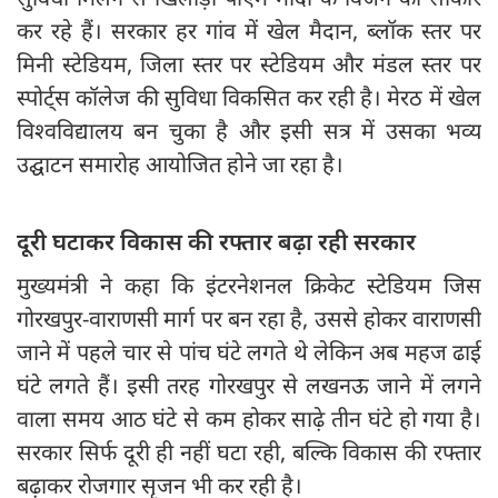
कर रहे हैं। सरकार हर गांव में खेल मैदान, ब्लॉक स्तर पर
मिनी स्टेडियम, जिला स्तर पर स्टेडियम और मंडल स्तर पर
स्पोर्ट्स कॉलेज की सुविधा विकसित कर रही है। मेरठ में खेल
विश्वविद्यालय बन चुका है और इसी सत्र में उसका भव्य
उद्घाटन समारोह आयोजित होने जा रहा है।
दूरी घटाकर विकास की रफ्तार बढ़ा रही सरकार
मुख्यमंत्री ने कहा कि इंटरनेशनल क्रिकेट स्टेडियम जिस
गोरखपुर-वाराणसी मार्ग पर बन रहा है, उससे होकर वाराणसी
जाने में पहले चार से पांच घंटे लगते थे लेकिन अब महज ढाई
घंटे लगते हैं। इसी तरह गोरखपुर से लखनऊ जाने में लगने
वाला समय आठ घंटे से कम होकर साढ़े तीन घंटे हो गया है।
सरकार सिर्फ दूरी ही नहीं घटा रही, बल्कि विकास की रफ्तार
बढ़ाकर रोजगार सृजन भी कर रही है।