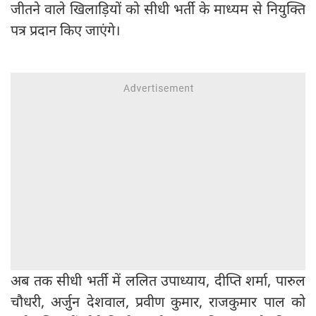
जीतने वाले खिलाड़ियों को सीधी भर्ती के माध्यम से नियुक्ति
पत्र प्रदान किए जाएंगे।
अब तक सीधी भर्ती में ललित उपाध्याय, दीप्ति शर्मा, पारुल
चौधरी, अर्जुन देशवाल, प्रवीण कुमार, राजकुमार पाल को