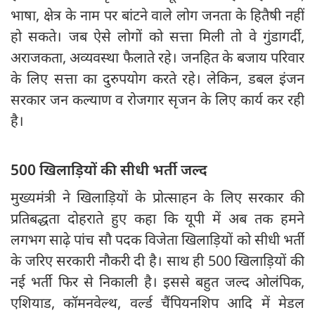
भाषा, क्षेत्र के नाम पर बांटने वाले लोग जनता के हितैषी नहीं
हो सकते। जब ऐसे लोगों को सत्ता मिली तो वे गुंडागर्दी,
अराजकता, अव्यवस्था फैलाते रहे। जनहित के बजाय परिवार
के लिए सत्ता का दुरुपयोग करते रहे। लेकिन, डबल इंजन
सरकार जन कल्याण व रोजगार सृजन के लिए कार्य कर रही
है।
500 खिलाड़ियों की सीधी भर्ती जल्द
मुख्यमंत्री ने खिलाड़ियों के प्रोत्साहन के लिए सरकार की
प्रतिबद्धता दोहराते हुए कहा कि यूपी में अब तक हमने
लगभग साढ़े पांच सौ पदक विजेता खिलाड़ियों को सीधी भर्ती
के जरिए सरकारी नौकरी दी है। साथ ही 500 खिलाड़ियों की
नई भर्ती फिर से निकाली है। इससे बहुत जल्द ओलंपिक,
एशियाड, कॉमनवेल्थ, वर्ल्ड चैंपियनशिप आदि में मेडल