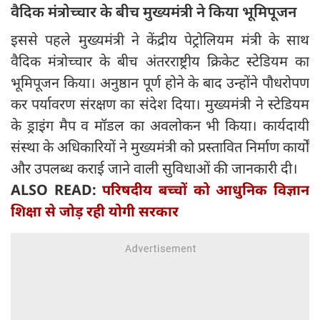
वैदिक मंत्रोच्चार के बीच मुख्यमंत्री ने किया भूमिपूजन
इससे पहले मुख्यमंत्री ने केंद्रीय पेट्रोलियम मंत्री के साथ
वैदिक मंत्रोच्चार के बीच अंतरराष्ट्रीय क्रिकेट स्टेडियम का
भूमिपूजन किया। अनुष्ठान पूर्ण होने के बाद उन्होंने पौधरोपण
कर पर्यावरण संरक्षण का संदेश दिया। मुख्यमंत्री ने स्टेडियम
के ड्राइंग मैप व मॉडल का अवलोकन भी किया। कार्यदायी
संस्था के अधिकारियों ने मुख्यमंत्री को प्रस्तावित निर्माण कार्यों
और उपलब्ध कराई जाने वाली सुविधाओं की जानकारी दी।
ALSO READ:
परिषदीय बच्चों को आधुनिक विज्ञान
शिक्षा से जोड़ रही योगी सरकार