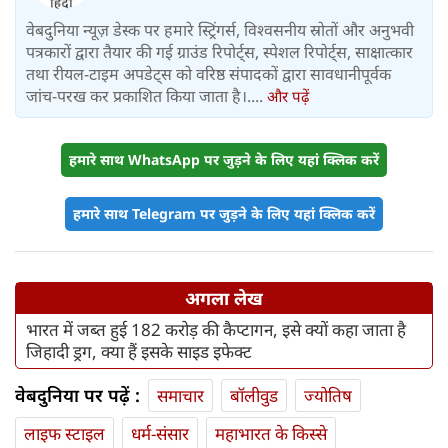
वेबदुनिया न्यूज़ डेस्क पर हमारे स्ट्रिंगर्स, विश्वसनीय स्रोतों और अनुभवी
पत्रकारों द्वारा तैयार की गई ग्राउंड रिपोर्ट्स, स्पेशल रिपोर्ट्स, साक्षात्कार
तथा रीयल-टाइम अपडेट्स को वरिष्ठ संपादकों द्वारा सावधानीपूर्वक
जांच-परख कर प्रकाशित किया जाता है।....
और पढ़ें
हमारे साथ WhatsApp पर जुड़ने के लिए यहां क्लिक करें
हमारे साथ Telegram पर जुड़ने के लिए यहां क्लिक करें
अगला लेख
भारत में जब्त हुई 182 करोड़ की कैप्टागन, इसे क्यों कहा जाता है
जिहादी ड्रग, क्या हैं इसके साइड इफेक्ट
वेबदुनिया पर पढ़ें :
समाचार
बॉलीवुड
ज्योतिष
लाइफ स्‍टाइल
धर्म-संसार
महाभारत के किस्से