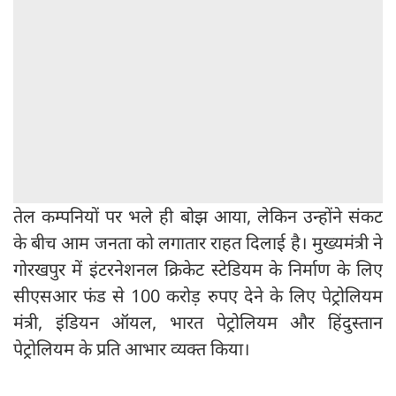
तेल कम्पनियों पर भले ही बोझ आया, लेकिन उन्होंने संकट
के बीच आम जनता को लगातार राहत दिलाई है। मुख्यमंत्री ने
गोरखपुर में इंटरनेशनल क्रिकेट स्टेडियम के निर्माण के लिए
सीएसआर फंड से 100 करोड़ रुपए देने के लिए पेट्रोलियम
मंत्री, इंडियन ऑयल, भारत पेट्रोलियम और हिंदुस्तान
पेट्रोलियम के प्रति आभार व्यक्त किया।