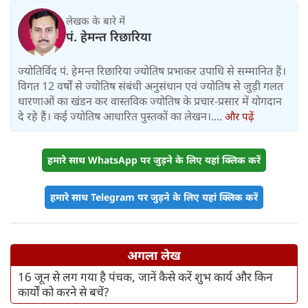
लेखक के बारे में
पं. हेमन्त रिछारिया
ज्योतिर्विद पं. हेमन्त रिछारिया ज्योतिष प्रभाकर उपाधि से सम्मानित हैं।
विगत 12 वर्षों से ज्योतिष संबंधी अनुसंधान एवं ज्योतिष से जुड़ी गलत
धारणाओं का खंडन कर वास्तविक ज्योतिष के प्रचार-प्रसार में योगदान
दे रहे हैं। कई ज्योतिष आधारित पुस्तकों का लेखन।....
और पढ़ें
हमारे साथ WhatsApp पर जुड़ने के लिए यहां क्लिक करें
हमारे साथ Telegram पर जुड़ने के लिए यहां क्लिक करें
अगला लेख
16 जून से लग गया है पंचक, जानें कैसे करें शुभ कार्य और किन
कार्यों को करने से बचें?