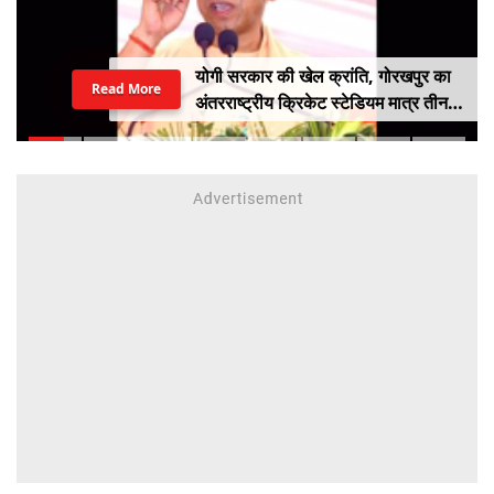
योगी सरकार की खेल क्रांति, गोरखपुर का
Read More
अंतरराष्ट्रीय क्रिकेट स्टेडियम मात्र तीन
महीने में लगभग 20% तैयार