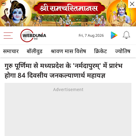
Fri, 7 Aug 2026
समाचार
बॉलीवुड
श्रावण मास विशेष
क्रिकेट
ज्योतिष
गुरु पूर्णिमा से मध्यप्रदेश के 'नर्मदापुरम्' में प्रारंभ
होगा 84 दिवसीय जनकल्याणार्थ महायज्ञ