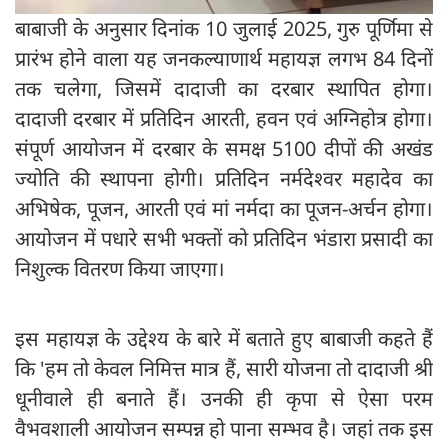
बाबाजी के अनुसार दिनांक 10 जुलाई 2025, गुरु पूर्णिमा से
प्रारंभ होने वाला यह जनकल्याणार्थ महायज्ञ लगभ 84 दिनों
तक चलेगा, जिसमें दादाजी का दरबार स्थापित होगा।
दादाजी दरबार में प्रतिदिन आरती, हवन एवं अग्निहोत्र होगा।
संपूर्ण आयोजन में दरबार के समक्ष 5100 दीपों की अखंड
ज्योति की स्थापना होगी। प्रतिदिन नर्मदेश्वर महादेव का
अभिषेक, पूजन, आरती एवं मां नर्मदा का पूजन-अर्चन होगा।
आयोजन में पधारे सभी भक्तों को प्रतिदिन भंडारा प्रसादी का
निशुल्क वितरण किया जाएगा।
इस महायज्ञ के उद्देश्य के बारे में बताते हुए बाबाजी कहते हैं
कि 'हम तो केवल निमित्त मात्र हैं, सारी योजना तो दादाजी श्री
धूनीवाले ही बनाते हैं। उनकी ही कृपा से ऐसा परम
वैभवशाली आयोजन सम्पन्न हो पाना सम्भव है। जहां तक इस