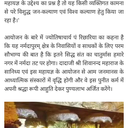
महायज्ञ के उद्देश्य का प्रश्न है तो यह किसी व्यक्तिगत कामना
से परे विशुद्ध जन-कल्याण एवं विश्व कल्याण हेतु किया जा
रहा है।'
आयोजन के बारे में ज्योतिषाचार्य पं रिछारिया का कहना है
कि यह नर्मदापुरम् क्षेत्र के निवासियों व साधकों के लिए परम
सौभाग्य की बात है कि इतने सिद्ध संत का चातुर्मास हमारे
नगर में नर्मदा तट पर होगा। दादाजी श्री शिवानन्द महाराज के
सानिध्य एवं इस महायज्ञ के आयोजन से आम जनमानस के
आध्यात्मिक संस्कारों में वृद्धि होगी और वे इस पुनीत कर्म में
अपनी श्रद्धा रूपी आहुति देकर पुण्यलाभ अर्जित करेंगे।