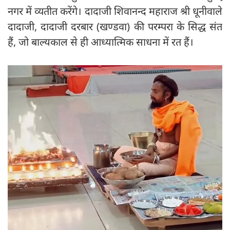
नगर में व्यतीत करेंगे। दादाजी शिवानन्द महाराज श्री धूनीवाले
दादाजी, दादाजी दरबार (खण्डवा) की परम्परा के सिद्ध संत
हैं, जो बाल्यकाल से ही आध्यात्मिक साधना में रत हैं।