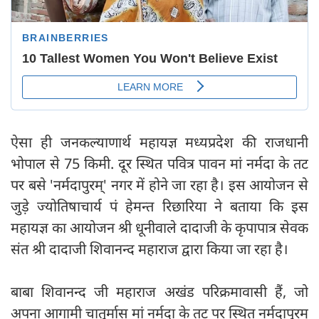
ऐसा ही जनकल्याणार्थ महायज्ञ मध्यप्रदेश की राजधानी
भोपाल से 75 किमी. दूर स्थित पवित्र पावन मां नर्मदा के तट
पर बसे 'नर्मदापुरम्' नगर में होने जा रहा है। इस आयोजन से
जुड़े ज्योतिषाचार्य पं हेमन्त रिछारिया ने बताया कि इस
महायज्ञ का आयोजन श्री धूनीवाले दादाजी के कृपापात्र सेवक
संत श्री दादाजी शिवानन्द महाराज द्वारा किया जा रहा है।
बाबा शिवानन्द जी महाराज अखंड परिक्रमावासी हैं, जो
अपना आगामी चातुर्मास मां नर्मदा के तट पर स्थित नर्मदापुरम्