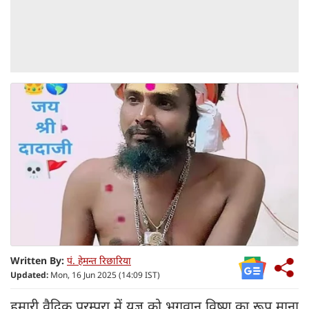
Written By:
पं. हेमन्त रिछारिया
Updated:
Mon, 16 Jun 2025 (14:09 IST)
हमारी वैदिक परम्परा में यज्ञ को भगवान विष्णु का रूप माना