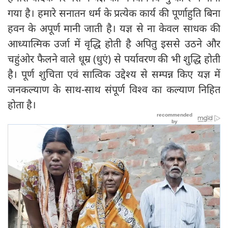
गया है। हमारे सनातन धर्म के प्रत्येक कार्य की पूर्णाहुति बिना
हवन के अपूर्ण मानी जाती है। यज्ञ से ना केवल साधक की
आध्यात्मिक उर्जा में वृद्धि होती है अपितु इससे उठने और
चहुंओर फैलने वाले धूम्र (धुएं) से पर्यावरण की भी शुद्धि होती
है। पूर्ण शुचिता एवं सात्विक उद्देश्य से सम्पन्न किए यज्ञ में
जनकल्याण के साथ-साथ संपूर्ण विश्व का कल्याण निहित
होता है।