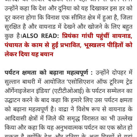
उन्होंने कहा कि देश और दुनिया को यह दिखाकर इस डर को
दूर करना होगा कि विनाश एक सीमित क्षेत्र में हुआ है, जिला
सुरक्षित है और वायनाड में देखने और खोजने के लिए बहुत
कुछ है।
ALSO READ:
प्रियंका गांधी पहुंचीं वायनाड,
पंचायत के काम से हुईं प्रभावित, भूस्खलन पीड़ितों को
लेकर दिया यह बयान
पर्यटन क्षमता को बढ़ाना महत्वपूर्ण :
उन्होंने दोपहर में
सुल्तान बाथरी में आयोजित ‘एसोसिएशन ऑफ टूरिज्म ट्रेड
ऑर्गेनाइजेशन इंडिया’ (एटीटीओआई) के पर्यटन सम्मेलन का
उद्घाटन करने के बाद कहा कि हमारे लिए उस पर्यटन क्षमता
को बढ़ाना महत्वपूर्ण है। वाद्रा ने विशेष रूप से वायनाड के
आदिवासी क्षेत्रों में जिले की समृद्ध विरासत का भी उल्लेख
किया और कहा कि यह अनुभवात्मक पर्यटन का एक स्रोत हो
सकता है क्योंकि देश और दुनिया के अन्य हिस्सों से यहां