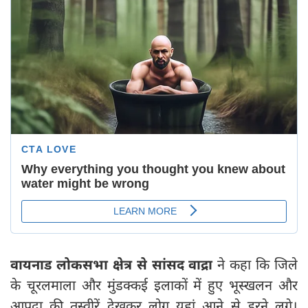
वायनाड लोकसभा क्षेत्र से सांसद वाद्रा
ने कहा कि जिले
के चूरलमाला और मुंडक्कई इलाकों में हुए भूस्खलन और
आपदा की तस्वीरें देखकर लोग यहां आने से डरने लगे।