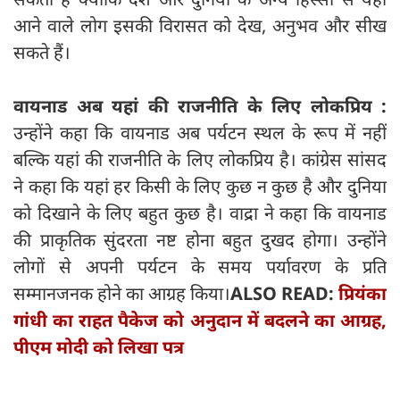
आने वाले लोग इसकी विरासत को देख, अनुभव और सीख
सकते हैं।
वायनाड अब यहां की राजनीति के लिए लोकप्रिय :
उन्होंने कहा कि वायनाड अब पर्यटन स्थल के रूप में नहीं
बल्कि यहां की राजनीति के लिए लोकप्रिय है। कांग्रेस सांसद
ने कहा कि यहां हर किसी के लिए कुछ न कुछ है और दुनिया
को दिखाने के लिए बहुत कुछ है। वाद्रा ने कहा कि वायनाड
की प्राकृतिक सुंदरता नष्ट होना बहुत दुखद होगा। उन्होंने
लोगों से अपनी पर्यटन के समय पर्यावरण के प्रति
सम्मानजनक होने का आग्रह किया।
ALSO READ:
प्रियंका
गांधी का राहत पैकेज को अनुदान में बदलने का आग्रह,
पीएम मोदी को लिखा पत्र