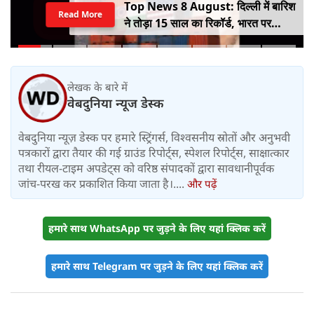
Top News 8 August: दिल्ली में बारिश
Read More
ने तोड़ा 15 साल का रिकॉर्ड, भारत पर
100% टैरिफ का खतरा; Gen Z पर कंगना
का यू-टर्न
लेखक के बारे में
वेबदुनिया न्यूज डेस्क
वेबदुनिया न्यूज़ डेस्क पर हमारे स्ट्रिंगर्स, विश्वसनीय स्रोतों और अनुभवी
पत्रकारों द्वारा तैयार की गई ग्राउंड रिपोर्ट्स, स्पेशल रिपोर्ट्स, साक्षात्कार
तथा रीयल-टाइम अपडेट्स को वरिष्ठ संपादकों द्वारा सावधानीपूर्वक
जांच-परख कर प्रकाशित किया जाता है।....
और पढ़ें
हमारे साथ WhatsApp पर जुड़ने के लिए यहां क्लिक करें
हमारे साथ Telegram पर जुड़ने के लिए यहां क्लिक करें