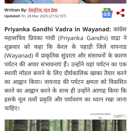
Written By:
वेबदुनिया न्यूज डेस्क
Updated:
Fri, 28 Mar 2025 (21:52 IST)
Priyanka Gandhi Vadra in Wayanad:
कांग्रेस
महासचिव प्रियंका गांधी (Priyanka Gandhi) वाद्रा ने
शुक्रवार को कहा कि केरल के पहाड़ी जिले वायनाड
(Wayanad) में प्राकृतिक सुंदरता और संसाधनों के कारण
पर्यटन की अपार संभावनाएं हैं। उन्होंने यहां पर्यटन का एक
स्थायी मॉडल बनाने के लिए दीर्घकालिक खाका तैयार करने
का आह्वान किया। वायनाड की पर्यटन क्षमता को विकसित
करने का आह्वान करने के साथ ही उन्होंने आगाह किया कि
इसके मूल तत्वों प्रकृति और पर्यावरण का ध्यान रखा जाना
चाहिए।