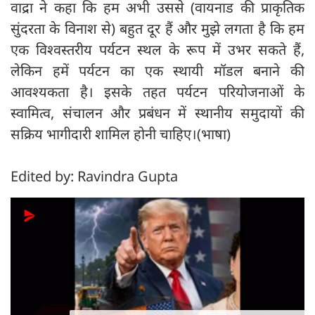
वाद्रा ने कहा कि हम अभी उससे (वायनाड की प्राकृतिक
सुंदरता के विनाश से) बहुत दूर हैं और मुझे लगता है कि हम
एक विश्वस्तरीय पर्यटन स्थल के रूप में उभर सकते हैं,
लेकिन हमें पर्यटन का एक स्थायी मॉडल बनाने की
आवश्यकता है। इसके तहत पर्यटन परियोजनाओं के
स्वामित्व, संचालन और प्रबंधन में स्थानीय समुदायों की
सक्रिय भागीदारी शामिल होनी चाहिए।(भाषा)
Edited by: Ravindra Gupta