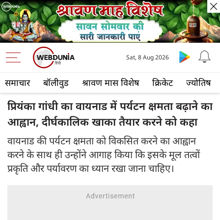
Sat, 8 Aug 2026
समाचार
बॉलीवुड
श्रावण मास विशेष
क्रिकेट
ज्योतिष
प्रियंका गांधी का वायनाड में पर्यटन क्षमता बढ़ाने का
आह्वान, दीर्घकालिक खाका तैयार करने को कहा
वायनाड की पर्यटन क्षमता को विकसित करने का आह्वान
करने के साथ ही उन्होंने आगाह किया कि इसके मूल तत्वों
प्रकृति और पर्यावरण का ध्यान रखा जाना चाहिए।