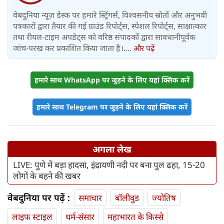
वेबदुनिया न्यूज़ डेस्क पर हमारे स्ट्रिंगर्स, विश्वसनीय स्रोतों और अनुभवी
पत्रकारों द्वारा तैयार की गई ग्राउंड रिपोर्ट्स, स्पेशल रिपोर्ट्स, साक्षात्कार
तथा रीयल-टाइम अपडेट्स को वरिष्ठ संपादकों द्वारा सावधानीपूर्वक
जांच-परख कर प्रकाशित किया जाता है।....
और पढ़ें
हमारे साथ WhatsApp पर जुड़ने के लिए यहां क्लिक करें
हमारे साथ Telegram पर जुड़ने के लिए यहां क्लिक करें
अगला लेख
LIVE: पुणे में बड़ा हादसा, इंद्रायणी नदी पर बना पुल ढहा, 15-20
लोगों के बहने की खबर
वेबदुनिया पर पढ़ें :
समाचार
बॉलीवुड
ज्योतिष
लाइफ स्‍टाइल
धर्म-संसार
महाभारत के किस्से