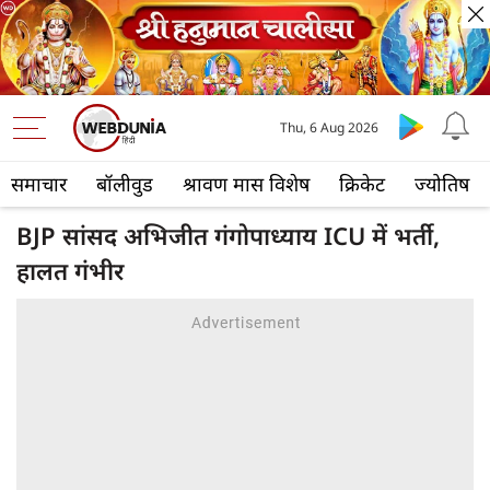
Thu, 6 Aug 2026
समाचार
बॉलीवुड
श्रावण मास विशेष
क्रिकेट
ज्योतिष
BJP सांसद अभिजीत गंगोपाध्याय ICU में भर्ती,
हालत गंभीर