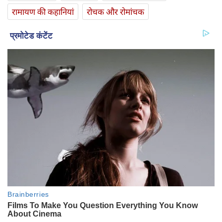
रामायण की कहानियां
रोचक और रोमांचक