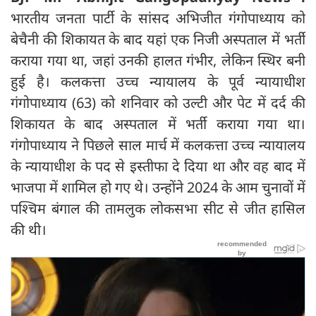
भारतीय जनता पार्टी के सांसद अभिजीत गंगोपाध्याय को
बेचैनी की शिकायत के बाद यहां एक निजी अस्पताल में भर्ती
कराया गया था, जहां उनकी हालत गंभीर, लेकिन स्थिर बनी
हुई है। कलकत्ता उच्च न्यायालय के पूर्व न्यायाधीश
गंगोपाध्याय (63) को शनिवार को उल्टी और पेट में दर्द की
शिकायत के बाद अस्पताल में भर्ती कराया गया था।
गंगोपाध्याय ने पिछले साल मार्च में कलकत्ता उच्च न्यायालय
के न्यायाधीश के पद से इस्तीफा दे दिया था और वह बाद में
भाजपा में शामिल हो गए थे। उन्होंने 2024 के आम चुनावों में
पश्चिम बंगाल की तामलुक लोकसभा सीट से जीत हासिल
की थी।