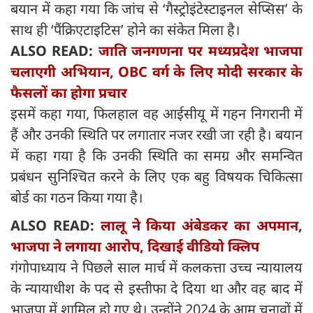
बयान में कहा गया कि जांच से ‘गैस्ट्रोइंटेस्टाइनल सेप्सिस’ के
साथ ही ‘पैंक्रिएटाइटिस’ होने का संकेत मिला है।
ALSO READ:
जाति जनगणना पर मध्यप्रदेश भाजपा
चलाएगी अभियान, OBC वर्ग के लिए मोदी सरकार के
फैसलों का होगा प्रचार
इसमें कहा गया, फिलहाल वह आईसीयू में गहन निगरानी में
हैं और उनकी स्थिति पर लगातार नजर रखी जा रही है। बयान
में कहा गया है कि उनकी स्थिति का समग्र और समन्वित
प्रबंधन सुनिश्चित करने के लिए एक बहु विषयक चिकित्सा
बोर्ड का गठन किया गया है।
ALSO READ:
लालू ने किया अंबेडकर का अपमान,
भाजपा ने लगाया आरोप, दिखाई वीडियो क्लिप
गंगोपाध्याय ने पिछले साल मार्च में कलकत्ता उच्च न्यायालय
के न्यायाधीश के पद से इस्तीफा दे दिया था और वह बाद में
भाजपा में शामिल हो गए थे। उन्होंने 2024 के आम चुनावों में