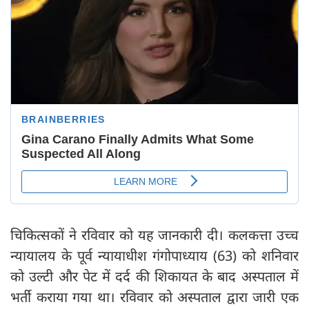
चिकित्सकों ने रविवार को यह जानकारी दी। कलकत्ता उच्च
न्यायालय के पूर्व न्यायाधीश गंगोपाध्याय (63) को शनिवार
को उल्टी और पेट में दर्द की शिकायत के बाद अस्पताल में
भर्ती कराया गया था। रविवार को अस्पताल द्वारा जारी एक