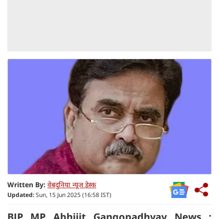
Written By:
वेबदुनिया न्यूज डेस्क
Updated:
Sun, 15 Jun 2025 (16:58 IST)
BJP MP Abhijit Gangopadhyay News :