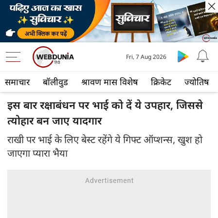
Fri, 7 Aug 2026
समाचार
बॉलीवुड
श्रावण मास विशेष
क्रिकेट
ज्योतिष
इस बार रक्षाबंधन पर भाई को दें ये उपहार, जिससे
त्योहार बन जाए यादगार
राखी पर भाई के लिए बेस्ट रहेंगे ये गिफ्ट ऑप्शन्स, खुश हो
जाएगा प्यारा भैया