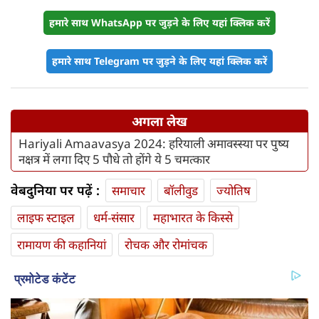
हमारे साथ WhatsApp पर जुड़ने के लिए यहां क्लिक करें
हमारे साथ Telegram पर जुड़ने के लिए यहां क्लिक करें
अगला लेख
Hariyali Amaavasya 2024: हरियाली अमावस्स्या पर पुष्य
नक्षत्र में लगा दिए 5 पौधे तो होंगे ये 5 चमत्कार
वेबदुनिया पर पढ़ें :
समाचार
बॉलीवुड
ज्योतिष
लाइफ स्‍टाइल
धर्म-संसार
महाभारत के किस्से
रामायण की कहानियां
रोचक और रोमांचक