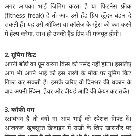
अगर आपका भाई जिमिंग करता है या फिटनेस फ्रीक
(fitness freak) है तो आप उसे हैंड ग्रिप स्ट्रेंदन बंडल दे
सकती हैं। यह उसे ऑफिस या कॉलेज के स्ट्रेस को कम करने
में हेल्प करेगा, साथ ही उनकी हैंड ग्रिप भी मजबूत होगी।
2. ग्रूमिंग किट
अपनी बॉडी को ग्रूम करना किस को पसंद नहीं होता। इसलिए
आप भी अपने भाई को इस राखी के मौके पर ग्रूमिंग किट
गिफ्ट कर सकती हैं। इसके जरिए वो दिनभर की थकान के
बाद अपनी स्किन, हेयर और बीयर्ड आदि की केयर कर सकें।
3. कॉफी मग
रक्षाबंधन है तो क्यों ना आप भाई को स्पेशल गिफ्ट दें।
आजकल खूबसूरत डिजाइन में राखी के लिए खासतौर पर