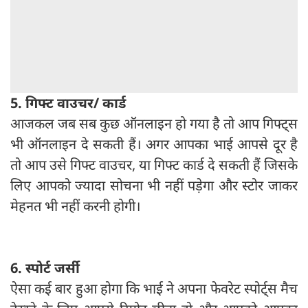
5. गिफ्ट वाउचर/ कार्ड
आजकल जब सब कुछ ऑनलाइन हो गया है तो आप गिफ्ट्स
भी ऑनलाइन दे सकती हैं। अगर आपका भाई आपसे दूर है
तो आप उसे गिफ्ट वाउचर, या गिफ्ट कार्ड दे सकती हैं जिसके
लिए आपको ज्यादा सोचना भी नहीं पड़ेगा और स्टोर जाकर
मेहनत भी नहीं करनी होगी।
6. स्पोर्ट जर्सी
ऐसा कई बार हुआ होगा कि भाई ने अपना फेवरेट स्पोर्ट्स मैच