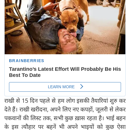
राखी से 15 दिन पहले से हम लोग इसकी तैयारियां शुरु कर
देते हैं। राखी खरीदना, अपने लिए नए कपड़ों, जूलरी से लेकर
पकवानों की लिस्ट तक, सभी कुछ ख़ास रहता है। भाई बहन
के इस त्यौहार पर बहनें भी अपने भाइयों को कुछ ऐसा