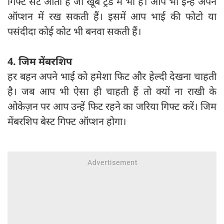
गिफ्ट सेट आता है जो खूब ट्रेंड में भी हैं। आप भी इन्हें अपने
ऑप्शन में रख सकती हैं। इसमें आप भाई की फोटो या
पसंदीदा कोई कोट भी बनवा सकती हैं।
4. जिम मेंबरशिप
हर बहन अपने भाई को हमेशा फिट और हेल्दी देखना चाहती
है। जब आप भी ऐसा ही चाहती हैं तो क्यों ना राखी के
ओकेज़न पर आप उन्हें फिट रहने का जरिया गिफ्ट करें। जिम
मेंबरशिप बेस्ट गिफ्ट ऑप्शन होगा।