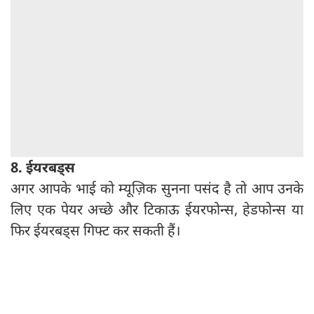
8. ईयरबड्स
अगर आपके भाई को म्यूज़िक सुनना पसंद है तो आप उनके
लिए एक पेयर अच्छे और टिकाऊ ईयरफोन्स, हेडफोन्स या
फिर ईयरबड्स गिफ्ट कर सकती हैं।