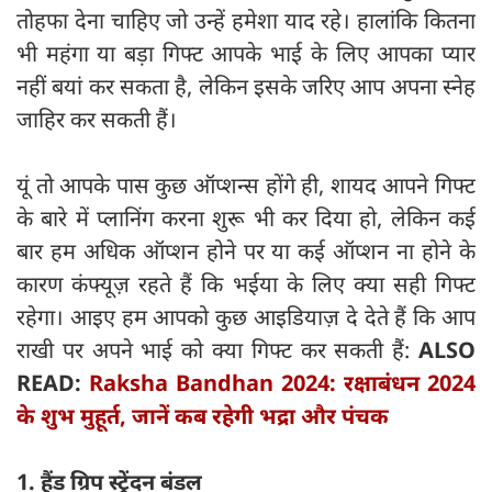
तोहफा देना चाहिए जो उन्हें हमेशा याद रहे। हालांकि कितना
भी महंगा या बड़ा गिफ्ट आपके भाई के लिए आपका प्यार
नहीं बयां कर सकता है, लेकिन इसके जरिए आप अपना स्नेह
जाहिर कर सकती हैं।
यूं तो आपके पास कुछ ऑप्शन्स होंगे ही, शायद आपने गिफ्ट
के बारे में प्लानिंग करना शुरू भी कर दिया हो, लेकिन कई
बार हम अधिक ऑप्शन होने पर या कई ऑप्शन ना होने के
कारण कंफ्यूज़ रहते हैं कि भईया के लिए क्या सही गिफ्ट
रहेगा। आइए हम आपको कुछ आइडियाज़ दे देते हैं कि आप
राखी पर अपने भाई को क्या गिफ्ट कर सकती हैं:
ALSO
READ:
Raksha Bandhan 2024: रक्षाबंधन 2024
के शुभ मुहूर्त, जानें कब रहेगी भद्रा और पंचक
1. हैंड ग्रिप स्ट्रेंदन बंडल