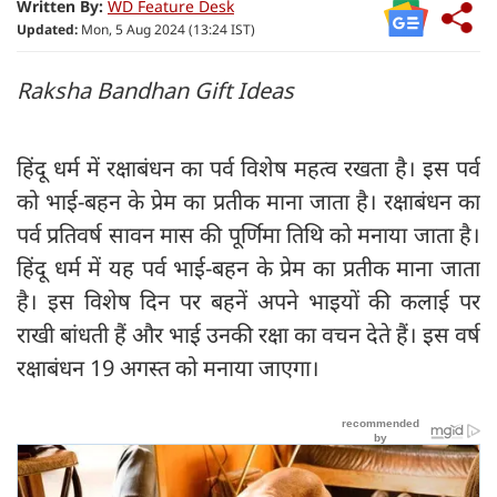
Written By:
WD Feature Desk
Updated:
Mon, 5 Aug 2024 (13:24 IST)
Raksha Bandhan Gift Ideas
हिंदू धर्म में रक्षाबंधन का पर्व विशेष महत्व रखता है। इस पर्व
को भाई-बहन के प्रेम का प्रतीक माना जाता है। रक्षाबंधन का
पर्व प्रतिवर्ष सावन मास की पूर्णिमा तिथि को मनाया जाता है।
हिंदू धर्म में यह पर्व भाई-बहन के प्रेम का प्रतीक माना जाता
है। इस विशेष दिन पर बहनें अपने भाइयों की कलाई पर
राखी बांधती हैं और भाई उनकी रक्षा का वचन देते हैं। इस वर्ष
रक्षाबंधन 19 अगस्त को मनाया जाएगा।