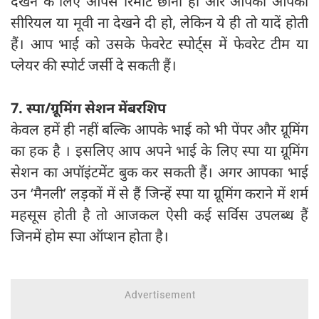
देखने के लिए आपसे रिमोट छीना हो और आपको आपका
सीरियल या मूवी ना देखने दी हो, लेकिन ये ही तो यादें होती
हैं। आप भाई को उसके फेवरेट स्पोर्ट्स में फेवरेट टीम या
प्लेयर की स्पोर्ट जर्सी दे सकती हैं।
7. स्पा/ग्रूमिंग सेशन मेंबरशिप
केवल हमें ही नहीं बल्कि आपके भाई को भी पेंपर और ग्रूमिंग
का हक है । इसलिए आप अपने भाई के लिए स्पा या ग्रूमिंग
सेशन का अपॉइंटमेंट बुक कर सकती हैं। अगर आपका भाई
उन ‘मैनली’ लड़कों में से हैं जिन्हें स्पा या ग्रूमिंग कराने में शर्म
महसूस होती है तो आजकल ऐसी कई सर्विस उपलब्ध हैं
जिनमें होम स्पा ऑप्शन होता है।