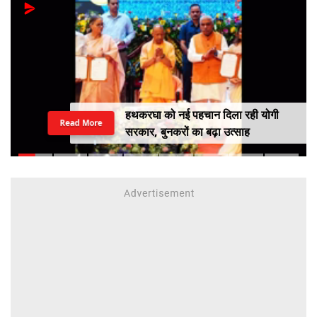
हथकरघा को नई पहचान दिला रही योगी
Read More
सरकार, बुनकरों का बढ़ा उत्साह