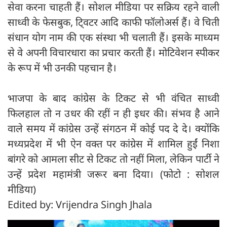
सेवा करना चाहती हैं। सोशल मीडिया पर सक्रिय रहने वाली
साध्वी के फेसबुक, ट्‍विटर आदि काफी फॉलोअर्स हैं। वे चिती
संधान योग नाम की एक संस्था भी चलाती हैं। इसके माध्यम
से वे अपनी विचारधारा का प्रचार करती हैं। मोटिवेशन स्पीकर
के रूप में भी उनकी पहचान है।
‍भाजपा के बाद कांग्रेस के टिकट से भी वंचित साध्वी
फिलहाल तो न उधर की रहीं न ही इधर की। संभव है आने
वाले समय में कांग्रेस उन्हें संगठन में कोई पद दे दे। क्योंकि
मध्यप्रदेश में भी ऐन वक्त पर कांग्रेस में शामिल हुईं निशा
बांगरे को आमला सीट से टिकट तो नहीं मिला, लेकिन पार्टी ने
उन्हें प्रदेश महामंत्री जरूर बना दिया। (फोटो : सोशल
मीडिया)
Edited by: Vrijendra Singh Jhala