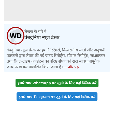
लेखक के बारे में
वेबदुनिया न्यूज डेस्क
वेबदुनिया न्यूज़ डेस्क पर हमारे स्ट्रिंगर्स, विश्वसनीय स्रोतों और अनुभवी
पत्रकारों द्वारा तैयार की गई ग्राउंड रिपोर्ट्स, स्पेशल रिपोर्ट्स, साक्षात्कार
तथा रीयल-टाइम अपडेट्स को वरिष्ठ संपादकों द्वारा सावधानीपूर्वक
जांच-परख कर प्रकाशित किया जाता है।....
और पढ़ें
हमारे साथ WhatsApp पर जुड़ने के लिए यहां क्लिक करें
हमारे साथ Telegram पर जुड़ने के लिए यहां क्लिक करें