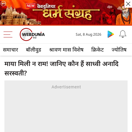
Sat, 8 Aug 2026
समाचार
बॉलीवुड
श्रावण मास विशेष
क्रिकेट
ज्योतिष
माया मिली न राम! जानिए कौन हैं साध्वी अनादि
सरस्वती?