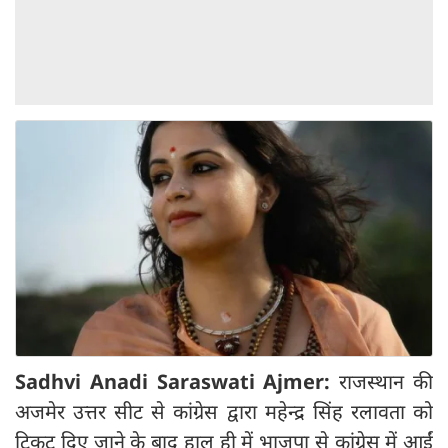
Sadhvi Anadi Saraswati Ajmer:
राजस्थान की
अजमेर उत्तर सीट से कांग्रेस द्वारा महेन्द्र सिंह रलावता को
टिकट दिए जाने के बाद हाल ही में भाजपा से कांग्रेस में आईं