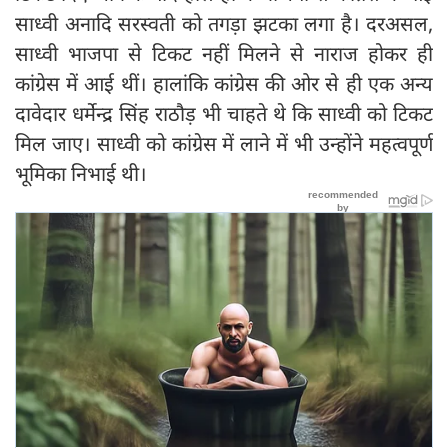
साध्वी अनादि सरस्वती को तगड़ा झटका लगा है। दरअसल,
साध्वी भाजपा से टिकट नहीं मिलने से नाराज होकर ही
कांग्रेस में आई थीं। हालांकि कांग्रेस की ओर से ही एक अन्य
दावेदार धर्मेन्द्र सिंह राठौड़ भी चाहते थे कि साध्वी को टिकट
मिल जाए। साध्वी को कांग्रेस में लाने में भी उन्होंने महत्वपूर्ण
भूमिका निभाई थी।