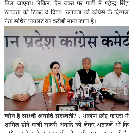
मिल जाएगा। लेकिन, ऐन वक्त पर पार्टी ने महेन्द्र सिंह
रलावता को टिकट दे दिया। रलावता को कांग्रेस के दिग्गज
नेता सचिन पायलट का करीबी माना जाता है।
कौन हैं साध्वी अनादि सरस्वती? :
भाजपा छोड़ कांग्रेस में
शामिल होने वाली साध्वी अनादि को लेकर अटकलें थीं कि