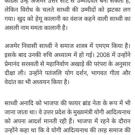
कांग्रेस उन्हें अजेमर उत्तर सीट से उम्मीदवार बना सकती है,
लेकिन विरोध के चलते साध्वी की उम्मीदों को झटका लग
गया। खुद को हेमू कालानी का वंशज कहने वाली साध्वी का
असली नाम ममता कालानी है।
अजमेर निवासी साध्वी ने समाज शास्त्र में एमएम किया है।
इसके बाद उनकी रुचि अध्यात्म में हो गई। 2008 में उन्होंने
प्रेमानंद सरस्वती से महानिर्वाण अखाड़े की परंपरा के अनुसार
दीक्षा ली। उन्होंने पतंजलि योग दर्शन, भागवत गीता और
वेदांत का भी अध्ययन किया है।
साध्वी अनादि को भाजपा की फायर ब्रांड नेता के रूप में भी
जाना जाता था। वे उत्तर प्रदेश के मुख्यमंत्री योगी आदित्यनाथ
को अपना आदर्श मानती रही हैं। भाजपा में रहने के दौरान
उन्होंने कहा था कि वे योगी आदित्यनाथ की तरह समाज की