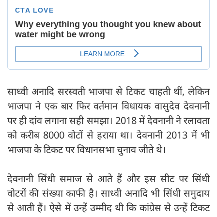
साध्वी अनादि सरस्वती भाजपा से टिकट चाहती थीं, लेकिन
भाजपा ने एक बार फिर वर्तमान विधायक वासुदेव देवनानी
पर ही दांव लगाना सही समझा। 2018 में देवनानी ने रलावता
को करीब 8000 वोटों से हराया था। देवनानी 2013 में भी
भाजपा के टिकट पर विधानसभा चुनाव जीते थे।
देवनानी सिंधी समाज से आते हैं और इस सीट पर सिंधी
वोटरों की संख्या काफी है। साध्वी अनादि भी सिंधी समुदाय
से आती हैं। ऐसे में उन्हें उम्मीद थी कि कांग्रेस से उन्हें टिकट