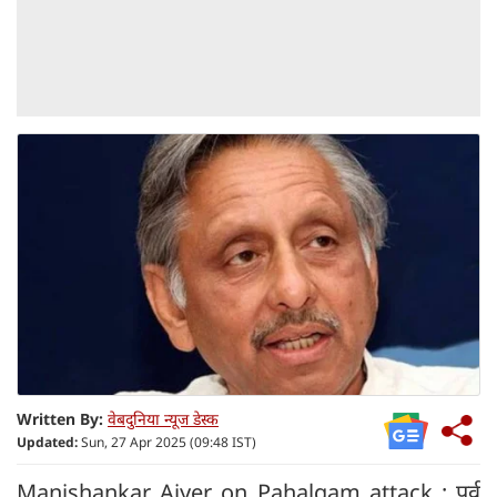
Written By:
वेबदुनिया न्यूज डेस्क
Updated:
Sun, 27 Apr 2025 (09:48 IST)
Manishankar Aiyer on Pahalgam attack : पूर्व