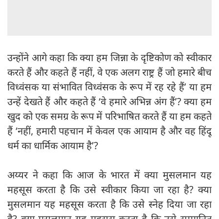
उन्होंने आगे कहा कि क्या हम जिन्ना के दृष्टिकोण को स्वीकार
करते हैं और कहते हैं नहीं, वे एक अलग राष्ट्र हैं जो हमारे बीच
विध्वंसक या संभावित विध्वंसक के रूप में रह रहे हैं’ या हम
उन्हें देखते हैं और कहते हैं ‘वे हमारे अभिन्न अंग हैं’? क्या हम
खुद को एक समग्र के रूप में परिभाषित करते हैं या हम कहते
हैं ‘नहीं, हमारी पहचान में केवल एक आयाम है और वह हिंदू
धर्म का धार्मिक आयाम है’?
अय्यर ने कहा कि आज के भारत में क्या मुसलमान यह
महसूस करता है कि उसे स्वीकार किया जा रहा है? क्या
मुसलमान यह महसूस करता है कि उसे स्नेह दिया जा रहा
है? क्या मुसलमान यह महसूस करता है कि उसे सम्मानित