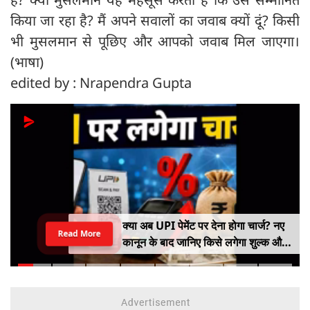
किया जा रहा है? मैं अपने सवालों का जवाब क्यों दूं? किसी
भी मुसलमान से पूछिए और आपको जवाब मिल जाएगा।
(भाषा)
edited by : Nrapendra Gupta
क्या अब UPI पेमेंट पर देना होगा चार्ज? नए
Read More
कानून के बाद जानिए किसे लगेगा शुल्क और
किसे नहीं