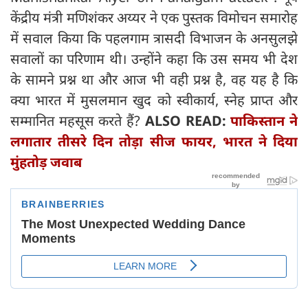
केंद्रीय मंत्री मणिशंकर अय्यर ने एक पुस्तक विमोचन समारोह
में सवाल किया कि पहलगाम त्रासदी विभाजन के अनसुलझे
सवालों का परिणाम थी। उन्होंने कहा कि उस समय भी देश
के सामने प्रश्न था और आज भी वही प्रश्न है, वह यह है कि
क्या भारत में मुसलमान खुद को स्वीकार्य, स्नेह प्राप्त और
सम्मानित महसूस करते हैं?
ALSO READ:
पाकिस्तान ने
लगातार तीसरे दिन तोड़ा सीज फायर, भारत ने दिया
मुंहतोड़ जवाब