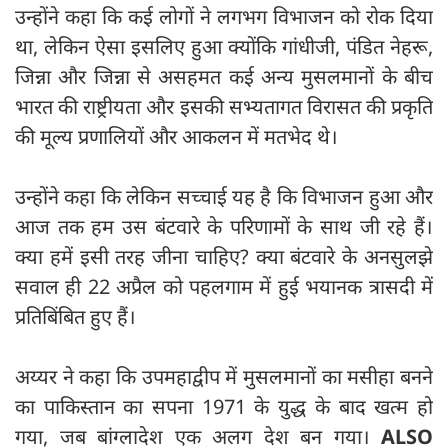
उन्होंने कहा कि कई लोगों ने लगभग विभाजन को रोक दिया
था, लेकिन ऐसा इसलिए हुआ क्योंकि गांधीजी, पंडित नेहरू,
जिन्ना और जिन्ना से असहमत कई अन्य मुसलमानों के बीच
भारत की राष्ट्रीयता और इसकी सभ्यतागत विरासत की प्रकृति
की मूल्य प्रणालियों और आकलन में मतभेद थे।
उन्होंने कहा कि लेकिन सच्चाई यह है कि विभाजन हुआ और
आज तक हम उस बंटवारे के परिणामों के साथ जी रहे हैं।
क्या हमें इसी तरह जीना चाहिए? क्या बंटवारे के अनसुलझे
सवाल ही 22 अप्रैल को पहलगाम में हुई भयानक त्रासदी में
प्रतिबिंबित हुए हैं।
अय्यर ने कहा कि उपमहाद्वीप में मुसलमानों का मसीहा बनने
का पाकिस्तान का सपना 1971 के युद्ध के बाद खत्म हो
गया, जब बांग्लादेश एक अलग देश बन गया।
ALSO