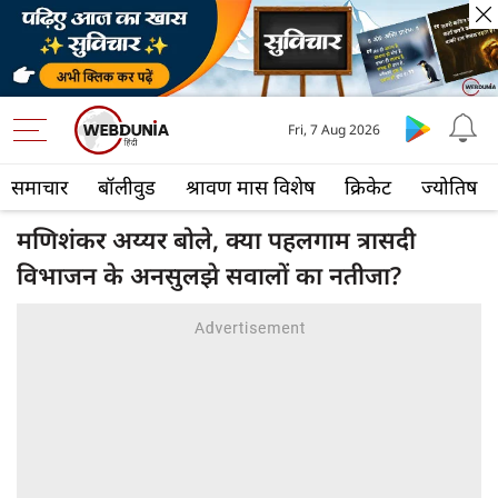
Fri, 7 Aug 2026
समाचार
बॉलीवुड
श्रावण मास विशेष
क्रिकेट
ज्योतिष
मणिशंकर अय्यर बोले, क्या पहलगाम त्रासदी
विभाजन के अनसुलझे सवालों का नतीजा?