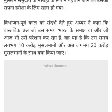
मुस्लिम समुदाय के मसीहा के रूप में पहचाने जाने का उसका
सपना हमेशा के लिए खत्म हो गया।
विभाजन-पूर्व काल का संदर्भ देते हुए अय्यर ने कहा कि
वास्तविक प्रश्न जो उस समय भारत के समक्ष था और जो
आज भी उसे परेशान कर रहा है, वह यह है कि उस समय
लगभग 10 करोड़ मुसलमानों और अब लगभग 20 करोड़
मुसलमानों के साथ क्या किया जाए।