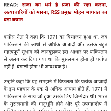
READ:
राजा का धर्म है प्रजा की रक्षा करना,
अत्याचारियों को मारना, RSS प्रमुख मोहन भागवत का
बड़ा बयान
कांग्रेस नेता ने कहा कि 1971 का विभाजन हुआ था, जब
पाकिस्तान की आधी से अधिक आबादी और उसके बहुत
महत्वपूर्ण भूभाग को जानबूझकर इस आधार पर पाकिस्तान
से अलग कर दिया गया था कि मुसलमान होना ही पर्याप्त
नहीं है, बंगाली होना भी आवश्यक है।
उन्होंने कहा कि यह समझने में विफलता कि प्रत्येक आजादी
के इस पहचान के एक से अधिक आयाम होते हैं, 1971 में
पाकिस्तान के साथ जो हुआ उसके लिए जिम्मेदार थी। भारत
के मुसलमानों की मातृभूमि होने और पूरे उपमहाद्वीप में