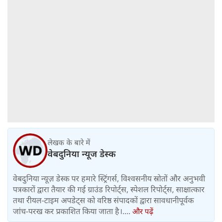
लेखक के बारे में
वेबदुनिया न्यूज डेस्क
वेबदुनिया न्यूज़ डेस्क पर हमारे स्ट्रिंगर्स, विश्वसनीय स्रोतों और अनुभवी
पत्रकारों द्वारा तैयार की गई ग्राउंड रिपोर्ट्स, स्पेशल रिपोर्ट्स, साक्षात्कार
तथा रीयल-टाइम अपडेट्स को वरिष्ठ संपादकों द्वारा सावधानीपूर्वक
जांच-परख कर प्रकाशित किया जाता है।....
और पढ़ें