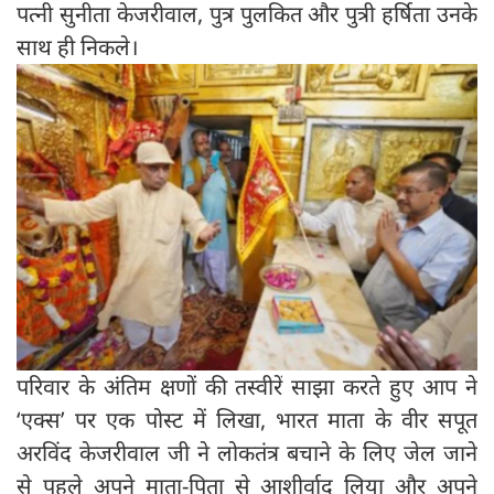
पत्नी सुनीता केजरीवाल, पुत्र पुलकित और पुत्री हर्षिता उनके
साथ ही निकले।
परिवार के अंतिम क्षणों की तस्वीरें साझा करते हुए आप ने
‘एक्स’ पर एक पोस्ट में लिखा, भारत माता के वीर सपूत
अरविंद केजरीवाल जी ने लोकतंत्र बचाने के लिए जेल जाने
से पहले अपने माता-पिता से आशीर्वाद लिया और अपने