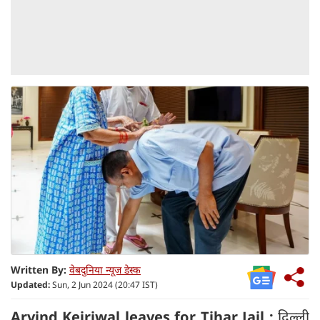
Written By:
वेबदुनिया न्यूज डेस्क
Updated:
Sun, 2 Jun 2024 (20:47 IST)
Arvind Kejriwal leaves for Tihar Jail :
दिल्ली