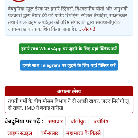
वेबदुनिया न्यूज़ डेस्क पर हमारे स्ट्रिंगर्स, विश्वसनीय स्रोतों और अनुभवी
पत्रकारों द्वारा तैयार की गई ग्राउंड रिपोर्ट्स, स्पेशल रिपोर्ट्स, साक्षात्कार
तथा रीयल-टाइम अपडेट्स को वरिष्ठ संपादकों द्वारा सावधानीपूर्वक
जांच-परख कर प्रकाशित किया जाता है।....
और पढ़ें
हमारे साथ WhatsApp पर जुड़ने के लिए यहां क्लिक करें
हमारे साथ Telegram पर जुड़ने के लिए यहां क्लिक करें
अगला लेख
तपती गर्मी के बीच मौसम विभाग ने दी अच्छी खबर, जल्द मिलेगी लू
से राहत, IMD ने बताई तारीख
वेबदुनिया पर पढ़ें :
समाचार
बॉलीवुड
ज्योतिष
लाइफ स्‍टाइल
धर्म-संसार
महाभारत के किस्से