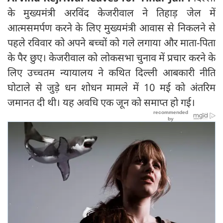
के मुख्यमंत्री अरविंद केजरीवाल ने तिहाड़ जेल में
आत्मसमर्पण करने के लिए मुख्यमंत्री आवास से निकलने से
पहले रविवार को अपने बच्चों को गले लगाया और माता-पिता
के पैर छुए। केजरीवाल को लोकसभा चुनाव में प्रचार करने के
लिए उच्चतम न्यायालय ने कथित दिल्ली आबकारी नीति
घोटाले से जुड़े धन शोधन मामले में 10 मई को अंतरिम
जमानत दी थी। यह अवधि एक जून को समाप्त हो गई।