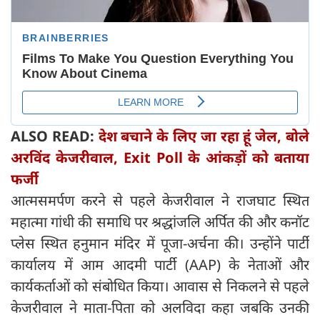
ALSO READ:
देश बचाने के लिए जा रहा हूं जेल, बोले
अरविंद केजरीवाल, Exit Poll के आंकड़ों को बताया
फर्जी
आत्मसमर्पण करने से पहले केजरीवाल ने राजघाट स्थित
महात्मा गांधी की समाधि पर श्रद्धांजलि अर्पित की और कनॉट
प्लेस स्थित हनुमान मंदिर में पूजा-अर्चना की। उन्होंने पार्टी
कार्यालय में आम आदमी पार्टी (AAP) के नेताओं और
कार्यकर्ताओं को संबोधित किया। आवास से निकलने से पहले
केजरीवाल ने माता-पिता को अलविदा कहा जबकि उनकी