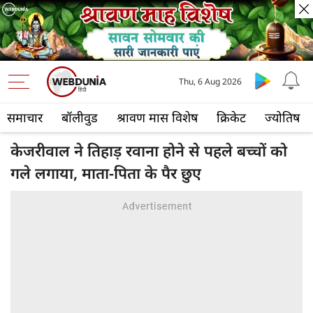
Thu, 6 Aug 2026
समाचार
बॉलीवुड
श्रावण मास विशेष
क्रिकेट
ज्योतिष
केजरीवाल ने तिहाड़ रवाना होने से पहले बच्चों को
गले लगाया, माता-पिता के पैर छुए