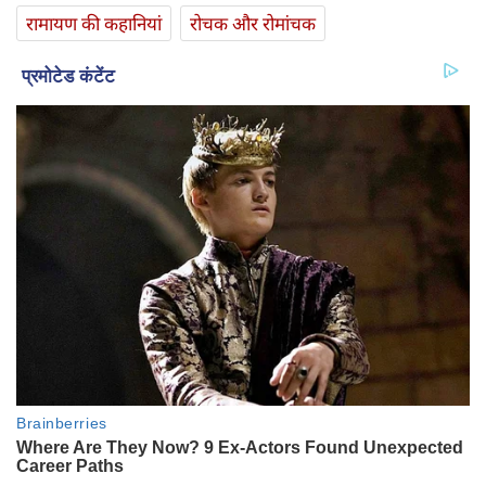
रामायण की कहानियां
रोचक और रोमांचक