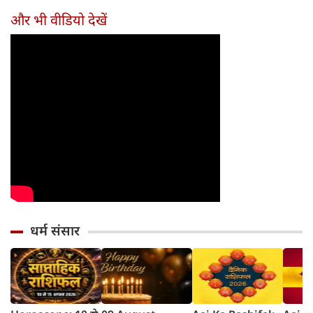
और भी वीडियो देखें
धर्म संसार