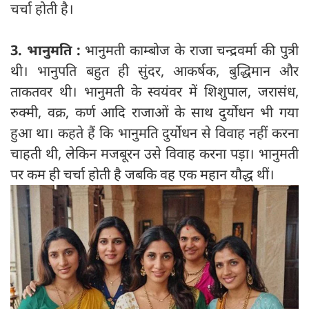
चर्चा होती है।
3. भानुमति :
भानुमती काम्बोज के राजा चन्द्रवर्मा की पुत्री
थी। भानुपति बहुत ही सुंदर, आकर्षक, बुद्धिमान और
ताकतवर थी। भानुमती के स्वयंवर में शिशुपाल, जरासंध,
रुक्मी, वक्र, कर्ण आदि राजाओं के साथ दुर्योधन भी गया
हुआ था। कहते हैं कि भानुमति दुर्योधन से विवाह नहीं करना
चाहती थी, लेकिन मजबूरन उसे विवाह करना पड़ा। भानुमती
पर कम ही चर्चा होती है जबकि वह एक महान यौद्ध थीं।