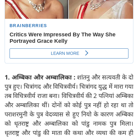
1. अम्बिका और अम्बालिका :
शांतनु और सत्यवती के दो
पुत्र हुए। चित्रांगद और विचित्रवीर्य। चित्रांगद युद्ध में मारा गया
तब विचित्रवीर्य राजा बना। विचित्रवीर्य की 2 पत्नियां अम्बिका
और अम्बालिका थीं। दोनों को कोई पुत्र नहीं हो रहा था तो
पराशरमुनी के पुत्र वेदव्यास से हुए नियो के कारण अम्बिका
को धृतराष्ट्र और अम्बालिका को पांडु नामक पुत्र मिला।
धृतराष्ट्र और पांडु की माता की कथा और व्यथा की कम ही