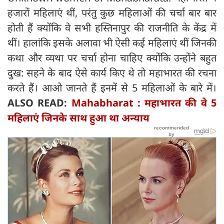
हजारों महिलाएं थीं, परंतु कुछ महिलाओं की चर्चा बार बार
होती हैं क्योंकि वे सभी हस्तिनापुर की राजनीति के केंद्र में
थीं। हालांकि इसके अलावा भी ऐसी कई महिलाएं थीं जिनकी
कथा और व्यथा पर चर्चा होना चाहिए क्योंकि उन्होंने बहुत
दुख: सहने के बाद ऐसे कार्य किए थे तो महाभारत की रचना
करते हैं। आओ जानते हैं इनमें से 5 महिलाओं के बारे में।
ALSO READ:
Mahabharat : महाभारत की वे 5
महिलाएं जिनके साथ हुआ था अन्याय