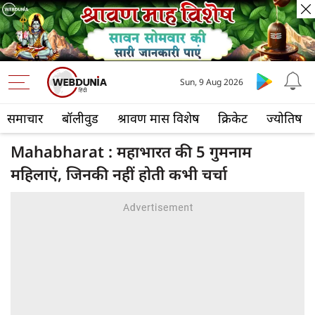
Sun, 9 Aug 2026
समाचार
बॉलीवुड
श्रावण मास विशेष
क्रिकेट
ज्योतिष
Mahabharat : महाभारत की 5 गुमनाम
महिलाएं, जिनकी नहीं होती कभी चर्चा