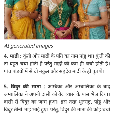
AI generated images
4. माद्री :
कुंती और माद्री के पति का नाम पांडु था। कुंती की
तो बहुत चर्चा होती है परंतु माद्री की कम ही चर्चा होती है।
पांच पांडवों में से दो नकुल और सहदेव माद्री के ही पुत्र थे।
5. विदुर की माता :
अम्बिका और अम्बालिका के बाद
अम्बालिका ने अपनी दासी को वेद व्यास के पास भेज दिया।
दासी से विदुर का जन्म हुआ। इस तरह धृतराष्ट्र, पांडु और
विदुर तीनों भाई भाई हुए। परंतु, विदुर की माता की कोई चर्चा