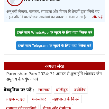
अनुभवी लेखक, पत्रकार, संपादक और विषय-विशेषज्ञों द्वारा लिखे गए
गहन और विचारोत्तेजक आलेखों का प्रकाशन किया जाता है।....
और पढ़ें
हमारे साथ WhatsApp पर जुड़ने के लिए यहां क्लिक करें
हमारे साथ Telegram पर जुड़ने के लिए यहां क्लिक करें
अगला लेख
Paryushan Parv 2024: 31 अगस्त से शुरू होंगे श्वेतांबर जैन
समुदाय के पर्युषण पर्व
वेबदुनिया पर पढ़ें :
समाचार
बॉलीवुड
ज्योतिष
लाइफ स्‍टाइल
धर्म-संसार
महाभारत के किस्से
रामायण की कहानियां
रोचक और रोमांचक