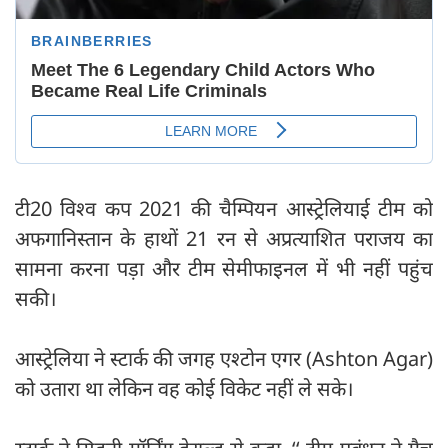
टी20 विश्व कप 2021 की चैम्पियन आस्ट्रेलियाई टीम को
अफगानिस्तान के हाथों 21 रन से अप्रत्याशित पराजय का
सामना करना पड़ा और टीम सेमीफाइनल में भी नहीं पहुंच
सकी।
आस्ट्रेलिया ने स्टार्क की जगह एश्टोन एगर (Ashton Agar)
को उतारा था लेकिन वह कोई विकेट नहीं ले सके।