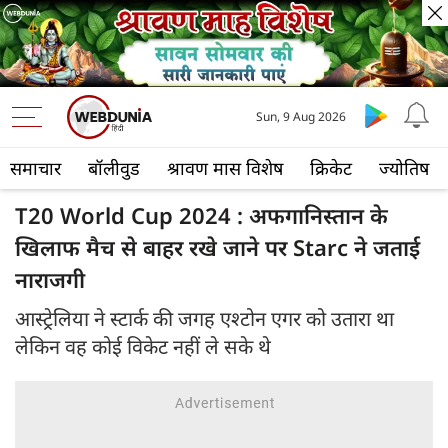
Sun, 9 Aug 2026
समाचार
बॉलीवुड
श्रावण मास विशेष
क्रिकेट
ज्योतिष
T20 World Cup 2024 : अफगानिस्तान के
खिलाफ मैच से बाहर रखे जाने पर Starc ने जताई
नाराजगी
आस्ट्रेलिया ने स्टार्क की जगह एश्टोन एगर को उतारा था
लेकिन वह कोई विकेट नहीं ले सके थे