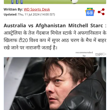
Written By:
WD Sports Desk
Updated:
Thu, 11 Jul 2024 (14:00 IST)
Australia vs Afghanistan Mitchell Starc
:
आस्ट्रेलिया के तेज गेंदबाज मिचेल स्टार्क ने अफगानिस्तान के
खिलाफ टी20 विश्व कप में सुपर आठ चरण के मैच में बाहर
रखे जाने पर नाराजगी जताई है।