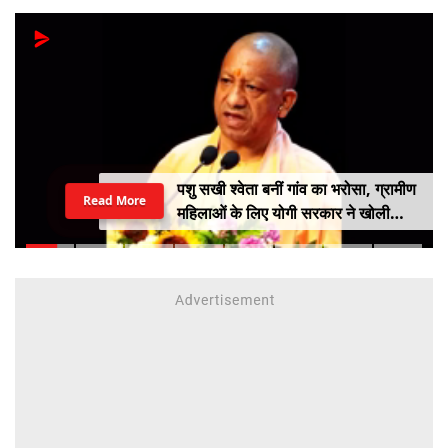
पशु सखी श्वेता बनीं गांव का भरोसा, ग्रामीण
Read More
महिलाओं के लिए योगी सरकार ने खोली
आत्मनिर्भरता की राह