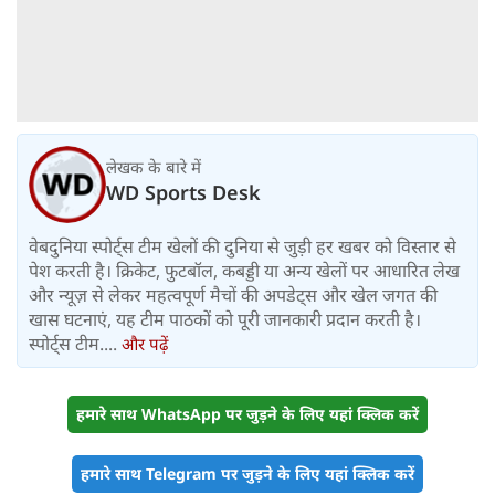
लेखक के बारे में
WD Sports Desk
वेबदुनिया स्पोर्ट्स टीम खेलों की दुनिया से जुड़ी हर खबर को विस्तार से
पेश करती है। क्रिकेट, फुटबॉल, कबड्डी या अन्य खेलों पर आधारित लेख
और न्यूज़ से लेकर महत्वपूर्ण मैचों की अपडेट्स और खेल जगत की
खास घटनाएं, यह टीम पाठकों को पूरी जानकारी प्रदान करती है।
स्पोर्ट्स टीम....
और पढ़ें
हमारे साथ WhatsApp पर जुड़ने के लिए यहां क्लिक करें
हमारे साथ Telegram पर जुड़ने के लिए यहां क्लिक करें