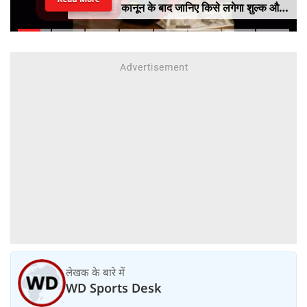
कानून के बाद जानिए किसे लगेगा शुल्क और
किसे नहीं
लेखक के बारे में
WD Sports Desk