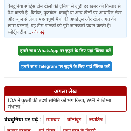
वेबदुनिया स्पोर्ट्स टीम खेलों की दुनिया से जुड़ी हर खबर को विस्तार से
पेश करती है। क्रिकेट, फुटबॉल, कबड्डी या अन्य खेलों पर आधारित लेख
और न्यूज़ से लेकर महत्वपूर्ण मैचों की अपडेट्स और खेल जगत की
खास घटनाएं, यह टीम पाठकों को पूरी जानकारी प्रदान करती है।
स्पोर्ट्स टीम....
और पढ़ें
हमारे साथ WhatsApp पर जुड़ने के लिए यहां क्लिक करें
हमारे साथ Telegram पर जुड़ने के लिए यहां क्लिक करें
अगला लेख
IOA ने कुश्ती की तदर्थ समिति को भंग किया, WFI ने जिम्मा
संभाला
वेबदुनिया पर पढ़ें :
समाचार
बॉलीवुड
ज्योतिष
लाइफ स्‍टाइल
धर्म-संसार
महाभारत के किस्से