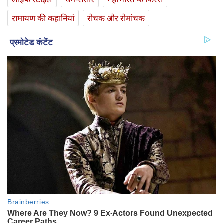
रामायण की कहानियां
रोचक और रोमांचक