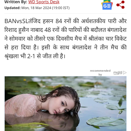
Written By:
WD Sports Desk
Updated:
Mon, 18 Mar 2024 (19:00 IST)
BANvsSLतंजिद हसन 84 रनों की अर्धशतकीय पारी और
रिशाद हुसैन नाबाद 48 रनों की पारियों की बदौलत बंगलादेश
ने सोमवार को तीसरे एक दिवसीय मैच में श्रीलंका चार विकेट
से हरा दिया है। इसी के साथ बंगलादेश ने तीन मैच की
श्रृंखला भी 2-1 से जीत ली है।