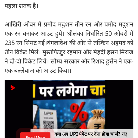
पहला शतक है।
आखिरी ओवर में प्रमोद मदुशन तीन रन और प्रमोद मदुशन
एक रन बनाकर आउट हुये। श्रीलंका निर्धारित 50 ओवरो में
235 रन सिमट गई।बंगलादेश की ओर से तस्किन अहमद को
तीन विकेट मिले। मुस्तफिजुर रहमान और मेहदी हसन मिराज
ने दो-दो विकेट लिये। सौम्य सरकार और रिशाद हुसैन ने एक-
एक बल्लेबाज को आउट किया।
क्या अब UPI पेमेंट पर देना होगा चार्ज? नए
Read More