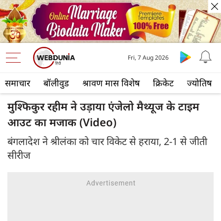
Fri, 7 Aug 2026
समाचार
बॉलीवुड
श्रावण मास विशेष
क्रिकेट
ज्योतिष
मुश्फिकुर रहीम ने उड़ाया एंजेलो मैथ्यूज के टाइम
आउट का मजाक (Video)
बंगलादेश ने श्रीलंका को चार विकेट से हराया, 2-1 से जीती
सीरीज