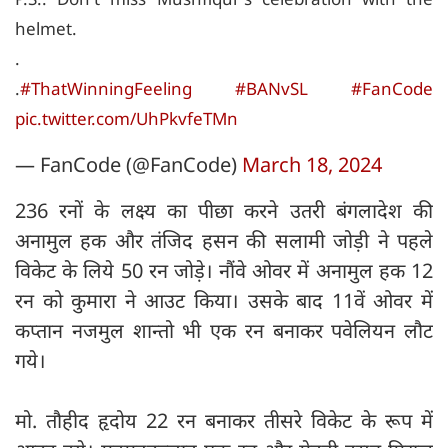
helmet.
.
.
#ThatWinningFeeling
#BANvSL
#FanCode
pic.twitter.com/UhPkvfeTMn
— FanCode (@FanCode)
March 18, 2024
236 रनों के लक्ष्य का पीछा करने उतरी बंगलादेश की
अनामुल हक और तंजिद हसन की सलामी जोड़ी ने पहले
विकेट के लिये 50 रन जोड़े। नौंवे ओवर में अनामुल हक 12
रन को कुमारा ने आउट किया। उसके बाद 11वें ओवर में
कप्तान नजमुल शान्तो भी एक रन बनाकर पवेलियन लौट
गये।
मो. तौहीद हृदोय 22 रन बनाकर तीसरे विकेट के रूप में