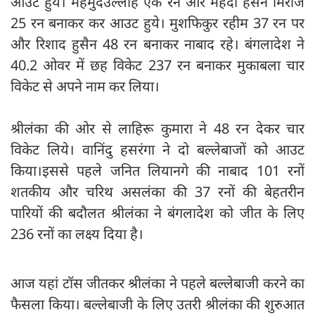
आउट हुये। महमुदउल्लाह एक रन और मेहदी हसन मिराज
25 रन बनाकर कर आउट हुये। मुशफिकुर रहीम 37 रन पर
और रिशाद हुसैन 48 रन बनाकर नाबाद रहे। बंगलादेश ने
40.2 ओवर में छह विकेट 237 रन बनाकर मुकाबला चार
विकेट से अपने नाम कर लिया।
श्रीलंका की ओर से लाहिरू कुमारा ने 48 रन देकर चार
विकेट लिये। वानिंदु हसरंगा ने दो बल्लेबाजों को आउट
किया।इससे पहले जनित लियानगे की नाबाद 101 रनों
शतकीय और चरिथ असलंका की 37 रनों की बेहतरीन
पारियों की बदौलत श्रीलंका ने बंगलादेश को जीत के लिए
236 रनों का लक्ष्य दिया है।
आज यहां टॉस जीतकर श्रीलंका ने पहले बल्लेबाजी करने का
फैसला किया। बल्लेबाजी के लिए उतरी श्रीलंका की शुरुआत