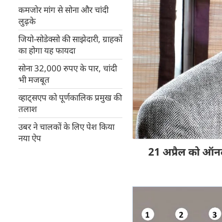
कमजोर मांग से सोना और चांदी
लुढ़के
जियो-सोडेक्सो की साझेदारी, ग्राहकों
का होगा यह फायदा
सोना 32,000 रुपए के पार, चांदी
भी मजबूत
व्हाट्सएप को पूर्णकालिक प्रमुख की
तलाश
उबर ने चालकों के लिए पेश किया
नया ऐप
21 अप्रैल को ऑनल