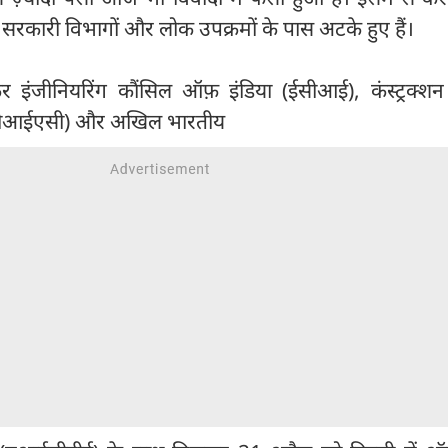
 सरकारी विभागों और लोक उपक्रमों के पास अटके हुए हैं।
 इंजीनियरिंग कौंसिल ऑफ़ इंडिया (ईसीआई), कंस्ट्रक्शन इं
ल (सीआईएसी) और अखिल भारतीय