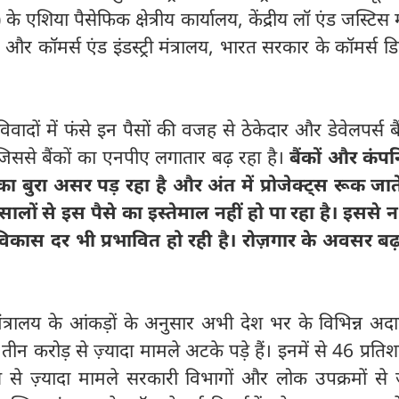
शिया पैसेफिक क्षेत्रीय कार्यालय, केंद्रीय लॉ एंड जस्टिस म
ट और कॉमर्स एंड इंडस्ट्री मंत्रालय, भारत सरकार के कॉमर्स डिपा
वादों में फंसे इन पैसों की वजह से ठेकेदार और डेवेलपर्स बै
ं, जिससे बैंकों का एनपीए लगातार बढ़ रहा है।
बैंकों और कंपन
 बुरा असर पड़ रहा है और अंत में प्रोजेक्ट्स रूक जाते ह
। सालों से इस पैसे का इस्तेमाल नहीं हो पा रहा है। इससे
की विकास दर भी प्रभावित हो रही है। रोज़गार के अवसर बढ़
 मंत्रालय के आंकड़ों के अनुसार अभी देश भर के विभिन्न अदाल
ीन करोड़ से ज़्यादा मामले अटके पड़े हैं। इनमें से 46 प्रति
 ज़्यादा मामले सरकारी विभागों और लोक उपक्रमों से जुड़