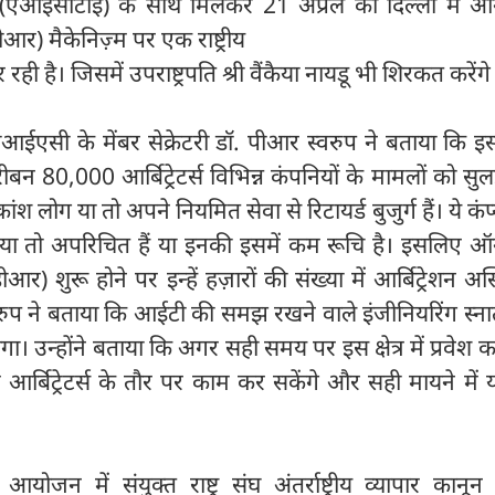
् (एआईसीटीई) के साथ मिलकर 21 अप्रैल को दिल्ली में 
डीआर) मैकेनिज़्म पर एक राष्ट्रीय
 है। जिसमें उपराष्ट्रपति श्री वैंकैया नायडू भी शिरकत करेंगे
ईएसी के मेंबर सेक्रेटरी डॉ. पीआर स्वरुप ने बताया कि 
करीबन 80,000 आर्बिट्रेटर्स विभिन्न कंपनियों के मामलों को सुलझ
कांश लोग या तो अपने नियमित सेवा से रिटायर्ड बुजुर्ग हैं। ये कंप
या तो अपरिचित हैं या इनकी इसमें कम रूचि है। इसलिए 
ीआर) शुरू होने पर इन्हें हज़ारों की संख्या में आर्बिट्रेशन अस्स
रुप ने बताया कि आईटी की समझ रखने वाले इंजीनियरिंग स्ना
। उन्होंने बताया कि अगर सही समय पर इस क्षेत्र में प्रवेश 
तंत्र आर्बिट्रेटर्स के तौर पर काम कर सकेंगे और सही मायने में
।
 आयोजन में संयुक्त राष्ट्र संघ अंतर्राष्ट्रीय व्यापार कान