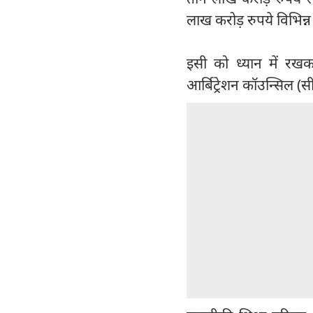
लाख करोड़ रुपये विभिन्न
इसी को ध्यान में रखकर
आर्बिट्रेशन कॉउन्सि