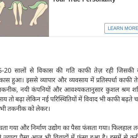
 15-20 सालों से विकास की गति काफी तेज़ रही जिसकी
 विकास हुआ। इससे व्यापार और व्यवसाय में प्रतिस्पर्धा काफी त
शी तकनीक, नयी कंपनियों और आवश्यकतानुसार कुशल श्रम शक
 तो बढ़ा लेकिन नई परिस्थितियों में विवाद भी काफी बढ़ते 
 कभी तकनीक को लेकर।
चता गया और निर्माण उद्योग का पैसा फंसता गया। फिलहाल 
 ज़्यादा पैसा आज भी विवादों में फंसा हुआ है। इसमें से 