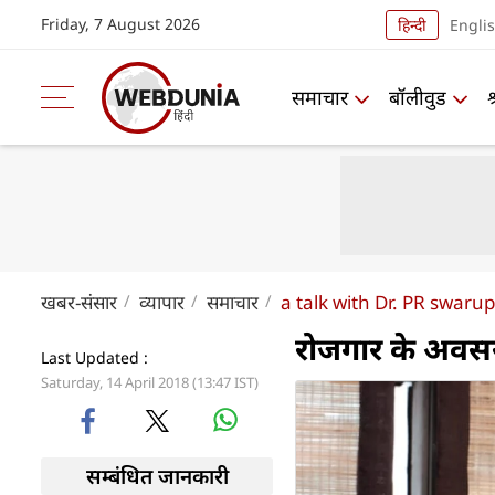
Friday, 7 August 2026
हिन्दी
Engli
समाचार
बॉलीवुड
खबर-संसार
व्यापार
समाचार
a talk with Dr. PR swarup
रोजगार के अवसर ब
Last Updated :
Saturday, 14 April 2018 (13:47 IST)
सम्बंधित जानकारी