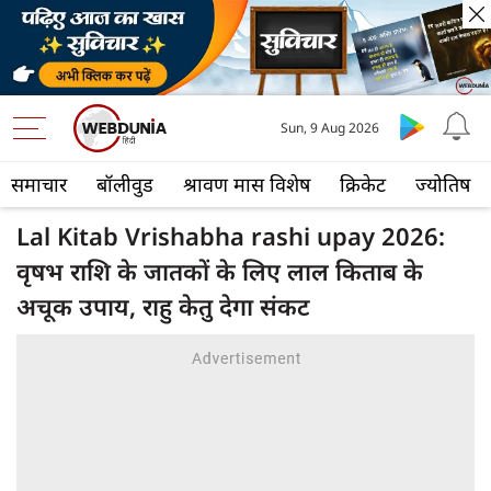
Sun, 9 Aug 2026
समाचार
बॉलीवुड
श्रावण मास विशेष
क्रिकेट
ज्योतिष
Lal Kitab Vrishabha rashi upay 2026:
वृषभ राशि के जातकों के लिए लाल किताब के
अचूक उपाय, राहु केतु देगा संकट