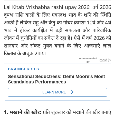
Lal Kitab Vrishabha rashi upay 2026: वर्ष 2026
वृषभ राशि वालों के लिए एकादश भाव के शनि की स्थिति
अच्छी है लेकिन राहु और केतु का गोचर क्रमशः 10वें और 4थे
भाव में होकर कार्यक्षेत्र में बड़ी सफलता और पारिवारिक
जीवन में चुनौतियों का संकेत दे रहा है। ऐसे में वर्ष 2026 को
शानदार और संकट मुक्त बनाने के लिए आजमाएं लाल
किताब के अचूक उपाय।
1. मखाने की खीर:
प्रति शुक्रवार को मखाने की खीर बनाएं