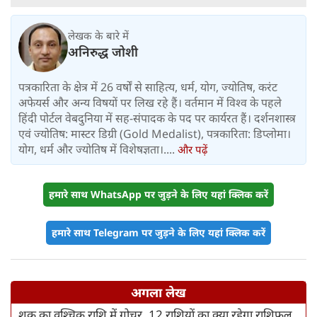
लेखक के बारे में
अनिरुद्ध जोशी
पत्रकारिता के क्षेत्र में 26 वर्षों से साहित्य, धर्म, योग, ज्योतिष, करंट
अफेयर्स और अन्य विषयों पर लिख रहे हैं। वर्तमान में विश्‍व के पहले
हिंदी पोर्टल वेबदुनिया में सह-संपादक के पद पर कार्यरत हैं। दर्शनशास्त्र
एवं ज्योतिष: मास्टर डिग्री (Gold Medalist), पत्रकारिता: डिप्लोमा।
योग, धर्म और ज्योतिष में विशेषज्ञता।....
और पढ़ें
हमारे साथ WhatsApp पर जुड़ने के लिए यहां क्लिक करें
हमारे साथ Telegram पर जुड़ने के लिए यहां क्लिक करें
अगला लेख
शुक्र का वृश्‍चिक राशि में गोचर, 12 राशियों का क्या रहेगा राशिफल,