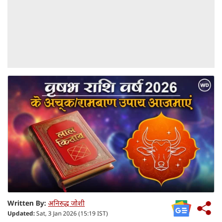
Written By:
अनिरुद्ध जोशी
Updated:
Sat, 3 Jan 2026 (15:19 IST)