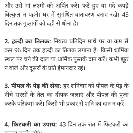
और उसे मां लक्ष्मी को अर्पित करें। फटे हुए या गंदे कपड़े
बिल्कुल न पहनें। घर में सुगंधित वातावरण बनाए रखें। 43
दिन तक गुप्तांगों को दही से धोना है।
2. हल्दी का तिलक:
नियत्य प्रतिदिन माथे पर या कम से
कम 96 दिन तक हल्दी का तिलक लगाना है। किसी धार्मिक
स्थल पर चने की दाल या धार्मिक पुस्तकें दान करें। कभी झूठ
न बोलें और दूसरों के प्रति ईमानदार रहें।
3. पीपल के पेड़ की सेवा:
हर शनिवार को पीपल के पेड़ के
नीचे सरसों के तेल का दीपक जलाएं और पीपल की पूजा
करके परिक्रमा करें। किसी भी प्रकार से शनि का दान न करें
4. फिटकरी का उपाय:
43 दिन तक रात में फिटकरी का