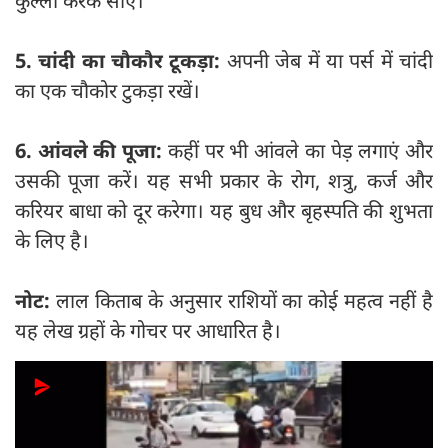
कुल्ला करके सोएं।
5. चांदी का चौकौर टूकड़ा:
अपनी जेब में या पर्स में चांदी
का एक चौकोर टुकड़ा रखें।
6. आंवले की पूजा:
कहीं पर भी आंवले का पेड़ लगाएं और
उसकी पूजा करें। यह सभी प्रकार के रोग, शत्रु, कर्ज और
करियर बाधा को दूर करेगा। यह बुध और बृहस्पति की शुभता
के लिए है।
नोट:
लाल किताब के अनुसार राशियों का कोई महत्व नहीं है
यह लेख ग्रहों के गोचर पर आधारित है।