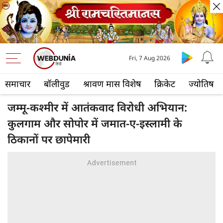
Fri, 7 Aug 2026
समाचार
बॉलीवुड
श्रावण मास विशेष
क्रिकेट
ज्योतिष
जम्मू-कश्मीर में आतंकवाद विरोधी अभियान:
कुलगाम और सोपोर में जमात-ए-इस्लामी के
ठिकानों पर छापेमारी