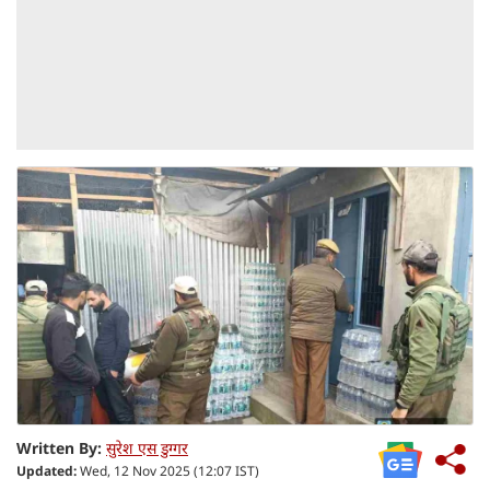
Written By:
सुरेश एस डुग्गर
Updated:
Wed, 12 Nov 2025 (12:07 IST)