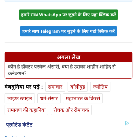
हमारे साथ WhatsApp पर जुड़ने के लिए यहां क्लिक करें
हमारे साथ Telegram पर जुड़ने के लिए यहां क्लिक करें
अगला लेख
कौन है डॉक्टर परवेज अंसारी, क्या है उसका शाहीन शाहिद से
कनेक्शन?
वेबदुनिया पर पढ़ें :
समाचार
बॉलीवुड
ज्योतिष
लाइफ स्‍टाइल
धर्म-संसार
महाभारत के किस्से
रामायण की कहानियां
रोचक और रोमांचक