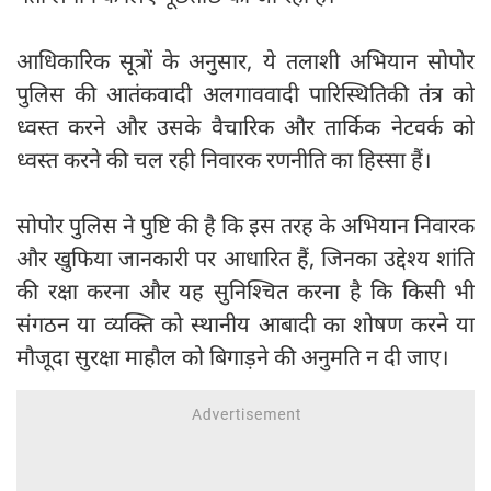
आधिकारिक सूत्रों के अनुसार, ये तलाशी अभियान सोपोर
पुलिस की आतंकवादी अलगाववादी पारिस्थितिकी तंत्र को
ध्वस्त करने और उसके वैचारिक और तार्किक नेटवर्क को
ध्वस्त करने की चल रही निवारक रणनीति का हिस्सा हैं।
सोपोर पुलिस ने पुष्टि की है कि इस तरह के अभियान निवारक
और खुफिया जानकारी पर आधारित हैं, जिनका उद्देश्य शांति
की रक्षा करना और यह सुनिश्चित करना है कि किसी भी
संगठन या व्यक्ति को स्थानीय आबादी का शोषण करने या
मौजूदा सुरक्षा माहौल को बिगाड़ने की अनुमति न दी जाए।