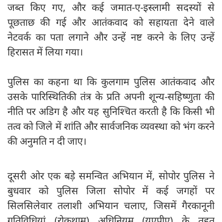
जब्त किए गए, और कई जमात-ए-इस्लामी सदस्यों से
पूछताछ की गई और आतंकवाद को सहायता देने वाले
नेटवर्क का पता लगाने और उन्हें नष्ट करने के लिए उन्हें
हिरासत में लिया गया।
पुलिस का कहना था कि कुलगाम पुलिस आतंकवाद और
उसके पारिस्थितिकी तंत्र के प्रति अपनी शून्य-सहिष्णुता की
नीति पर अडिग है और यह सुनिश्चित करती है कि किसी भी
तत्व को जिले में शांति और सार्वजनिक व्यवस्था को भंग करने
की अनुमति न दी जाए।
दूसरी ओर एक बड़े समन्वित अभियान में, सोपोर पुलिस ने
बुधवार को पुलिस जिला सोपोर में कई जगहों पर
सिलसिलेवार तलाशी अभियान चलाए, जिसमें गैरकानूनी
गतिविधियां (रोकथाम) अधिनियम (यूएपीए) के तहत