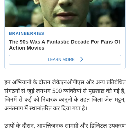
इन अभियानों के दौरान जेकेएनओपीएस और अन्य प्रतिबंधित
संगठनों से जुड़े लगभग 500 व्यक्तियों से पूछताछ की गई है,
जिनमें से कई को निवारक कानूनों के तहत जिला जेल मट्टन,
अनंतनाग में स्थानांतरित कर दिया गया है।
छापों के दौरान, आपत्तिजनक सामग्री और डिजिटल उपकरण