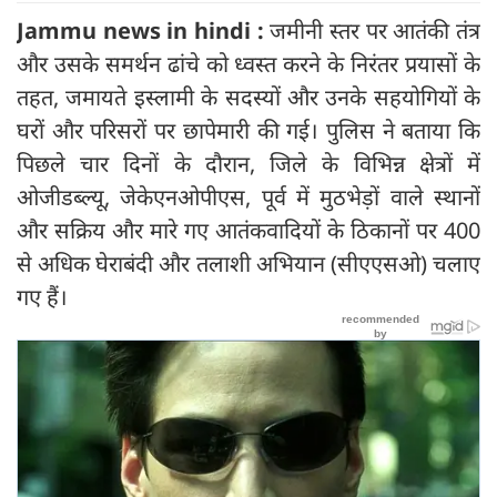
Jammu news in hindi :
जमीनी स्तर पर आतंकी तंत्र
और उसके समर्थन ढांचे को ध्वस्त करने के निरंतर प्रयासों के
तहत, जमायते इस्लामी के सदस्यों और उनके सहयोगियों के
घरों और परिसरों पर छापेमारी की गई। पुलिस ने बताया कि
पिछले चार दिनों के दौरान, जिले के विभिन्न क्षेत्रों में
ओजीडब्ल्यू, जेकेएनओपीएस, पूर्व में मुठभेड़ों वाले स्थानों
और सक्रिय और मारे गए आतंकवादियों के ठिकानों पर 400
से अधिक घेराबंदी और तलाशी अभियान (सीएएसओ) चलाए
गए हैं।