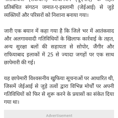
प्रतिबंधित संगठन जमात-ए-इस्लामी (जेईआई) से जुड़े
व्यक्तियों और परिसरों को निशाना बनाया गया।
जारी एक बयान में कहा गया है कि जिले भर में आतंकवाद
और अलगाववादी गतिविधियों के खिलाफ कार्रवाई के तहत,
अन्य सुरक्षा बलों की सहायता से सोपोर, जैंगीर और
राफियाबाद इलाकों में 25 से ज्‍यादा जगहों पर एक साथ
छापेमारी की गई।
यह छापेमारी विश्‍वसनीय खुफिया सूचनाओं पर आधारित थी,
जिसमें जेईआई से जुड़े तत्वों द्वारा विभिन्न मोर्चों पर अपनी
गतिविधियों को फिर से शुरू करने के प्रयासों का संकेत दिया
गया था।