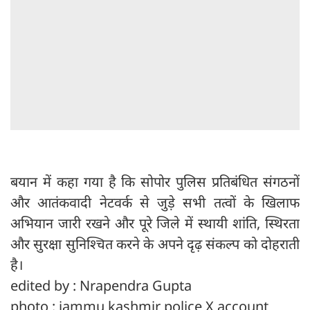
बयान में कहा गया है कि सोपोर पुलिस प्रतिबंधित संगठनों
और आतंकवादी नेटवर्क से जुड़े सभी तत्वों के खिलाफ
अभियान जारी रखने और पूरे जिले में स्थायी शांति, स्थिरता
और सुरक्षा सुनिश्चित करने के अपने दृढ़ संकल्प को दोहराती
है।
edited by : Nrapendra Gupta
photo : jammu kashmir police X account