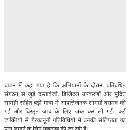
बयान में कहा गया है कि अभियानों के दौरान, प्रतिबंधित
संगठन से जुड़े दस्तावेजों, डिजिटल उपकरणों और मुद्रित
सामग्री सहित बड़ी मात्रा में आपत्तिजनक सामग्री बरामद की
गई और विस्तृत जांच के लिए जब्त कर ली गई। कई
व्यक्तियों से गैरकानूनी गतिविधियों में उनकी संलिप्तता का
पता लगाने के लिए पूछताछ की जा रही है।