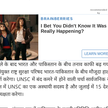
ले के बाद भारत और पाकिस्तान के बीच तनाव काफी बढ़ ग
युक्त राष्ट्र सुरक्षा परिषद भारत-पाकिस्तान के बीच मौजूदा ह
्श करेगा। UNSC में बंद कमरे में होने वाली चर्चा सार्वजनिक 
ान में UNSC का एक अस्थायी सदस्य है और जुलाई में 15 देश
ध्यक्षता करेगा।