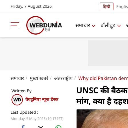
Friday, 7 August 2026
हिन्दी
Engli
समाचार
बॉलीवुड
समाचार
मुख्य ख़बरें
अंतरराष्ट्रीय
Why did Pakistan dem
UNSC की बैठक से
Written By
मांग, क्या है द
वेबदुनिया न्यूज डेस्क
Last Updated :
Monday, 5 May 2025 (10:17 IST)