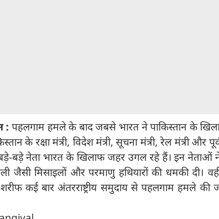
न :
पहलगाम हमले के बाद जबसे भारत ने पाकिस्तान के खिला
तान के रक्षा मंत्री, विदेश मंत्री, सूचना मंत्री, रेल मंत्री और पूर
से बड़े-बड़े नेता भारत के खिलाफ जहर उगल रहे हैं। इन नेताओं 
ली जैसी मिसाइलों और परमाणु हथियारों की धमकी दी। वहीं
 शरीफ कई बार अंतरराष्ट्रीय समुदाय से पहलगाम हमले की ज
Rangiyal