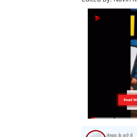
Read M
लेखक के बारे में