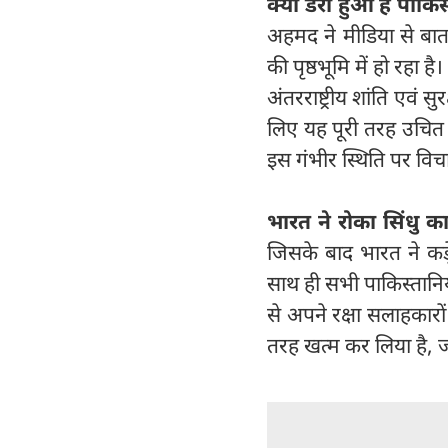
क्यों डरा हुआ है पाकि
अहमद ने मीडिया से बात
की पृष्ठभूमि में हो रहा 
अंतरराष्ट्रीय शांति एवं
लिए यह पूरी तरह उचित 
इस गंभीर स्थिति पर वि
भारत ने रोका सिंधु का
जिसके बाद भारत ने कड़
साथ ही सभी पाकिस्तानिय
से अपने रक्षा सलाहकारो
तरह खत्म कर लिया है, ज