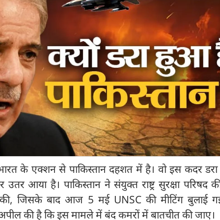
रत के एक्शन से पाकिस्तान दहशत में है। वो इस कदर डरा 
तर आया है। पाकिस्तान ने संयुक्त राष्ट्र सुरक्षा परिषद 
 की, जिसके बाद आज 5 मई UNSC की मीटिंग बुलाई 
पील की है कि इस मामले में बंद कमरों में बातचीत की जाए।