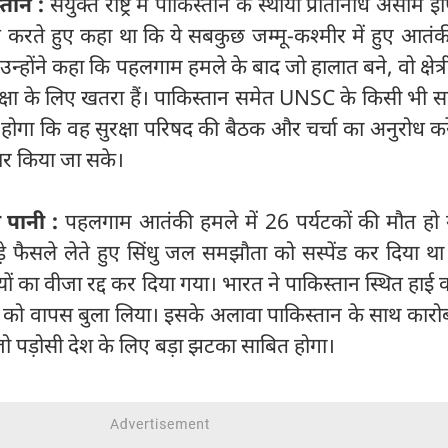
स्तान :
संयुक्त राष्ट्र में पाकिस्तान के स्थायी प्रतिनिधि असीम 
 करते हुए कहा था कि ये सबकुछ जम्मू-कश्मीर में हुए आतं
है। उन्होंने कहा कि पहलगाम हमले के बाद जो हालात बने, वो क्षेत
 सुरक्षा के लिए खतरा हैं। पाकिस्तान समेत UNSC के किसी भी स
होगा कि वह सुरक्षा परिषद की बैठक और चर्चा का अनुरोध क
चार किया जा सके।
 पानी :
पहलगाम आतंकी हमले में 26 पर्यटकों की मौत हो 
े फैसले लेते हुए सिंधु जल समझौता को सस्पेंड कर दिया थ
ों का वीजा रद्द कर दिया गया। भारत ने पाकिस्तान स्थित हा
ं को वापस बुला लिया। इसके अलावा पाकिस्तान के साथ कारोब
ो पड़ोसी देश के लिए बड़ा झटका साबित होगा।