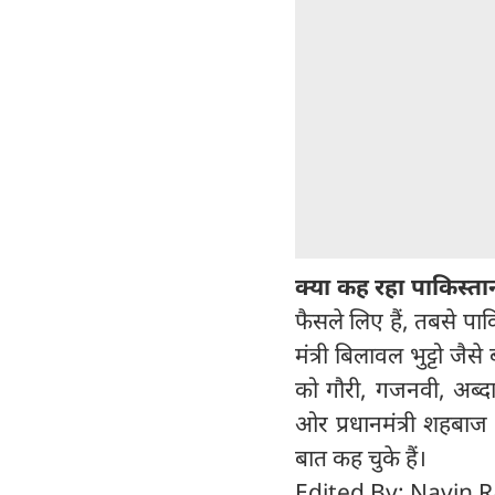
क्या कह रहा पाकिस्ता
फैसले लिए हैं, तबसे पाकिस्
मंत्री बिलावल भुट्टो जै
को गौरी, गजनवी, अब्दा
ओर प्रधानमंत्री शहबाज
बात कह चुके हैं।
Edited By: Navin 