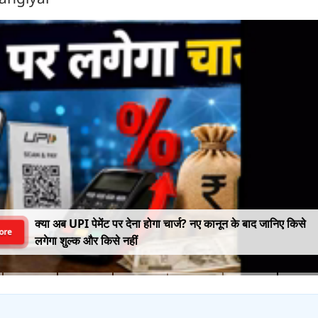
क्या अब UPI पेमेंट पर देना होगा चार्ज? नए कानून के बाद जानिए किसे
ore
लगेगा शुल्क और किसे नहीं