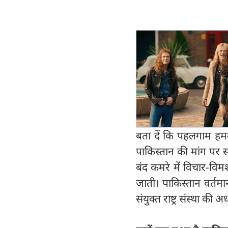
बता दें कि पहलगाम हम
पाकिस्तान की मांग पर सं
बंद कमरे में विचार-विमर
जाती। पाकिस्तान वर्तम
संयुक्त राष्ट्र संस्था की अ