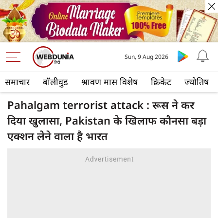
Sun, 9 Aug 2026
समाचार
बॉलीवुड
श्रावण मास विशेष
क्रिकेट
ज्योतिष
Pahalgam terrorist attack : रूस ने कर
दिया खुलासा, Pakistan के खिलाफ कौनसा बड़ा
एक्शन लेने वाला है भारत