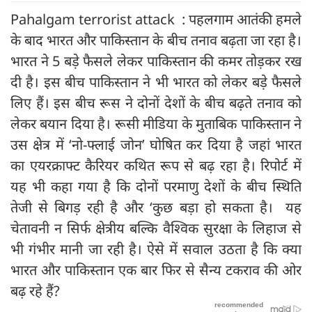
Pahalgam terrorist attack : पहलगाम आतंकी हमले
के बाद भारत और पाकिस्तान के बीच तनाव बढ़ता जा रहा है।
भारत ने 5 बड़े फैसले लेकर पाकिस्तान की कमर तोड़कर रख
दी है। इस बीच पाकिस्तान ने भी भारत को लेकर बड़े फैसले
लिए हैं। इस बीच रूस ने दोनों देशों के बीच बढ़ते तनाव को
लेकर बयान दिया है। रूसी मीडिया के मुताबिक पाकिस्तान ने
उस क्षेत्र में ‘नो-फ्लाई जोन’ घोषित कर दिया है जहां भारत
का एयरक्राफ्ट कैरियर कथित रूप से बढ़ रहा है। रिपोर्ट में
यह भी कहा गया है कि दोनों परमाणु देशों के बीच स्थिति
तेजी से बिगड़ रही है और ‘कुछ बड़ा हो सकता है। यह
चेतावनी न सिर्फ क्षेत्रीय बल्कि वैश्विक सुरक्षा के लिहाज से
भी गंभीर मानी जा रही है। ऐसे में सवाल उठता है कि क्या
भारत और पाकिस्तान एक बार फिर से सैन्य टकराव की ओर
बढ़ रहे हैं?