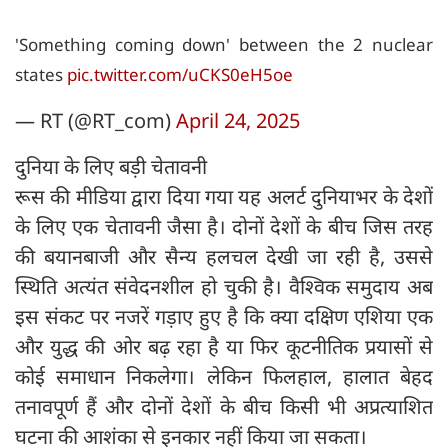
'Something coming down' between the 2 nuclear
states
pic.twitter.com/uCKS0eH5oe
— RT (@RT_com)
April 24, 2025
दुनिया के लिए बड़ी चेतावनी
रूस की मीडिया द्वारा दिया गया यह अलर्ट दुनियाभर के देशों
के लिए एक चेतावनी जैसा है। दोनों देशों के बीच जिस तरह
की बयानबाजी और सैन्य हलचल देखी जा रही है, उससे
स्थिति अत्यंत संवेदनशील हो चुकी है। वैश्विक समुदाय अब
इस संकट पर नजरें गड़ाए हुए है कि क्या दक्षिण एशिया एक
और युद्ध की ओर बढ़ रहा है या फिर कूटनीतिक प्रयासों से
कोई समाधान निकलेगा। लेकिन फिलहाल, हालात बेहद
तनावपूर्ण हैं और दोनों देशों के बीच किसी भी अप्रत्याशित
घटना की आशंका से इनकार नहीं किया जा सकता।