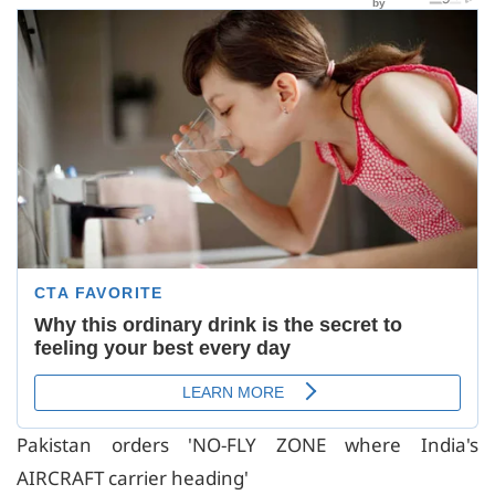
Pakistan orders 'NO-FLY ZONE where India's
AIRCRAFT carrier heading'