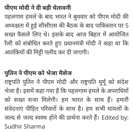
पीएम मोदी ने दी बड़ी चेतावनी
पहलगाम हमले के बाद भारत ने बुधवार को पीएम मोदी की
अध्यक्षता में हुई सीसीएस की बैठक के बाद पाकिस्तान पर 5
सख्त फैसले लिए थे। इसके बाद आज बिहार में आयोजित
रैली को संबोधित करते हुए प्रधानमंत्री मोदी ने कहा था कि
आतंकियों की मिट्टी पलीद कर दी जाएगी।
पुतिन ने पीएम को भेजा मैसेज
राष्ट्रपति पुतिन ने पीएम मोदी और राष्ट्रपति मुर्मू को संदेश
भेजा है। इसमें कहा गया है कि पहलगाम हमले के अपराधियों
को सख्त सजा मिलेगी। हम भारत के साथ हैं। हमारी
संवेदनाएं पीड़ित परिवारों के साथ है। हम सभी घायलों के
जल्द से जल्द स्वस्थ होने की प्रार्थना करते हैं। Edited by:
Sudhir Sharma