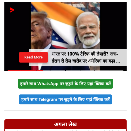
भारत पर 100% टैरिफ की तैयारी? रूस-
Read More
ईरान से तेल खरीद पर अमेरिका का बड़ा वार,
सीनेट में बिल पास
हमारे साथ WhatsApp पर जुड़ने के लिए यहां क्लिक करें
हमारे साथ Telegram पर जुड़ने के लिए यहां क्लिक करें
अगला लेख