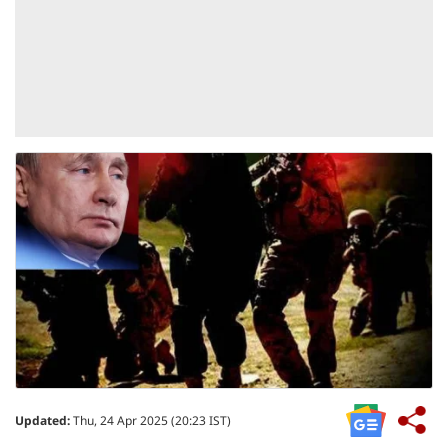
Updated:
Thu, 24 Apr 2025 (20:23 IST)