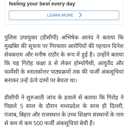
पुलिस उपायुक्त (डीसीपी) अभिषेक आनंद ने बताया कि
मुखबिर की सूचना पर गिरफ्तार आरोपियों की पहचान दिनेश
सेवकराम और मनीष राठौर के रूप में हुई है। उन्होंने बताया
कि यह गिरोह कक्षा 8 से लेकर होम्योपैथी, आयुर्वेद और
फार्मेसी के स्नातकोत्तर पाठ्यक्रमों तक की फर्जी अंकसूचियां
बनाकर उन्हें ऊंचे दामों पर बेचता था।
डीसीपी ने शुरुआती जांच के हवाले से बताया कि गिरोह ने
पिछले 5 साल के दौरान मध्यप्रदेश के साथ ही दिल्ली,
पंजाब, बिहार और राजस्थान के उच्च शिक्षण संस्थानों के नाम
से कम से कम 500 फर्जी अंकसूचियां बेची हैं।