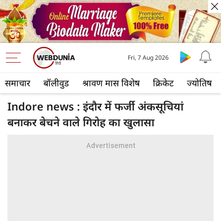
Fri, 7 Aug 2026
समाचार
बॉलीवुड
श्रावण मास विशेष
क्रिकेट
ज्योतिष
Indore news : इंदौर में फर्जी अंकसूचियां
बनाकर बेचने वाले गिरोह का खुलासा