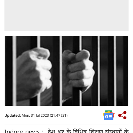
Updated:
Mon, 31 Jul 2023 (21:47 IST)
Indore news : देश भर के विभिन्न शिक्षण संस्थानों के