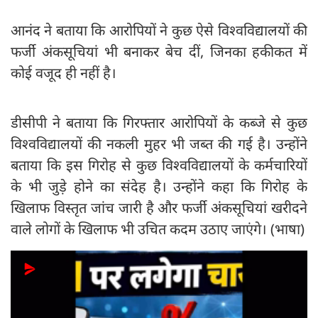
आनंद ने बताया कि आरोपियों ने कुछ ऐसे विश्वविद्यालयों की
फर्जी अंकसूचियां भी बनाकर बेच दीं, जिनका हकीकत में
कोई वजूद ही नहीं है।
डीसीपी ने बताया कि गिरफ्तार आरोपियों के कब्जे से कुछ
विश्वविद्यालयों की नकली मुहर भी जब्त की गई है। उन्होंने
बताया कि इस गिरोह से कुछ विश्वविद्यालयों के कर्मचारियों
के भी जुड़े होने का संदेह है। उन्होंने कहा कि गिरोह के
खिलाफ विस्तृत जांच जारी है और फर्जी अंकसूचियां खरीदने
वाले लोगों के खिलाफ भी उचित कदम उठाए जाएंगे। (भाषा)