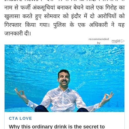
नाम से फर्जी अंकसूचियां बनाकर बेचने वाले एक गिरोह का
खुलासा करते हुए सोमवार को इंदौर में दो आरोपियों को
गिरफ्तार किया गया। पुलिस के एक अधिकारी ने यह
जानकारी दी।