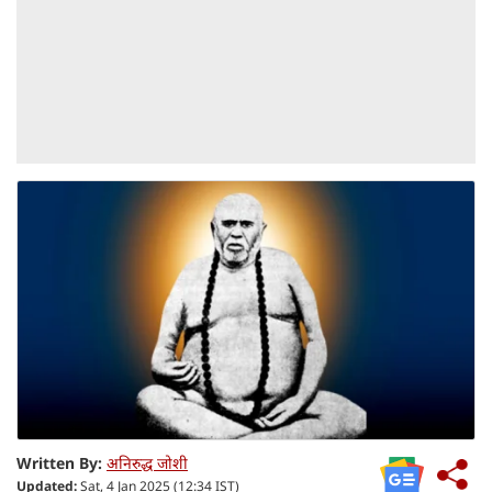
Written By:
अनिरुद्ध जोशी
Updated:
Sat, 4 Jan 2025 (12:34 IST)