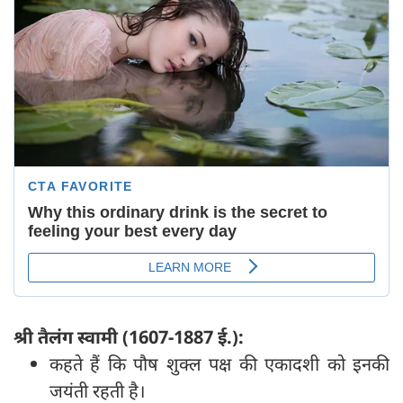
श्री तैलंग स्वामी (1607-1887 ई.):
कहते हैं कि पौष शुक्ल पक्ष की एकादशी को इनकी
जयंती रहती है।