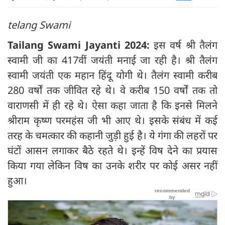
telang Swami
Tailang Swami Jayanti 2024:
इस वर्ष श्री तैलंग
स्वामी जी का 417वीं जयंती मनाई जा रही है। श्री तैलंग
स्वामी जयंती एक महान हिंदू योगी थे। तैलंग स्वामी करीब
280 वर्षों तक जीवित रहे थे। वे करीब 150 वर्षों तक तो
वाराणसी में ही रहे थे। ऐसा कहा जाता है कि इनसे मिलने
श्रीराम कृष्‍ण परमहंस जी भी आए थे। इसके संबंध में कई
तरह के चमत्कार की कहानी जुड़ी हुई है। ये गंगा की लहरों पर
घंटों आसन लगाकर बैठे रहते थे। इन्हें विष देने का प्रयास
किया गया लेकिन विष का उनके शरीर पर कोई असर नहीं
हुआ।