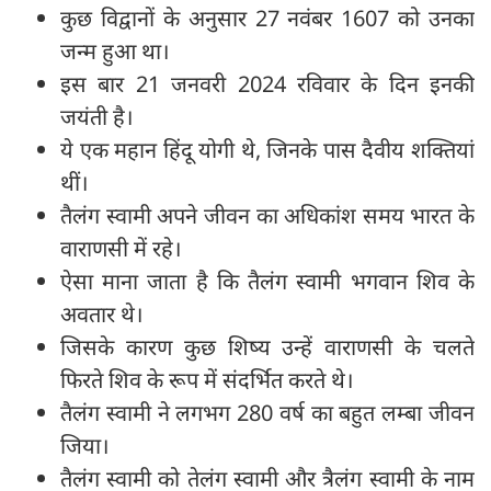
कुछ विद्वानों के अनुसार 27 नवंबर 1607 को उनका
जन्म हुआ था।
इस बार 21 जनवरी 2024 रविवार के दिन इनकी
जयंती है।
ये एक महान हिंदू योगी थे, जिनके पास दैवीय शक्तियां
थीं।
तैलंग स्वामी अपने जीवन का अधिकांश समय भारत के
वाराणसी में रहे।
ऐसा माना जाता है कि तैलंग स्वामी भगवान शिव के
अवतार थे।
जिसके कारण कुछ शिष्य उन्हें वाराणसी के चलते
फिरते शिव के रूप में संदर्भित करते थे।
तैलंग स्वामी ने लगभग 280 वर्ष का बहुत लम्बा जीवन
जिया।
तैलंग स्वामी को तेलंग स्वामी और त्रैलंग स्वामी के नाम