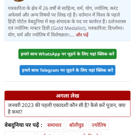
पत्रकारिता के क्षेत्र में 26 वर्षों से साहित्य, धर्म, योग, ज्योतिष, करंट
अफेयर्स और अन्य विषयों पर लिख रहे हैं। वर्तमान में विश्‍व के पहले
हिंदी पोर्टल वेबदुनिया में सह-संपादक के पद पर कार्यरत हैं। दर्शनशास्त्र
एवं ज्योतिष: मास्टर डिग्री (Gold Medalist), पत्रकारिता: डिप्लोमा।
योग, धर्म और ज्योतिष में विशेषज्ञता।....
और पढ़ें
हमारे साथ WhatsApp पर जुड़ने के लिए यहां क्लिक करें
हमारे साथ Telegram पर जुड़ने के लिए यहां क्लिक करें
अगला लेख
जनवरी 2023 की पहली एकादशी कौन सी है? कैसे करें पूजन, क्या
है कथा?
वेबदुनिया पर पढ़ें :
समाचार
बॉलीवुड
ज्योतिष