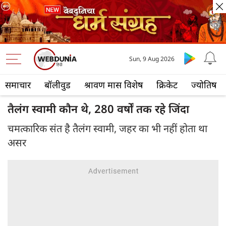
Sun, 9 Aug 2026
समाचार
बॉलीवुड
श्रावण मास विशेष
क्रिकेट
ज्योतिष
तैलंग स्वामी कौन थे, 280 वर्षों तक रहे जिंदा
चमत्कारिक संत है तैलंग स्वामी, जहर का भी नहीं होता था
असर