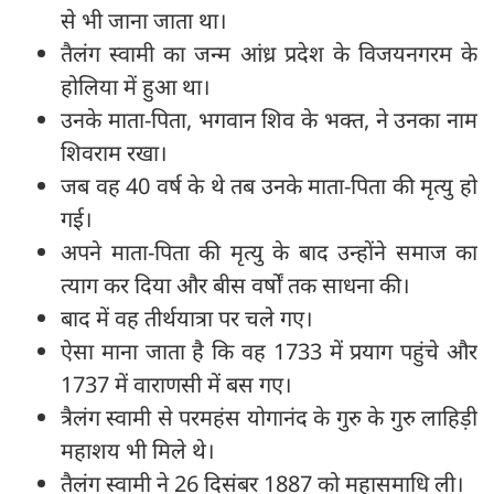
से भी जाना जाता था।
तैलंग स्वामी का जन्म आंध्र प्रदेश के विजयनगरम के
होलिया में हुआ था।
उनके माता-पिता, भगवान शिव के भक्त, ने उनका नाम
शिवराम रखा।
जब वह 40 वर्ष के थे तब उनके माता-पिता की मृत्यु हो
गई।
अपने माता-पिता की मृत्यु के बाद उन्होंने समाज का
त्याग कर दिया और बीस वर्षों तक साधना की।
बाद में वह तीर्थयात्रा पर चले गए।
ऐसा माना जाता है कि वह 1733 में प्रयाग पहुंचे और
1737 में वाराणसी में बस गए।
त्रैलंग स्वामी से परमहंस योगानंद के गुरु के गुरु लाहिड़ी
महाशय भी मिले थे।
तैलंग स्‍वामी ने 26 दिसंबर 1887 को महासमाधि ली।