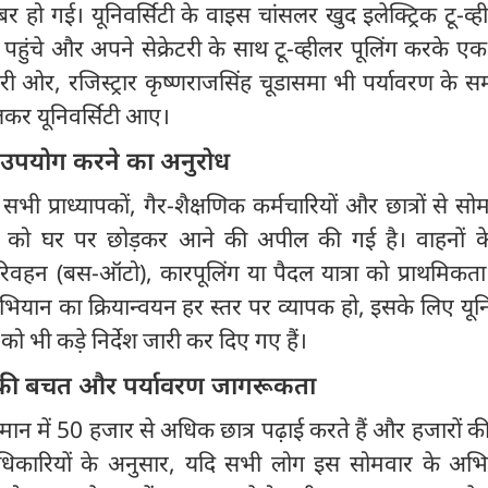
हो गई। यूनिवर्सिटी के वाइस चांसलर खुद इलेक्ट्रिक टू-व्
ुंचे और अपने सेक्रेटरी के साथ टू-व्हीलर पूलिंग करके ए
 ओर, रजिस्ट्रार कृष्णराजसिंह चूडासमा भी पर्यावरण के समर
कर यूनिवर्सिटी आए।
 उपयोग करने का अनुरोध
रा सभी प्राध्यापकों, गैर-शैक्षणिक कर्मचारियों और छात्रों से सो
ं को घर पर छोड़कर आने की अपील की गई है। वाहनों क
वहन (बस-ऑटो), कारपूलिंग या पैदल यात्रा को प्राथमिकता 
यान का क्रियान्वयन हर स्तर पर व्यापक हो, इसके लिए यूनि
ो भी कड़े निर्देश जारी कर दिए गए हैं।
न की बचत और पर्यावरण जागरूकता
्तमान में 50 हजार से अधिक छात्र पढ़ाई करते हैं और हजारों की
 अधिकारियों के अनुसार, यदि सभी लोग इस सोमवार के अभिय