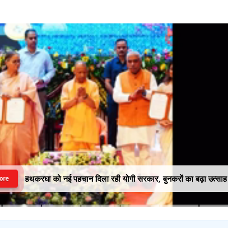
हथकरघा को नई पहचान दिला रही योगी सरकार, बुनकरों का बढ़ा उत्साह
ore