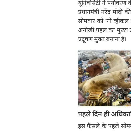
यूनिवर्सिटी ने पर्याव
प्रधानमंत्री नरेंद्र मोद
सोमवार को ‘नो व्हीक
अनोखी पहल का मुख्य उद्
प्रदूषण मुक्त बनाना है।
पहले दिन ही अधिकार
इस फैसले के पहले सोमव