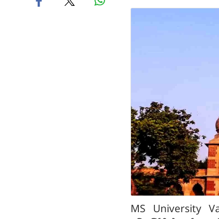
MS University Vad