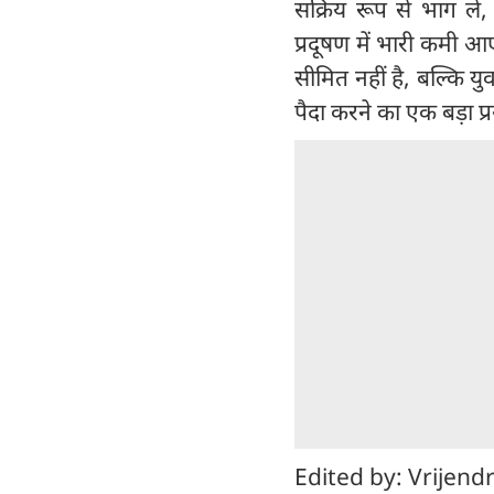
सक्रिय रूप से भाग लें
प्रदूषण में भारी कमी
सीमित नहीं है, बल्कि युवा
पैदा करने का एक बड़ा प्
Edited by: Vrijend