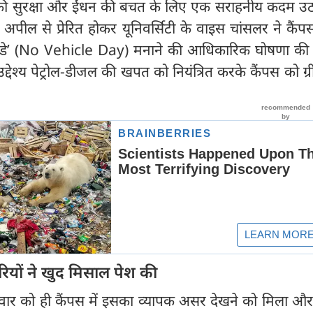
रण की सुरक्षा और ईंधन की बचत के लिए एक सराहनीय कदम उठ
ी की अपील से प्रेरित होकर यूनिवर्सिटी के वाइस चांसलर ने कैंपस
ल डे’ (No Vehicle Day) मनाने की आधिकारिक घोषणा की 
देश्य पेट्रोल-डीजल की खपत को नियंत्रित करके कैंपस को ग
ियों ने खुद मिसाल पेश की
ार को ही कैंपस में इसका व्यापक असर देखने को मिला और 