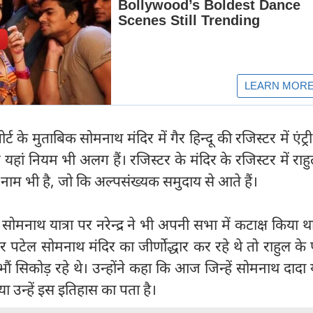
्ट के मुताबिक सोमनाथ मंदिर में गैर हिन्दू की रजिस्टर में एंट्
िए यहां नियम भी अलग हैं। रजिस्टर के मंदिर के रजिस्टर में राहु
ाम भी है, जो कि अल्पसंख्‍यक समुदाय से आते हैं।
ोमनाथ यात्रा पर नरेन्द्र ने भी अपनी सभा में कटाक्ष किया थ
पटेल सोमनाथ मंदिर का जीर्णोद्धार कर रहे थे तो राहुल के
ं सिकोड़ रहे थे। उन्होंने कहा कि आज जिन्हें सोमनाथ दाद
 क्या उन्हें इस इतिहास का पता है।