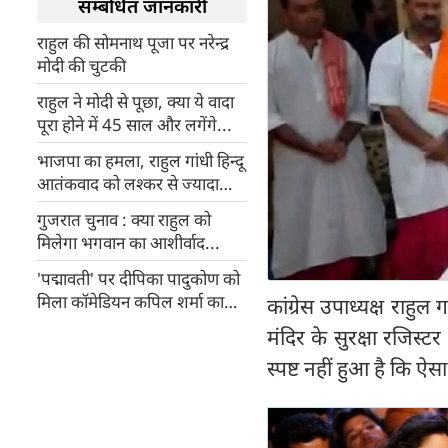
सम्बंधित जानकारी
राहुल की सोमनाथ पूजा पर नरेन्द्र
मोदी की चुटकी
राहुल ने मोदी से पूछा, क्या ये वादा
पूरा होने में 45 साल और लगेंगे...
भाजपा का हमला, राहुल गांधी हिन्दू
आतंकवाद को लश्कर से ज्यादा
खतरनाक मानते हैं
गुजरात चुनाव : क्या राहुल को
मिलेगा भगवान का आशीर्वाद...
'पद्मावती' पर दीपिका पादुकोण को
मिला कॉ‍मेडियन कपिल शर्मा का
कांग्रेस उपाध्यक्ष राहु
साथ
मंदिर के सुरक्षा रजिस्टर
स्पष्ट नहीं हुआ है कि ऐ