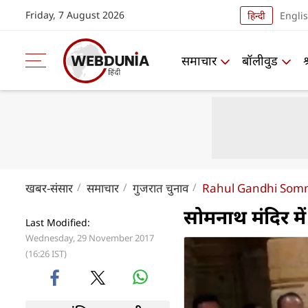
Friday, 7 August 2026
हिन्दी
Engli
समाचार
बॉलीवुड
खबर-संसार
समाचार
गुजरात चुनाव
Rahul Gandhi Som
सोमनाथ मंदिर में 
Last Modified:
Wednesday, 29 November 2017
(16:26 IST)