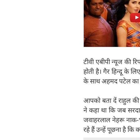
टीवी एबीपी न्यूज की रिपोर
होती है। गैर हिन्दू के ल
के साथ अहमद पटेल का न
आपको बता दें राहुल की स
ने कहा था कि जब सरदार 
जवाहरलाल नेहरू नाक-भौ
रहे हैं उन्हें पूछना है कि