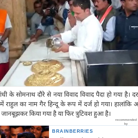
ल गांधी के सोमनाथ दौरे से नया विवाद विवाद पैदा हो गया है।
 में राहुल का नाम गैर हिन्दू के रूप में दर्ज हो गया। हालांकि
सा जानबूझकर किया गया है या फिर त्रुटिवश हुआ है।