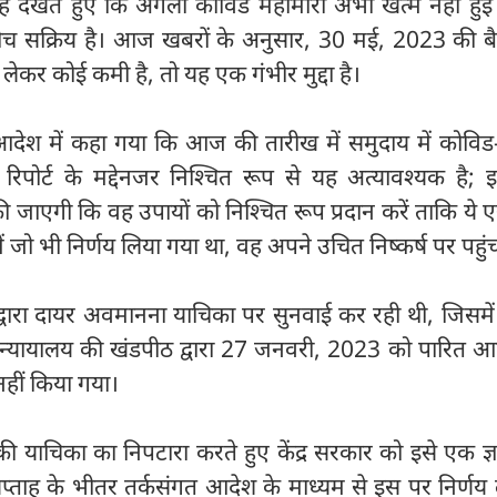
यह देखते हुए कि अगली कोविड महामारी अभी खत्म नहीं हुई
 बीच सक्रिय है। आज खबरों के अनुसार, 30 मई, 2023 की ब
ेकर कोई कमी है, तो यह एक गंभीर मुद्दा है।
ेश में कहा गया कि आज की तारीख में समुदाय में कोविड
 रिपोर्ट के मद्देनजर निश्चित रूप से यह अत्यावश्यक है;
ा की जाएगी कि वह उपायों को निश्चित रूप प्रदान करें ताकि य
ं जो भी निर्णय लिया गया था, वह अपने उचित निष्कर्ष पर पहुं
्वारा दायर अवमानना ​​याचिका पर सुनवाई कर रही थी, जिसम
 न्यायालय की खंडपीठ द्वारा 27 जनवरी, 2023 को पारित आ
नहीं किया गया।
न की याचिका का निपटारा करते हुए केंद्र सरकार को इसे एक ज्
प्ताह के भीतर तर्कसंगत आदेश के माध्यम से इस पर निर्णय 