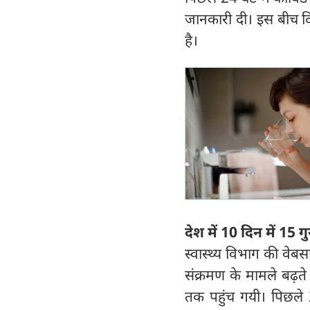
जानकारी दी। इस बीच दि
है।
देश में 10 दिन में 15 ग
स्वास्थ्य विभाग की वेबस
संक्रमण के मामले बढ़त
तक पहुंच गयी। पिछले 24