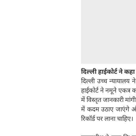
दिल्ली हाईकोर्ट ने कह
दिल्ली उच्च न्यायालय न
हाईकोर्ट ने नमूने एकत्र क
में विस्तृत जानकारी मां
में कदम उठाए जाएंगे और
रिकॉर्ड पर लाना चाहिए।