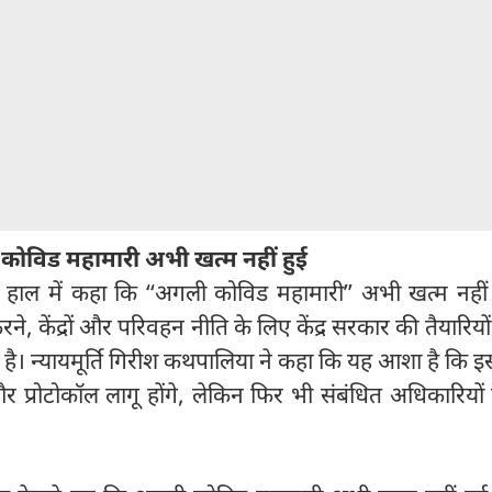
ा कोविड महामारी अभी खत्म नहीं हुई
े हाल में कहा कि ‘‘अगली कोविड महामारी’’ अभी खत्म नहीं 
रने, केंद्रों और परिवहन नीति के लिए केंद्र सरकार की तैयारियों
गी है। न्यायमूर्ति गिरीश कथपालिया ने कहा कि यह आशा है कि इ
 प्रोटोकॉल लागू होंगे, लेकिन फिर भी संबंधित अधिकारियों