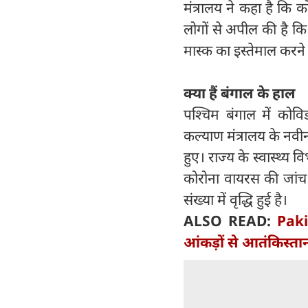
मंत्रालय ने कहा है कि 
लोगों से अपील की है कि 
मास्क का इस्तेमाल करन
क्या हैं बंगाल के हाल
पश्चिम बंगाल में कोवि
कल्याण मंत्रालय के नवी
हुए। राज्य के स्वास्थ्य
कोरोना वायरस की जांच म
संख्या में वृद्धि हुई है।
ALSO READ:
Paki
आंकड़ों से आतंकिस्तान