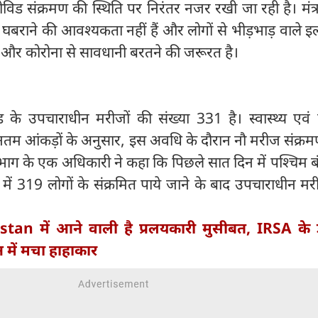
कोविड संक्रमण की स्थिति पर निरंतर नजर रखी जा रही है। मंत्
घबराने की आवश्यकता नहीं हैं और लोगों से भीड़भाड़ वाले इला
े और कोरोना से सावधानी बरतने की जरूरत है।
ड के उपचाराधीन मरीजों की संख्या 331 है। स्वास्थ्य एवं
नतम आंकड़ों के अनुसार, इस अवधि के दौरान नौ मरीज संक्रम
 विभाग के एक अधिकारी ने कहा कि पिछले सात दिन में पश्चिम बं
ें 319 लोगों के संक्रमित पाये जाने के बाद उपचाराधीन मर
stan में आने वाली है प्रलयकारी मुसीबत, IRSA के 
 में मचा हाहाकार