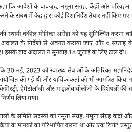
 कहा कि आदेशों के बावजूद, नमूना संग्रह, केंद्रों और परिवहन
 के संबंध में केंद्र द्वारा कोई दिशानिर्देश तैयार नहीं किए गए।
र की स्थायी वकील मोनिका अरोड़ा को यह सुनिश्चित करना च
ो अदालत के निर्देशों से अवगत कराया जाए और 6 सप्ताह क
जाए। इसके बाद अदालत ने सुनवाई 18 जुलाई के लिए टाल दी।
ि 30 मई, 2023 को स्वास्थ्य सेवाओं के अतिरिक्त महानिद
 आयोजित की गई थी और याचिकाकर्ता को भी आमंत्रित किया ग
केमिस्ट्री, हेमेटोलॉजी और माइक्रोबायोलॉजी के विशेषज्ञों की 
निर्णय लिया गया।
पतालों के समिति सदस्यों को नमूना संग्रह, नमूना संग्रह केंद्रों 
क्रिया के मानकों को परिभाषित करना था और एक रिपोर्ट प्रस्त