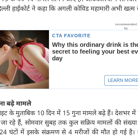
ल्ली हाईकोर्ट ने कहा कि अगली कोविड महामारी अभी खत्म न
ुना बढ़े मामले
ाइट के मुताबिक 10 दिन में 15 गुना मामले बढ़े हैं। देशभर में
े जा रहे हैं, सोमवार सुबह तक कुल सक्रिय मामलों की संख्
 घंटों में इसके संक्रमण से 4 मरीजों की मौत हो गई है। स्