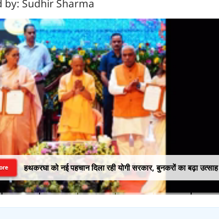
ted by: Sudhir Sharma
हथकरघा को नई पहचान दिला रही योगी सरकार, बुनकरों का बढ़ा उत्साह
ore