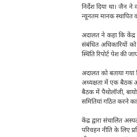
निर्देश दिया था। जैन ने
न्यूनतम मानक स्थापित करने
अदालत ने कहा कि केंद्
संबंधित अधिकारियों क
स्थिति रिपोर्ट पेश की 
अदालत को बताया गया क
अध्यक्षता में एक बैठक
बैठक में पैथोलॉजी, बायो
समितियां गठित करने का 
केंद्र द्वारा संचालित अस्
परिवहन नीति के लिए प्र