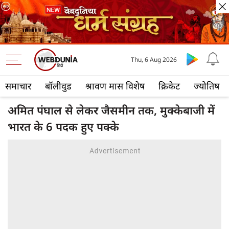
Thu, 6 Aug 2026
समाचार
बॉलीवुड
श्रावण मास विशेष
क्रिकेट
ज्योतिष
अमित पंघाल से लेकर जैसमीन तक, मुक्केबाजी में
भारत के 6 पदक हुए पक्के