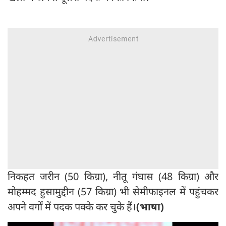
निकहत जरीन (50 किग्रा), नीतू गंघास (48 किग्रा) और
मोहम्मद हुसामुद्दीन (57 किग्रा) भी सेमीफाइनल में पहुंचकर
अपने वर्गों में पदक पक्के कर चुके हैं।
(भाषा)