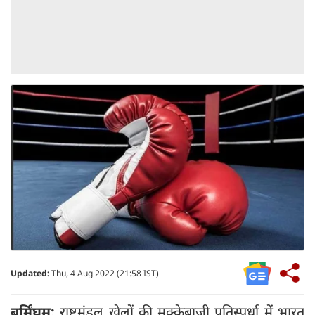
Updated:
Thu, 4 Aug 2022 (21:58 IST)
बर्मिंघम:
राष्ट्रमंडल खेलों की मुक्केबाजी प्रतिस्पर्धा में भारत