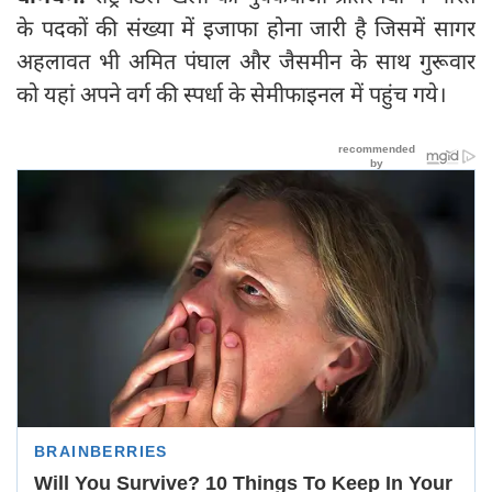
के पदकों की संख्या में इजाफा होना जारी है जिसमें सागर
अहलावत भी अमित पंघाल और जैसमीन के साथ गुरूवार
को यहां अपने वर्ग की स्पर्धा के सेमीफाइनल में पहुंच गये।