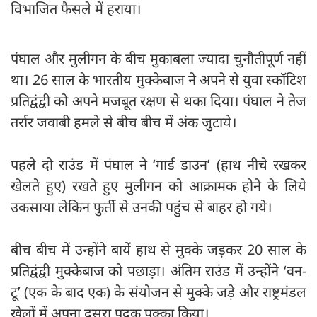
विभाजित फैसले में हराया।
पंघाल और मुलीगन के बीच मुकाबला ज्यादा चुनौतीपूर्ण नहीं
था। 26 साल के भारतीय मुक्केबाज ने अपने से युवा स्कॉटिश
प्रतिद्वंद्वी को अपने मजबूत रक्षण से थका दिया। पंघाल ने तेज
तर्रार जवाबी हमले से बीच बीच में अंक जुटाये।
पहले दो राउंड में पंघाल ने ‘गार्ड डाउन’ (हाथ नीचे रखकर
खेलते हुए) रखते हुए मुलीगन को आक्रामक होने के लिये
उकसाया लेकिन फुर्ती से उनकी पहुंच से बाहर हो गये।
बीच बीच में उन्होंने बायें हाथ से मुक्के जड़कर 20 साल के
प्रतिद्वंद्वी मुक्केबाज को पछाड़ा। अंतिम राउंड में उन्होंने ‘वन-
टू’ (एक के बाद एक) के संयोजन से मुक्के जड़े और राष्ट्रमंडल
खेलों में अपना दूसरा पदक पक्का किया।