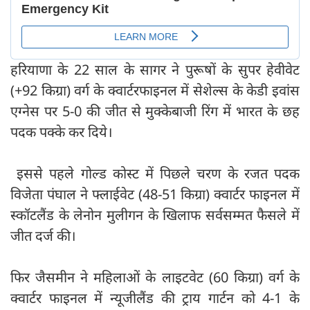
हरियाणा के 22 साल के सागर ने पुरूषों के सुपर हेवीवेट
(+92 किग्रा) वर्ग के क्वार्टरफाइनल में सेशेल्स के केडी इवांस
एग्नेस पर 5-0 की जीत से मुक्केबाजी रिंग में भारत के छह
पदक पक्के कर दिये।
इससे पहले गोल्ड कोस्ट में पिछले चरण के रजत पदक
विजेता पंघाल ने फ्लाईवेट (48-51 किग्रा) क्वार्टर फाइनल में
स्कॉटलैंड के लेनोन मुलीगन के खिलाफ सर्वसम्मत फैसले में
जीत दर्ज की।
फिर जैसमीन ने महिलाओं के लाइटवेट (60 किग्रा) वर्ग के
क्वार्टर फाइनल में न्यूजीलैंड की ट्राय गार्टन को 4-1 के