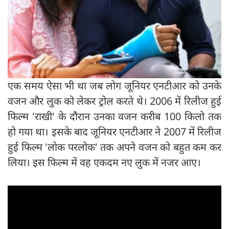
एक समय ऐसा भी था जब लोग जूनियर एनटीआर को उनके
वजन और लुक को लेकर ट्रोल करते थे। 2006 में रिलीज हुई
फिल्म 'राखी' के दौरान उनका वजन करीब 100 किलो तक
हो गया था। इसके बाद जूनियर एनटीआर ने 2007 में रिलीज
हुई फिल्म 'लोक परलोक' तक अपने वजन को बहुत कम कर
लिया। इस फिल्म में वह एकदम नए लुक में नजर आए।