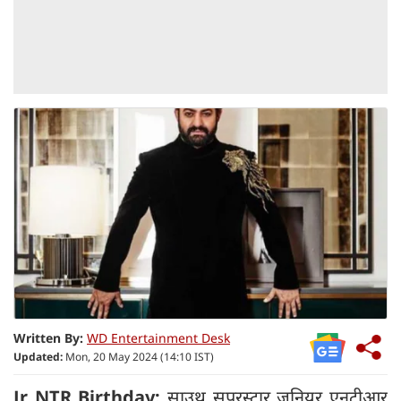
Written By:
WD Entertainment Desk
Updated:
Mon, 20 May 2024 (14:10 IST)
Jr NTR Birthday:
साउथ सुपरस्टार जूनियर एनटीआर