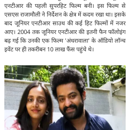
एनटीआर की पहली सुपरहिट फिल्म बनी। इस फिल्म से
एसएस राजामौली ने निर्देशन के क्षेत्र में कदम रखा था। इसके
बाद जूनियर एनटीआर साउथ की कई हिट फिल्मों में नजर
आए। 2004 तक जूनियर एनटीआर की इतनी फैन फॉलोइंग
बढ़ गई कि उनकी एक फिल्म 'अंधरावाला' के ऑडियो लॉन्च
इवेंट पर ही तकरीबन 10 लाख फैंस पहुंचे थे।