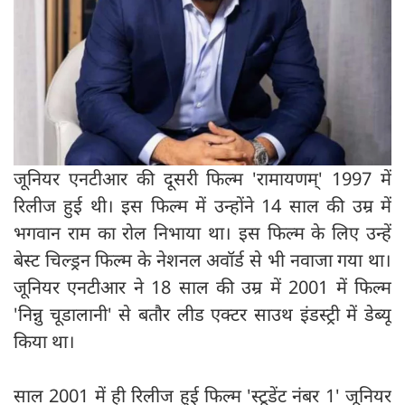
जूनियर एनटीआर की दूसरी फिल्म 'रामायणम्' 1997 में
रिलीज हुई थी। इस फिल्म में उन्होंने 14 साल की उम्र में
भगवान राम का रोल निभाया था। इस फिल्म के लिए उन्हें
बेस्ट चिल्ड्रन फिल्म के नेशनल अवॉर्ड से भी नवाजा गया था।
जूनियर एनटीआर ने 18 साल की उम्र में 2001 में फिल्म
'निन्नु चूडालानी' से बतौर लीड एक्टर साउथ इंडस्ट्री में डेब्यू
किया था।
साल 2001 में ही रिलीज हुई फिल्म 'स्टूडेंट नंबर 1' जूनियर