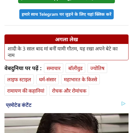
हमारे साथ Telegram पर जुड़ने के लिए यहां क्लिक करें
अगला लेख
शादी के 3 साल बाद मां बनीं यामी गौतम, यह रखा अपने बेटे का
नाम
वेबदुनिया पर पढ़ें :
समाचार
बॉलीवुड
ज्योतिष
लाइफ स्‍टाइल
धर्म-संसार
महाभारत के किस्से
रामायण की कहानियां
रोचक और रोमांचक