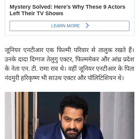
जूनियर एनटीआर एक फिल्मी परिवार से तालुक रखते हैं।
उनके दादा दिग्गज तेलुगु एक्टर, फिल्ममेकर और आंध्र प्रदेश
के नेता एन. टी. रामा राव थे। वहीं जूनियर एनटीआर के पिता
नंदमुरी हरिकृष्ण भी साउथ एक्टर और पॉलिटिशियन थे।