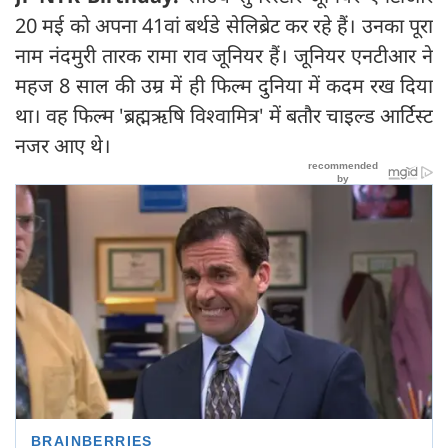
20 मई को अपना 41वां बर्थडे सेलिब्रेट कर रहे हैं। उनका पूरा
नाम नंदमुरी तारक रामा राव जूनियर हैं। जूनियर एनटीआर ने
महज 8 साल की उम्र में ही फिल्म दुनिया में कदम रख दिया
था। वह फिल्म 'ब्रह्मऋषि विश्वामित्र' में बतौर चाइल्ड आर्टिस्ट
नजर आए थे।