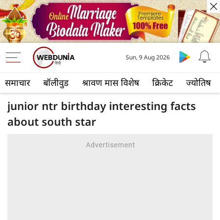
Sun, 9 Aug 2026
समाचार
बॉलीवुड
श्रावण मास विशेष
क्रिकेट
ज्योतिष
junior ntr birthday interesting facts
about south star