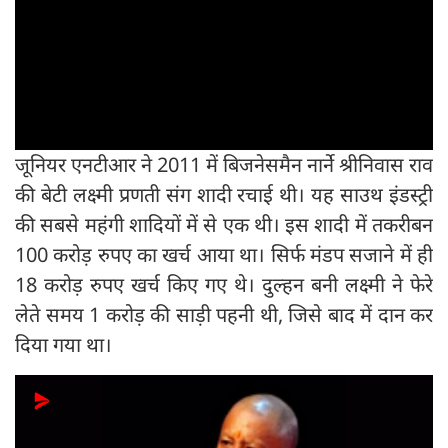
जूनियर एनटीआर ने 2011 में बिजनेसमैन नार्ने श्रीनिवास राव
की बेटी लक्ष्मी प्रणती संग शादी रचाई थी। यह साउथ इंडस्ट्री
की सबसे महंगी शादियों में से एक थी। इस शादी में तकरीबन
100 करोड़ रुपए का खर्च आया था। सिर्फ मंडप सजाने में ही
18 करोड़ रुपए खर्च किए गए थे। दुल्हन बनी लक्ष्मी ने फेरे
लेते समय 1 करोड़ की साड़ी पहनी थी, जिसे बाद में दान कर
दिया गया था।