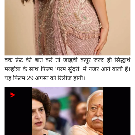
वर्क फ्रंट की बात करें तो जाह्नवी कपूर जल्द ही सिद्धार्थ
मल्होत्रा के साथ फिल्म 'परम सुंदरी' में नजर आने वाली हैं।
यह फिल्म 29 अगस्त को रिलीज होगी।
Next
Stay