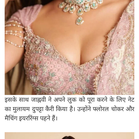
इसके साथ जाह्नवी ने अपने लुक को पूरा करने के लिए नेट
का मुलायम दुपट्टा कैरी किया है। उन्होंने फ्लोरल चोकर और
मैचिंग इयररिंग्स पहने हैं।