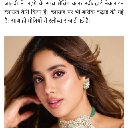
जाह्नवी ने लहंगे के साथ मेचिंग कलर स्वीटहार्ट नेकलाइन
ब्लाउज कैरी किया है। ब्लाउज पर भी बारीक कढ़ाई की गई
है। साथ ही मोतियों से स्लीव्स सजाई गई है।