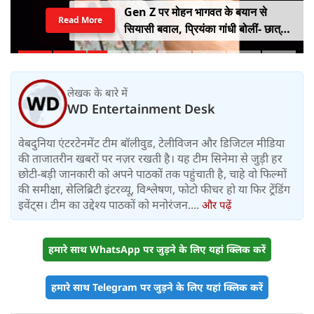
Gen Z पर मोहन भागवत के बयान से
Read More
सियासी बवाल, प्रियंका गांधी बोलीं- छात्रों
को किसी सर्टिफिकेट की जरूरत नहीं
लेखक के बारे में
WD Entertainment Desk
वेबदुनिया एंटरटेनमेंट टीम बॉलीवुड, टेलीविजन और डिजिटल मीडिया
की ताजातरीन खबरों पर नज़र रखती है। यह टीम सिनेमा से जुड़ी हर
छोटी-बड़ी जानकारी को अपने पाठकों तक पहुंचाती है, चाहे वो फिल्मों
की समीक्षा, सेलिब्रिटी इंटरव्यू, विश्लेषण, फोटो फीचर हो या फिर ट्रेंडिंग
इवेंट्स। टीम का उद्देश्य पाठकों को मनोरंजन....
और पढ़ें
हमारे साथ WhatsApp पर जुड़ने के लिए यहां क्लिक करें
हमारे साथ Telegram पर जुड़ने के लिए यहां क्लिक करें