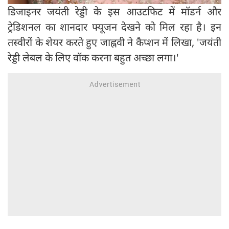
डिजाइनर जयंती रेड्डी के इस आउटफिट में मॉडर्न और
ट्रेडिशनल का शानदार फ्यूजन देखने को मिल रहा है। इन
तस्वीरों के शेयर करते हुए जाह्नवी ने कैप्शन में लिखा, 'जयंती
रेड्डी लेबल के लिए वॉक करना बहुत अच्छा लगा।'