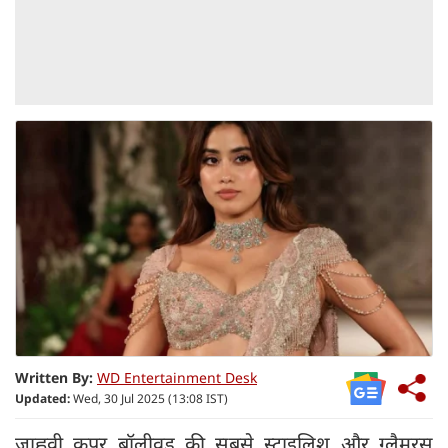
Written By:
WD Entertainment Desk
Updated:
Wed, 30 Jul 2025 (13:08 IST)
जाह्नवी कपूर बॉलीवुड की सबसे स्टाइलिश और ग्लैमरस