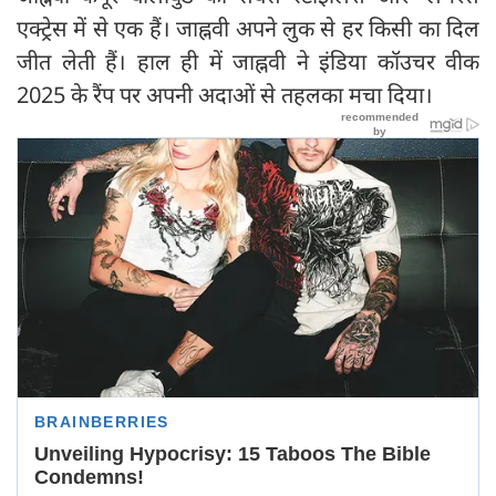
एक्ट्रेस में से एक हैं। जाह्नवी अपने लुक से हर किसी का दिल
जीत लेती हैं। हाल ही में जाह्नवी ने इंडिया कॉउचर वीक
2025 के रैंप पर अपनी अदाओं से तहलका मचा दिया।