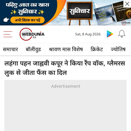
Sat, 8 Aug 2026
समाचार
बॉलीवुड
श्रावण मास विशेष
क्रिकेट
ज्योतिष
लहंगा पहन जाह्नवी कपूर ने किया रैंप वॉक, ग्लैमरस
लुक से जीता फैंस का दिल