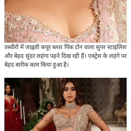
तस्वीरों में जाह्नवी कपूर ब्लश पिंक टोन वाला सुपर स्टाइलिश
और बेहद सुंदर लहंगा पहने दिख रही हैं। एक्ट्रेस के लहंगे पर
बेहद बारीक काम किया हुआ है।