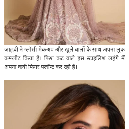
जाह्नवी ने ग्लॉसी मेकअप और खुले बालों के साथ अपना लुक
कम्प्लीट किया है। फिश कट वाले इस स्टाइलिश लहंगे में
अपना कर्वी फिगर फ्लॉन्‍ट कर रही हैं।