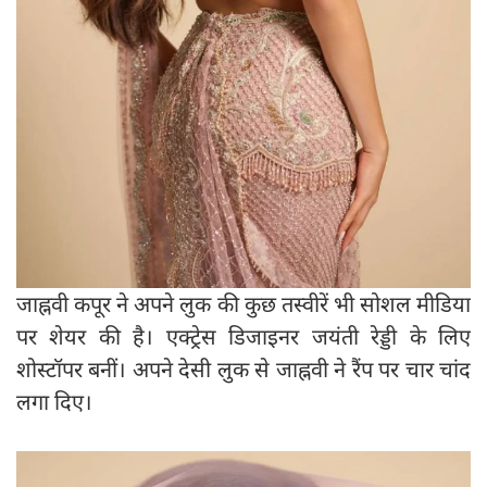
जाह्नवी कपूर ने अपने लुक की कुछ तस्वीरें भी सोशल मीडिया
पर शेयर की है। एक्ट्रेस डिजाइनर जयंती रेड्डी के लिए
शोस्टॉपर बनीं। अपने देसी लुक से जाह्नवी ने रैंप पर चार चांद
लगा दिए।