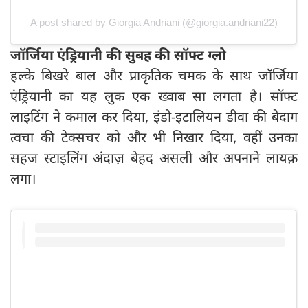
A post shared by Giorgia Andriani (@giorgia.andriani22)
जॉर्जिया एंड्रियानी की सुबह की सॉफ्ट ग्लो
हल्के बिखरे बाल और प्राकृतिक चमक के साथ जॉर्जिया
एंड्रियानी का यह लुक एक ख्वाब सा लगता है। सॉफ्ट
लाइटिंग ने कमाल कर दिया, इंडो-इटालियन डीवा की बेदाग
त्वचा की टेक्सचर को और भी निखार दिया, वहीं उनका
सहज स्टाइलिंग अंदाज़ बेहद असली और अपनाने लायक़
लगा।