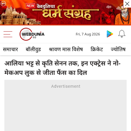
Fri, 7 Aug 2026
समाचार
बॉलीवुड
श्रावण मास विशेष
क्रिकेट
ज्योतिष
आलिया भट्ट से कृति सेनन तक, इन एक्ट्रेस ने नो-
मेकअप लुक से जीता फैंस का दिल