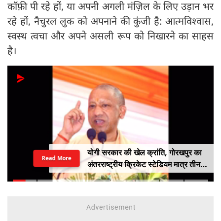
कॉफ़ी पी रहे हों, या अपनी अगली मंज़िल के लिए उड़ान भर
रहे हों, नैचुरल लुक को अपनाने की कुंजी है: आत्मविश्वास,
स्वस्थ त्वचा और अपने असली रूप को निखारने का साहस
है।
योगी सरकार की खेल क्रांति, गोरखपुर का
Read More
अंतरराष्ट्रीय क्रिकेट स्टेडियम मात्र तीन
महीने में लगभग 20% तैयार