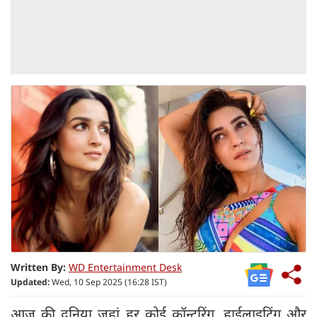
Written By:
WD Entertainment Desk
Updated:
Wed, 10 Sep 2025 (16:28 IST)
आज की दुनिया जहां हर कोई कॉन्टूरिंग, हाईलाइटिंग और