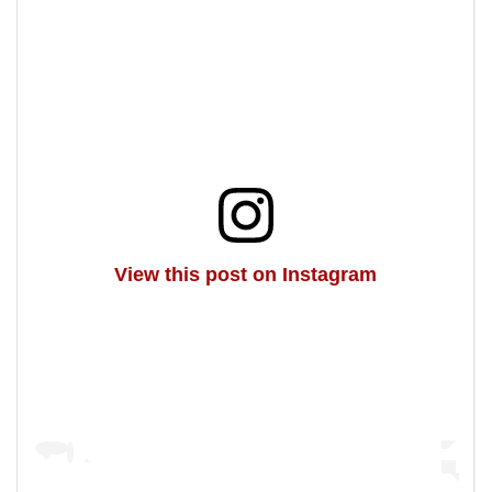
View this post on Instagram