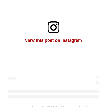
View this post on Instagram