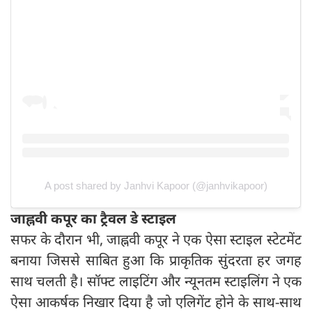
A post shared by Janhvi Kapoor (@janhvikapoor)
जाह्नवी कपूर का ट्रैवल डे स्टाइल
सफर के दौरान भी, जाह्नवी कपूर ने एक ऐसा स्टाइल स्टेटमेंट
बनाया जिससे साबित हुआ कि प्राकृतिक सुंदरता हर जगह
साथ चलती है। सॉफ्ट लाइटिंग और न्यूनतम स्टाइलिंग ने एक
ऐसा आकर्षक निखार दिया है जो एलिगेंट होने के साथ-साथ