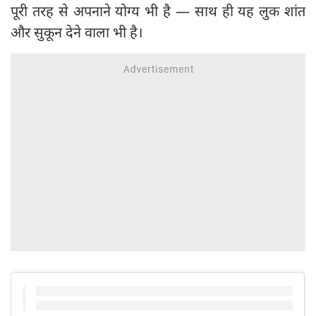
पूरी तरह से अपनाने योग्य भी है — साथ ही यह लुक शांत
और सुकून देने वाला भी है।