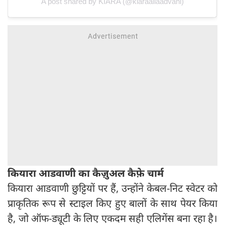
A post shared by KIARA (@kiaraaliaadvani)
कियारा आडवाणी का कैज़ुअल कैफ़े चार्म
कियारा आडवाणी छुट्टियों पर हैं, उन्होंने केबल-निट स्वेटर को
प्राकृतिक रूप से स्टाइल किए हुए बालों के साथ पेयर किया
है, जो ऑफ-ड्यूटी के लिए एकदम सही एलिगेंस बना रहा है।