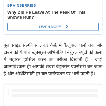
पूल साइड सेल्फी से लेकर कैफ़े में कैज़ुअल पलों तक, बी-
टाउन की ये पांच खूबसूरत अभिनेत्रियां नेचुरल ब्यूटी की कला
में महारत हासिल करने का तरीका दिखाती हैं - जहां
आत्मविश्वास ही आपकी सबसे बेहतरीन एक्सेसरी बन जाता
है और औथेंटिसीटी हर बार परफेक्शन पर भारी पड़ती है।