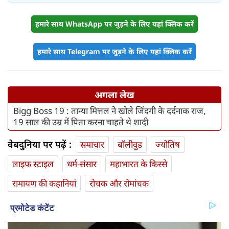
हमारे साथ WhatsApp पर जुड़ने के लिए यहां क्लिक करें
हमारे साथ Telegram पर जुड़ने के लिए यहां क्लिक करें
अगला लेख
Bigg Boss 19 : तान्या मित्तल ने खोले जिंदगी के दर्दनाक राज,
19 साल की उम्र में पिता करना चाहते थे शादी
वेबदुनिया पर पढ़ें :
समाचार
बॉलीवुड
ज्योतिष
लाइफ स्‍टाइल
धर्म-संसार
महाभारत के किस्से
रामायण की कहानियां
रोचक और रोमांचक