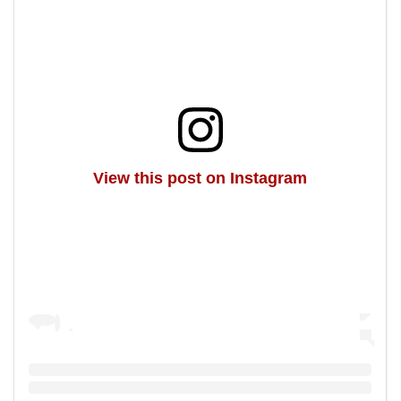
View this post on Instagram