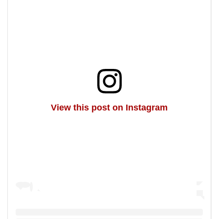
View this post on Instagram