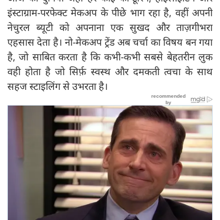
इंस्टाग्राम-परफेक्ट मेकअप के पीछे भाग रहा है, वहीं अपनी
नेचुरल ब्यूटी को अपनाना एक सुखद और ताज़गीभरा
एहसास देता है। नो-मेकअप ट्रेंड अब चर्चा का विषय बन गया
है, जो साबित करता है कि कभी-कभी सबसे बेहतरीन लुक
वही होता है जो सिर्फ़ स्वस्थ और दमकती त्वचा के साथ
सहज स्टाइलिंग से उभरता है।