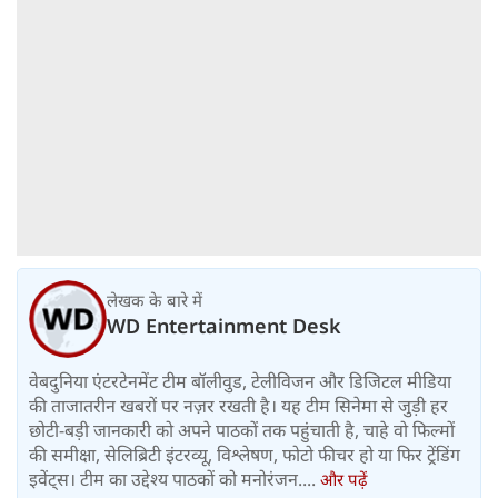
लेखक के बारे में
WD Entertainment Desk
वेबदुनिया एंटरटेनमेंट टीम बॉलीवुड, टेलीविजन और डिजिटल मीडिया
की ताजातरीन खबरों पर नज़र रखती है। यह टीम सिनेमा से जुड़ी हर
छोटी-बड़ी जानकारी को अपने पाठकों तक पहुंचाती है, चाहे वो फिल्मों
की समीक्षा, सेलिब्रिटी इंटरव्यू, विश्लेषण, फोटो फीचर हो या फिर ट्रेंडिंग
इवेंट्स। टीम का उद्देश्य पाठकों को मनोरंजन....
और पढ़ें