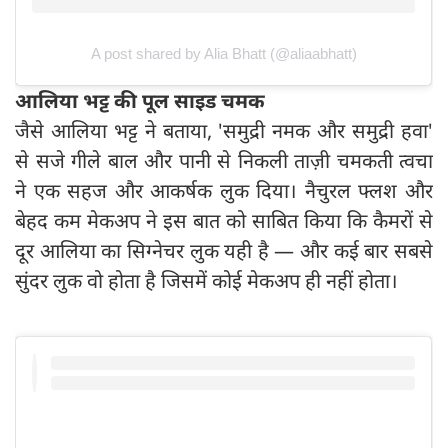
A post shared by Alia Bhatt (@aliaabhatt)
आलिया भट्ट की पूल साइड चमक
जैसे आलिया भट्ट ने बताया, 'समुद्री नमक और समुद्री हवा'
से सजे गीले बाल और पानी से निकली ताज़ी चमकती त्वचा
ने एक सहज और आकर्षक लुक दिया। नैचुरल फ्लश और
बेहद कम मेकअप ने इस बात को साबित किया कि कैमरों से
दूर आलिया का सिग्नेचर लुक यही है — और कई बार सबसे
सुंदर लुक वो होता है जिसमें कोई मेकअप ही नहीं होता।