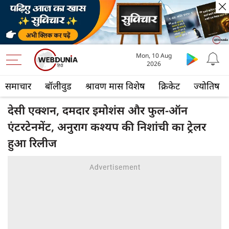
Mon, 10 Aug
2026
समाचार
बॉलीवुड
श्रावण मास विशेष
क्रिकेट
ज्योतिष
देसी एक्शन, दमदार इमोशंस और फुल-ऑन
एंटरटेनमेंट, अनुराग कश्यप की निशांची का ट्रेलर
हुआ रिलीज