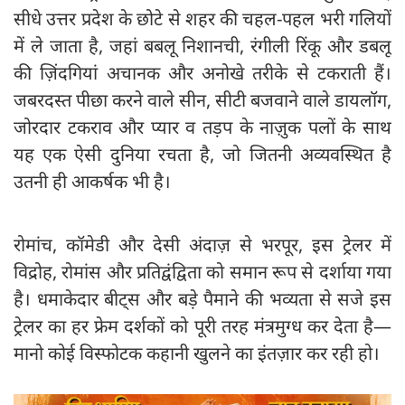
सीधे उत्तर प्रदेश के छोटे से शहर की चहल-पहल भरी गलियों
में ले जाता है, जहां बबलू निशानची, रंगीली रिंकू और डबलू
की ज़िंदगियां अचानक और अनोखे तरीके से टकराती हैं।
जबरदस्त पीछा करने वाले सीन, सीटी बजवाने वाले डायलॉग,
जोरदार टकराव और प्यार व तड़प के नाज़ुक पलों के साथ
यह एक ऐसी दुनिया रचता है, जो जितनी अव्यवस्थित है
उतनी ही आकर्षक भी है।
रोमांच, कॉमेडी और देसी अंदाज़ से भरपूर, इस ट्रेलर में
विद्रोह, रोमांस और प्रतिद्वंद्विता को समान रूप से दर्शाया गया
है। धमाकेदार बीट्स और बड़े पैमाने की भव्यता से सजे इस
ट्रेलर का हर फ्रेम दर्शकों को पूरी तरह मंत्रमुग्ध कर देता है—
मानो कोई विस्फोटक कहानी खुलने का इंतज़ार कर रही हो।