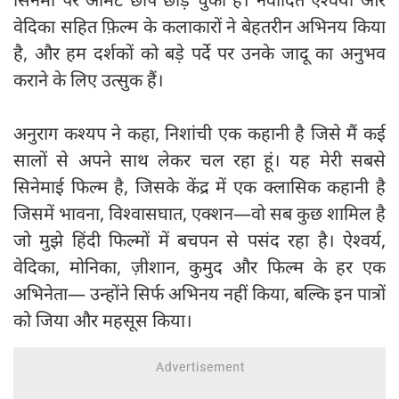
वेदिका सहित फ़िल्म के कलाकारों ने बेहतरीन अभिनय किया
है, और हम दर्शकों को बड़े पर्दे पर उनके जादू का अनुभव
कराने के लिए उत्सुक हैं।
अनुराग कश्यप ने कहा, निशांची एक कहानी है जिसे मैं कई
सालों से अपने साथ लेकर चल रहा हूं। यह मेरी सबसे
सिनेमाई फिल्म है, जिसके केंद्र में एक क्लासिक कहानी है
जिसमें भावना, विश्वासघात, एक्शन—वो सब कुछ शामिल है
जो मुझे हिंदी फिल्मों में बचपन से पसंद रहा है। ऐश्वर्य,
वेदिका, मोनिका, ज़ीशान, कुमुद और फिल्म के हर एक
अभिनेता— उन्होंने सिर्फ अभिनय नहीं किया, बल्कि इन पात्रों
को जिया और महसूस किया।