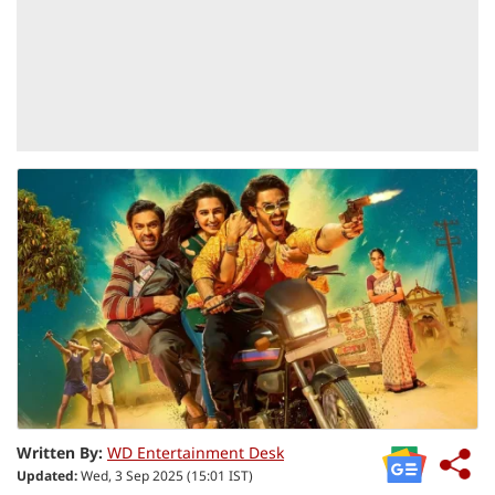
Written By:
WD Entertainment Desk
Updated:
Wed, 3 Sep 2025 (15:01 IST)