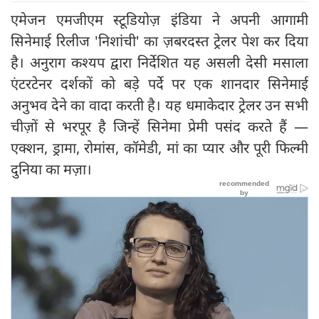
एमेजन एमजीएम स्टूडियोज़ इंडिया ने अपनी आगामी
सिनेमाई रिलीज 'निशांची' का ज़बरदस्त ट्रेलर पेश कर दिया
है। अनुराग कश्यप द्वारा निर्देशित यह असली देसी मसाला
एंटरटेनर दर्शकों को बड़े पर्दे पर एक शानदार सिनेमाई
अनुभव देने का वादा करती है। यह धमाकेदार ट्रेलर उन सभी
चीज़ों से भरपूर है जिन्हें सिनेमा प्रेमी पसंद करते हैं —
एक्शन, ड्रामा, रोमांस, कॉमेडी, मां का प्यार और पूरी फिल्मी
दुनिया का मज़ा।