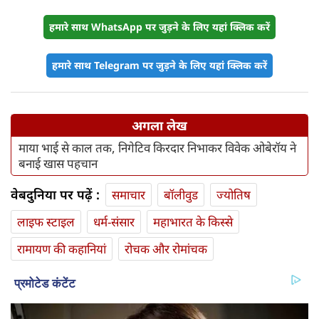
हमारे साथ WhatsApp पर जुड़ने के लिए यहां क्लिक करें
हमारे साथ Telegram पर जुड़ने के लिए यहां क्लिक करें
अगला लेख
माया भाई से काल तक, निगेटिव किरदार निभाकर विवेक ओबेरॉय ने
बनाई खास पहचान
वेबदुनिया पर पढ़ें :
समाचार
बॉलीवुड
ज्योतिष
लाइफ स्‍टाइल
धर्म-संसार
महाभारत के किस्से
रामायण की कहानियां
रोचक और रोमांचक