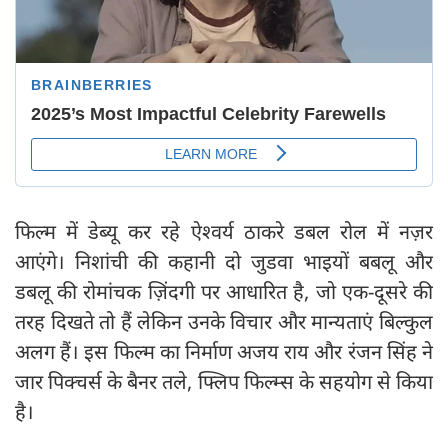
फिल्म में डेब्यू कर रहे ऐश्वर्य ठाकरे डबल रोल में नज़र
आएंगे। निशांची की कहानी दो जुडवा भाइयों बबलू और
डबलू की रोमांचक ज़िंदगी पर आधारित है, जो एक-दूसरे की
तरह दिखते तो हैं लेकिन उनके विचार और मान्यताएं बिल्कुल
अलग हैं। इस फिल्म का निर्माण अजय राय और रंजन सिंह ने
जार पिक्चर्स के बैनर तले, फ्लिप फिल्म्स के सहयोग से किया
है।