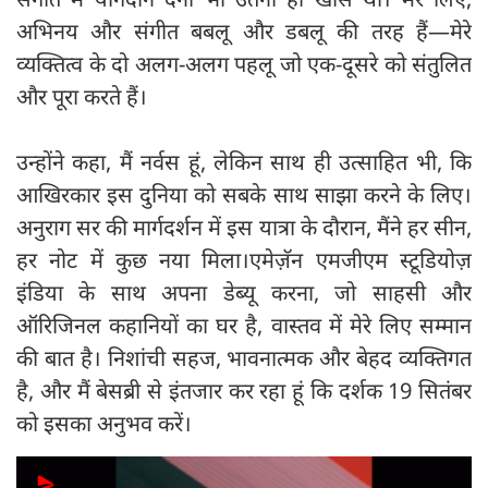
अभिनय और संगीत बबलू और डबलू की तरह हैं—मेरे
व्यक्तित्व के दो अलग-अलग पहलू जो एक-दूसरे को संतुलित
और पूरा करते हैं।
उन्होंने कहा, मैं नर्वस हूं, लेकिन साथ ही उत्साहित भी, कि
आखिरकार इस दुनिया को सबके साथ साझा करने के लिए।
अनुराग सर की मार्गदर्शन में इस यात्रा के दौरान, मैंने हर सीन,
हर नोट में कुछ नया मिला।एमेज़ॅन एमजीएम स्टूडियोज़
इंडिया के साथ अपना डेब्यू करना, जो साहसी और
ऑरिजिनल कहानियों का घर है, वास्तव में मेरे लिए सम्मान
की बात है। निशांची सहज, भावनात्मक और बेहद व्यक्तिगत
है, और मैं बेसब्री से इंतजार कर रहा हूं कि दर्शक 19 सितंबर
को इसका अनुभव करें।