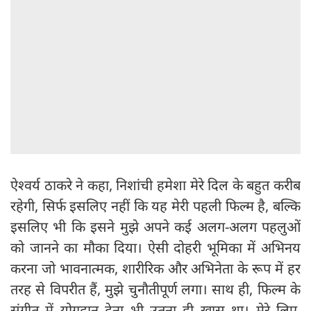
ऐश्वर्य ठाकरे ने कहा, निशांची हमेशा मेरे दिल के बहुत करीब
रहेगी, सिर्फ इसलिए नहीं कि यह मेरी पहली फिल्म है, बल्कि
इसलिए भी कि इसने मुझे अपने कई अलग-अलग पहलुओं
को जानने का मौका दिया। ऐसी दोहरी भूमिका में अभिनय
करना जो भावनात्मक, शारीरिक और अभिनेता के रूप में हर
तरह से विपरीत हैं, मुझे चुनौतीपूर्ण लगा। साथ ही, फिल्म के
संगीत में योगदान देना भी उतना ही खास था। मेरे लिए,