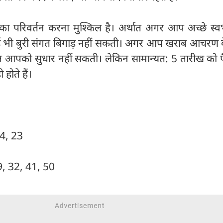
का परिवर्तन करना मुश्किल है। अर्थात अगर आप अच्छे स्व
ोई भी बुरी संगत बिगाड़ नहीं सकती। अगर आप खराब आचरण के
 आपको सुधार नहीं सकती। लेकिन सामान्यत: 5 तारीख को पै
 होते हैं।
14, 23
 9, 32, 41, 50