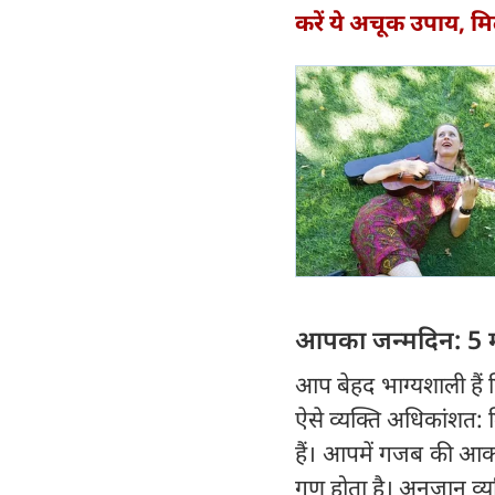
करें ये अचूक उपाय, मि
आपका जन्मदिन: 5 
आप बेहद भाग्यशाली हैं
ऐसे व्यक्ति अधिकांशत: 
हैं। आपमें गजब की आकर
गुण होता है। अनजान व्य