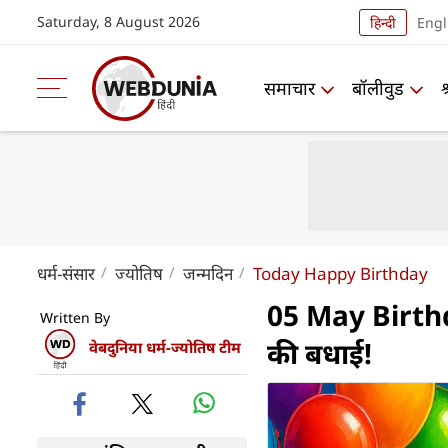
Saturday, 8 August 2026
हिन्दी
Engl
समाचार
बॉलीवुड
धर्म-संसार
ज्योतिष
जन्मदिन
Today Happy Birthday
05 May Birthd
Written By
की बधाई!
वेबदुनिया धर्म-ज्योतिष टीम