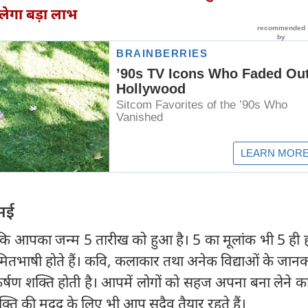
लेगा बड़ा लाभ
मई
 कि आपका जन्म 5 तारीख को हुआ है। 5 का मूलांक भी 5 ही ह
मितभाषी होते हैं। कवि, कलाकार तथा अनेक विद्याओं के जानक
्षण शक्ति होती है। आपमें लोगों को सहज अपना बना लेने क
क्ति की मदद के लिए भी आप सदैव तैयार रहते हैं।