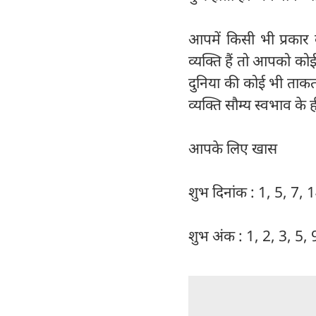
आपमें किसी भी प्रकार 
व्यक्ति हैं तो आपको क
दुनिया की कोई भी ताकत
व्यक्ति सौम्य स्वभाव के ही
आपके लिए खास
शुभ दिनांक : 1, 5, 7, 
शुभ अंक : 1, 2, 3, 5,