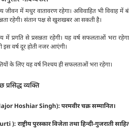
पत्य जीवन में मधुर वातावरण रहेगा। अविवाहित भी विवाह में ब
रसन्नता रहेगी। संतान पक्ष से खुशखबर आ सकती है।
ाय में प्रगति से प्रसन्नता रहेगी। यह वर्ष सफलताओं भरा रहे
ी इस वर्ष दूर होती नजर आएंगी।
तियों के लिए यह वर्ष निश्चय ही सफलताओं भरा रहेगा।
प्रसिद्ध व्यक्ति
Major Hoshiar Singh): परमवीर चक्र सम्मानित।
i ): राष्ट्रीय पुरस्कार विजेता तथा हिन्दी-गुजराती साहि