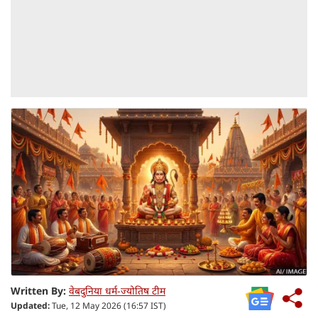
Written By:
वेबदुनिया धर्म-ज्योतिष टीम
Updated:
Tue, 12 May 2026 (16:57 IST)