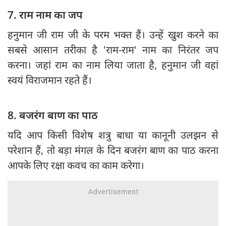
7. राम नाम का जप
हनुमान जी राम जी के परम भक्त हैं। उन्हें खुश करने का
सबसे आसान तरीका है 'राम-राम' नाम का निरंतर जप
करना। जहां राम का नाम लिया जाता है, हनुमान जी वहां
स्वयं विराजमान रहते हैं।
8. बजरंग बाण का पाठ
यदि आप किसी विशेष शत्रु बाधा या कानूनी उलझन से
परेशान हैं, तो बड़ा मंगल के दिन बजरंग बाण का पाठ करना
आपके लिए रक्षा कवच का काम करेगा।