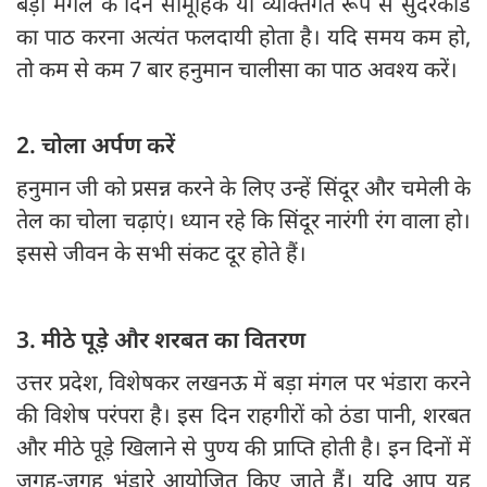
बड़ा मंगल के दिन सामूहिक या व्यक्तिगत रूप से सुंदरकांड
का पाठ करना अत्यंत फलदायी होता है। यदि समय कम हो,
तो कम से कम 7 बार हनुमान चालीसा का पाठ अवश्य करें।
2. चोला अर्पण करें
हनुमान जी को प्रसन्न करने के लिए उन्हें सिंदूर और चमेली के
तेल का चोला चढ़ाएं। ध्यान रहे कि सिंदूर नारंगी रंग वाला हो।
इससे जीवन के सभी संकट दूर होते हैं।
3. मीठे पूड़े और शरबत का वितरण
उत्तर प्रदेश, विशेषकर लखनऊ में बड़ा मंगल पर भंडारा करने
की विशेष परंपरा है। इस दिन राहगीरों को ठंडा पानी, शरबत
और मीठे पूड़े खिलाने से पुण्य की प्राप्ति होती है। इन दिनों में
जगह-जगह भंडारे आयोजित किए जाते हैं। यदि आप यह