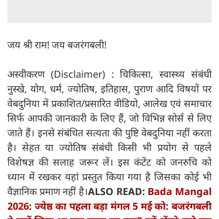
जय श्री राम! जय बजरंगबली!
अस्वीकरण (Disclaimer) : चिकित्सा, स्वास्थ्य संबंधी
नुस्खे, योग, धर्म, ज्योतिष, इतिहास, पुराण आदि विषयों पर
वेबदुनिया में प्रकाशित/प्रसारित वीडियो, आलेख एवं समाचार
सिर्फ आपकी जानकारी के लिए हैं, जो विभिन्न सोर्स से लिए
जाते हैं। इनसे संबंधित सत्यता की पुष्टि वेबदुनिया नहीं करता
है। सेहत या ज्योतिष संबंधी किसी भी प्रयोग से पहले
विशेषज्ञ की सलाह जरूर लें। इस कंटेंट को जनरुचि को
ध्यान में रखकर यहां प्रस्तुत किया गया है जिसका कोई भी
वैज्ञानिक प्रमाण नहीं है।
ALSO READ:
Bada Mangal
2026: ज्येष्ठ का पहला बड़ा मंगल 5 मई को: बजरंगबली