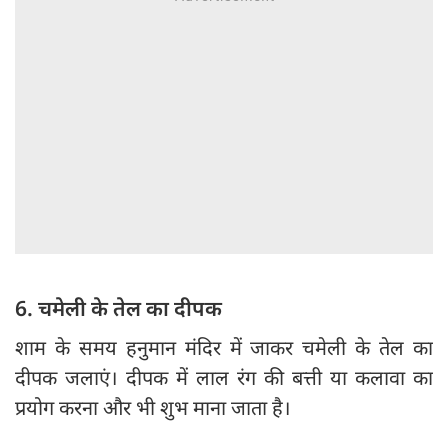
6. चमेली के तेल का दीपक
शाम के समय हनुमान मंदिर में जाकर चमेली के तेल का
दीपक जलाएं। दीपक में लाल रंग की बत्ती या कलावा का
प्रयोग करना और भी शुभ माना जाता है।