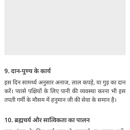
9. दान-पुण्य के कार्य
इस दिन सामर्थ्य अनुसार अनाज, लाल कपड़े, या गुड़ का दान
करें। प्यासे पक्षियों के लिए पानी की व्यवस्था करना भी इस
तपती गर्मी के मौसम में हनुमान जी की सेवा के समान है।
10. ब्रह्मचर्य और सात्विकता का पालन