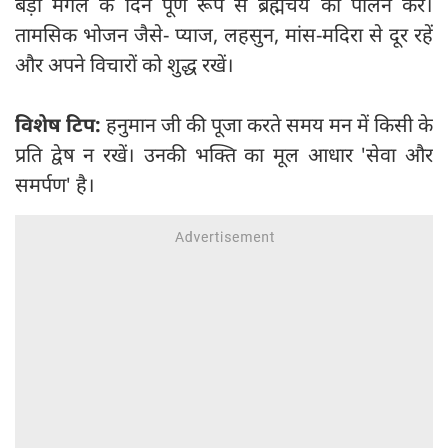
बड़ा मंगल के दिन पूर्ण रूप से ब्रह्मचर्य का पालन करें।
तामसिक भोजन जैसे- प्याज, लहसुन, मांस-मदिरा से दूर रहें
और अपने विचारों को शुद्ध रखें।
विशेष टिप:
हनुमान जी की पूजा करते समय मन में किसी के
प्रति द्वेष न रखें। उनकी भक्ति का मूल आधार 'सेवा और
समर्पण' है।