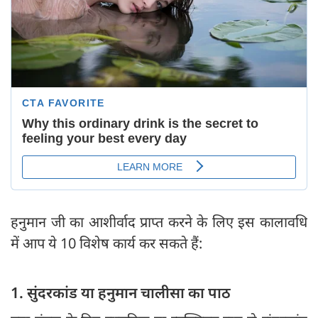
हनुमान जी का आशीर्वाद प्राप्त करने के लिए इस कालावधि
में आप ये 10 विशेष कार्य कर सकते हैं:
1. सुंदरकांड या हनुमान चालीसा का पाठ