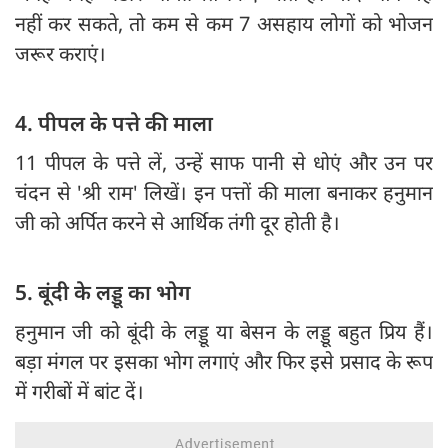
नहीं कर सकते, तो कम से कम 7 असहाय लोगों को भोजन
जरूर कराएं।
4. पीपल के पत्ते की माला
11 पीपल के पत्ते लें, उन्हें साफ पानी से धोएं और उन पर
चंदन से 'श्री राम' लिखें। इन पत्तों की माला बनाकर हनुमान
जी को अर्पित करने से आर्थिक तंगी दूर होती है।
5. बूंदी के लड्डू का भोग
हनुमान जी को बूंदी के लड्डू या बेसन के लड्डू बहुत प्रिय हैं।
बड़ा मंगल पर इसका भोग लगाएं और फिर इसे प्रसाद के रूप
में गरीबों में बांट दें।