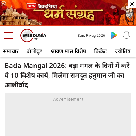
Sun, 9 Aug 2026
समाचार
बॉलीवुड
श्रावण मास विशेष
क्रिकेट
ज्योतिष
Bada Mangal 2026: बड़ा मंगल के दिनों में करें
ये 10 विशेष कार्य, मिलेगा रामदूत हनुमान जी का
आशीर्वाद