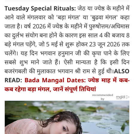
Tuesday Special Rituals:
जेठ या ज्येष्ठ के महीने में
आने वाले मंगलवार को 'बड़ा मंगल' या 'बुढवा मंगल' कहा
जाता है। वर्ष 2026 में ज्येष्ठ के महीने में पुरुषोत्तम/अधिमास
का दुर्लभ संयोग बना होने के कारण इस साल 4 की बजाय 8
बड़े मंगल पड़ेंगे, जो 5 मई से शुरू होकर 23 जून 2026 तक
चलेंगे। यह दिन भगवान हनुमान जी की कृपा पाने के लिए
सबसे शुभ माने जाते हैं। ऐसी मान्यता है कि इसी दिन
बजरंगबली की मुलाकात भगवान श्री राम से हुई थी।
ALSO
READ:
Bada Mangal Dates: ज्येष्ठ माह में कब-
कब रहेगा बड़ा मंगल, जानें संपूर्ण तिथियां