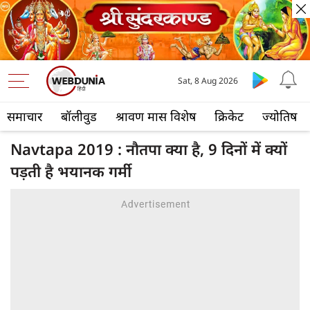
Sat, 8 Aug 2026
समाचार
बॉलीवुड
श्रावण मास विशेष
क्रिकेट
ज्योतिष
Navtapa 2019 : नौतपा क्या है, 9 दिनों में क्यों
पड़ती है भयानक गर्मी