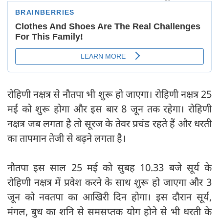
रोहिणी नक्षत्र से नौतपा भी शुरू हो जाएगा। रोहिणी नक्षत्र 25
मई को शुरू होगा और इस बार 8 जून तक रहेगा। रोहिणी
नक्षत्र जब लगता है तो सूरज के तेवर प्रचंड रहते हैं और धरती
का तापमान तेजी से बढ़ने लगता है।
नौतपा इस साल 25 मई को सुबह 10.33 बजे सूर्य के
रोहिणी नक्षत्र में प्रवेश करने के साथ शुरू हो जाएगा और 3
जून को नवतपा का आखिरी दिन होगा। इस दौरान सूर्य,
मंगल, बुध का शनि से समसप्तक योग होने से भी धरती के