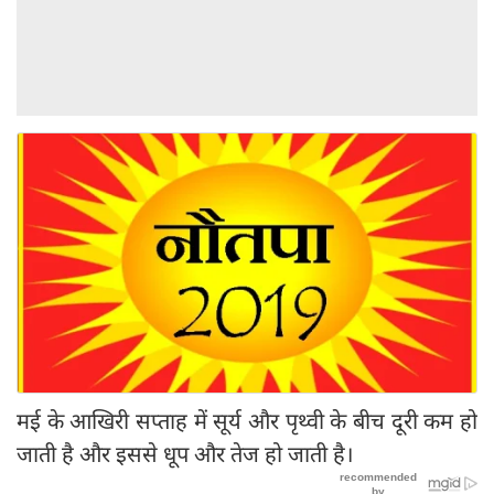
मई के आखिरी सप्ताह में सूर्य और पृथ्वी के बीच दूरी कम हो
जाती है और इससे धूप और तेज हो जाती है।