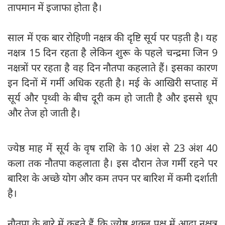
तापमान में इजाफा होता है।
साल में एक बार रोहिणी नक्षत्र की दृष्टि सूर्य पर पड़ती है। यह
नक्षत्र 15 दिन रहता है लेकिन शुरू के पहले चन्द्रमा जिन 9
नक्षत्रों पर रहता है वह दिन नौतपा कहलाते हैं। इसका कारण
इन दिनों में गर्मी अधिक रहती है। मई के आखिरी सप्ताह में
सूर्य और पृथ्वी के बीच दूरी कम हो जाती है और इससे धूप
और तेज हो जाती है।
ज्येष्ठ माह में सूर्य के वृष राशि के 10 अंश से 23 अंश 40
कला तक नौतपा कहलाता है। इस दौरान तेज गर्मी रहने पर
बारिश के अच्छे योग और कम तपन पर बारिश में कमी दर्शाती
है।
नौतपा के बारे में कहते हैं कि ज्येष्ठ शुक्ल पक्ष में आद्रा नक्षत्र