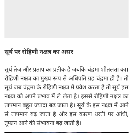
सूर्य पर रोहिणी नक्षत्र का असर
सूर्य तेज और प्रताप का प्रतीक है जबकि चंद्रमा शीतलता का।
रोहिणी नक्षत्र का मुख्य रूप से अधिपति ग्रह चंद्रमा ही है। तो
सूर्य जब चंद्रमा के रोहिणी नक्षत्र में प्रवेश करता है तो सूर्य इस
नक्षत्र को अपने प्रभाव में ले लेता है। इससे रोहिणी नक्षत्र का
तापमान बहुत ज्यादा बढ़ जाता है। सूर्य के इस नक्षत्र में आने
से तापमान बढ़ जाता है और इस कारण धरती पर आंधी,
तूफान आने की संभावना बढ़ जाती है।