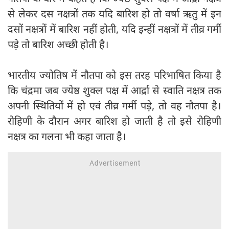
से लेकर दस नक्षत्रों तक यदि बारिश हो तो वर्षा ऋतु में इन
दसों नक्षत्रों में बारिश नहीं होती, यदि इन्हीं नक्षत्रों में तीव्र गर्मी
पड़े तो बारिश अच्छी होती है।
भारतीय ज्योतिष में नौतपा को इस तरह परिभाषित किया है
कि चंद्रमा जब ज्येष्ठ शुक्ल पक्ष में आर्द्रा से स्वाति नक्षत्र तक
अपनी स्थितियों में हो एवं तीव्र गर्मी पड़े, तो वह नौतपा है।
रोहिणी के दौरान अगर बारिश हो जाती है तो इसे रोहिणी
नक्षत्र का गलना भी कहा जाता है।